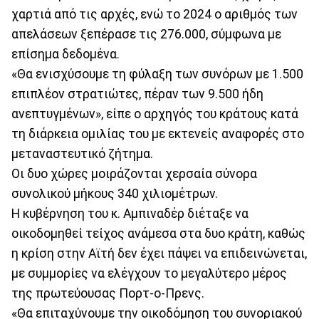
χαρτιά από τις αρχές, ενώ το 2024 ο αριθμός των
απελάσεων ξεπέρασε τις 276.000, σύμφωνα με
επίσημα δεδομένα.
«Θα ενισχύσουμε τη φύλαξη των συνόρων με 1.500
επιπλέον στρατιώτες, πέραν των 9.500 ήδη
ανεπτυγμένων», είπε ο αρχηγός του κράτους κατά
τη διάρκεια ομιλίας του με εκτενείς αναφορές στο
μεταναστευτικό ζήτημα.
Οι δυο χώρες μοιράζονται χερσαία σύνορα
συνολικού μήκους 340 χιλιομέτρων.
Η κυβέρνηση του κ. Αμπιναδέρ διέταξε να
οικοδομηθεί τείχος ανάμεσα στα δυο κράτη, καθώς
η κρίση στην Αϊτή δεν έχει πάψει να επιδεινώνεται,
με συμμορίες να ελέγχουν το μεγαλύτερο μέρος
της πρωτεύουσας Πορτ-ο-Πρενς.
«Θα επιταχύνουμε την οικοδόμηση του συνοριακού