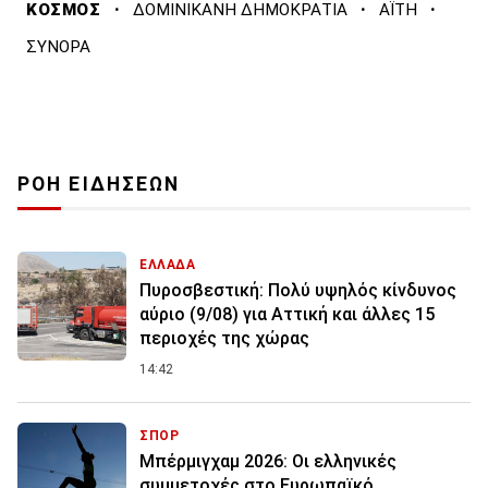
·
·
·
ΚΟΣΜΟΣ
ΔΟΜΙΝΙΚΑΝΗ ΔΗΜΟΚΡΑΤΙΑ
ΑΪΤΗ
ΣΥΝΟΡΑ
ΡΟΗ ΕΙΔΗΣΕΩΝ
ΕΛΛΑΔΑ
Πυροσβεστική: Πολύ υψηλός κίνδυνος
αύριο (9/08) για Αττική και άλλες 15
περιοχές της χώρας
14:42
ΣΠΟΡ
Μπέρμιγχαμ 2026: Οι ελληνικές
συμμετοχές στο Ευρωπαϊκό