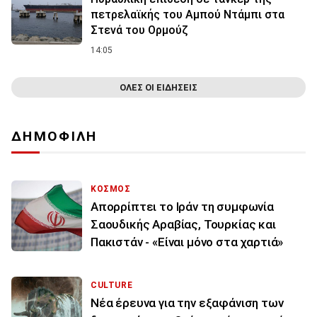
πετρελαϊκής του Αμπού Ντάμπι στα
Στενά του Ορμούζ
14:05
ΟΛΕΣ ΟΙ ΕΙΔΗΣΕΙΣ
ΔΗΜΟΦΙΛΗ
ΚΟΣΜΟΣ
Απορρίπτει το Ιράν τη συμφωνία
Σαουδικής Αραβίας, Τουρκίας και
Πακιστάν - «Είναι μόνο στα χαρτιά»
CULTURE
Νέα έρευνα για την εξαφάνιση των