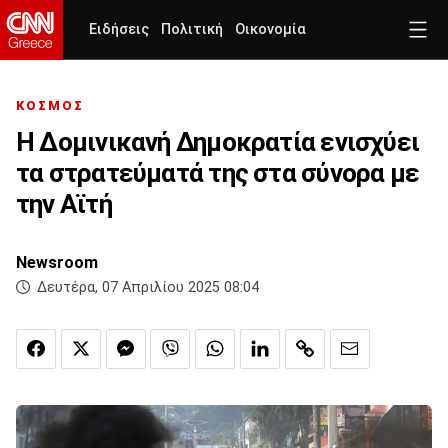
Ειδήσεις
Πολιτική
Οικονομία
ΚΟΣΜΟΣ
Η Δομινικανή Δημοκρατία ενισχύει
τα στρατεύματά της στα σύνορα με
την Αϊτή
Newsroom
Δευτέρα, 07 Απριλίου 2025 08:04