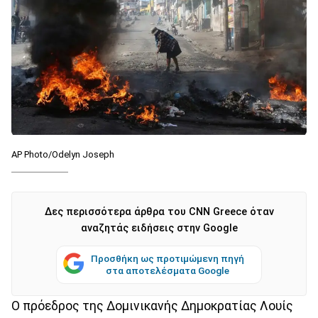
AP Photo/Odelyn Joseph
Δες περισσότερα άρθρα του CNN Greece όταν
αναζητάς ειδήσεις στην Google
Προσθήκη ως προτιμώμενη πηγή
στα αποτελέσματα Google
Ο πρόεδρος της Δομινικανής Δημοκρατίας Λουίς