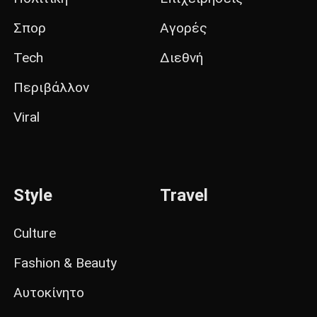
Σπορ
Αγορές
Tech
Διεθνή
Περιβάλλον
Viral
Style
Travel
Culture
Fashion & Beauty
Αυτοκίνητο