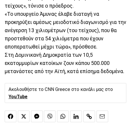
τείχους», τόνισε ο πρόεδρος.
«Το υπουργείο Άμυνας έλαβε διαταγή να
προκηρύξει αμέσως μειοδοτικό διαγωνισμό για την
ανέγερση 13 χιλιομέτρων (του τείχους), που θα
προστεθούν στα 54 χιλιόμετρα που έχουν
αποπερατωθεί μέχρι τώρα», πρόσθεσε.
Στη Δομινικανή Δημοκρατία των 10,5
εκατομμυρίων κατοίκων ζουν κάπου 500.000
μετανάστες από την Αϊτή, κατά επίσημα δεδομένα.
Ακολουθήστε το CNN Greece στο κανάλι μας στο
YouTube