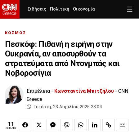
Ειδήσεις
Πολιτική
Οικονομία
ΚΟΣΜΟΣ
Πεσκόφ: Πιθανή η ειρήνη στην
Ουκρανία, αν αποσυρθούν τα
στρατεύματα από Ντονμπάς και
Νοβοροσίγια
Επιμέλεια -
Κωνσταντίνα Μπιτζήλου
- CNN
Greece
Τετάρτη, 23 Απριλίου 2025 23:04
11
SHARES