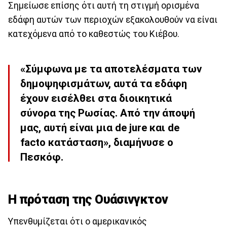
Σημείωσε επίσης ότι αυτή τη στιγμή ορισμένα
εδάφη αυτών των περιοχών εξακολουθούν να είναι
κατεχόμενα από το καθεστώς του Κιέβου.
«Σύμφωνα με τα αποτελέσματα των
δημοψηφισμάτων, αυτά τα εδάφη
έχουν εισέλθει στα διοικητικά
σύνορα της Ρωσίας. Από την άποψή
μας, αυτή είναι μια de jure και de
facto κατάσταση», διαμήνυσε ο
Πεσκόφ.
Η πρόταση της Ουάσινγκτον
Υπενθυμίζεται ότι ο αμερικανικός