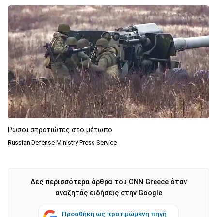
Ρώσοι στρατιώτες στο μέτωπο
Russian Defense Ministry Press Service
Δες περισσότερα άρθρα του CNN Greece όταν
αναζητάς ειδήσεις στην Google
Προσθήκη ως προτιμώμενη πηγή