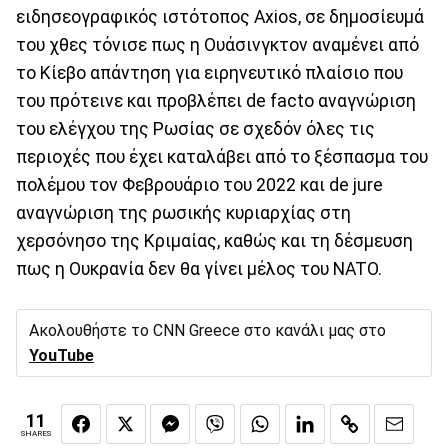
ειδησεογραφικός ιστότοπος Axios, σε δημοσίευμά
του χθες τόνισε πως η Ουάσινγκτον αναμένει από
το Κίεβο απάντηση για ειρηνευτικό πλαίσιο που
του πρότεινε και προβλέπει de facto αναγνώριση
του ελέγχου της Ρωσίας σε σχεδόν όλες τις
περιοχές που έχει καταλάβει από το ξέσπασμα του
πολέμου τον Φεβρουάριο του 2022 και de jure
αναγνώριση της ρωσικής κυριαρχίας στη
χερσόνησο της Κριμαίας, καθώς και τη δέσμευση
πως η Ουκρανία δεν θα γίνει μέλος του NATO.
Ακολουθήστε το CNN Greece στο κανάλι μας στο
YouTube
11
SHARES