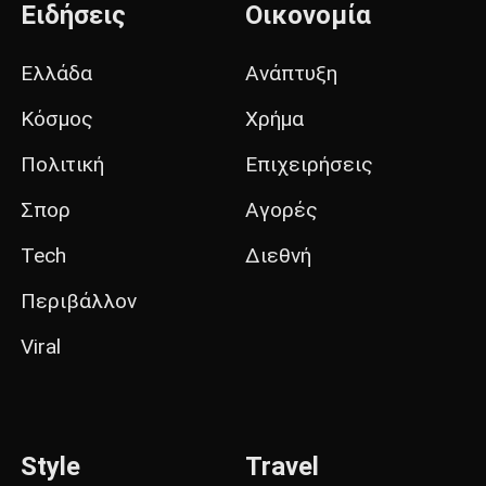
Ειδήσεις
Οικονομία
Ελλάδα
Ανάπτυξη
Κόσμος
Χρήμα
Πολιτική
Επιχειρήσεις
Σπορ
Αγορές
Tech
Διεθνή
Περιβάλλον
Viral
Style
Travel