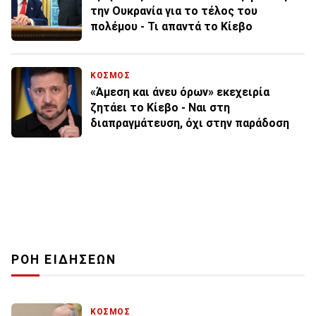
την Ουκρανία για το τέλος του
πολέμου - Τι απαντά το Κίεβο
ΚΟΣΜΟΣ
«Άμεση και άνευ όρων» εκεχειρία
ζητάει το Κίεβο - Ναι στη
διαπραγμάτευση, όχι στην παράδοση
ΡΟΗ ΕΙΔΗΣΕΩΝ
ΚΟΣΜΟΣ