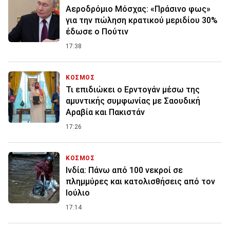
Αεροδρόμιο Μόσχας: «Πράσινο φως»
για την πώληση κρατικού μεριδίου 30%
έδωσε ο Πούτιν
17:38
ΚΟΣΜΟΣ
Τι επιδιώκει ο Ερντογάν μέσω της
αμυντικής συμφωνίας με Σαουδική
Αραβία και Πακιστάν
17:26
ΚΟΣΜΟΣ
Ινδία: Πάνω από 100 νεκροί σε
πλημμύρες και κατολισθήσεις από τον
Ιούλιο
17:14