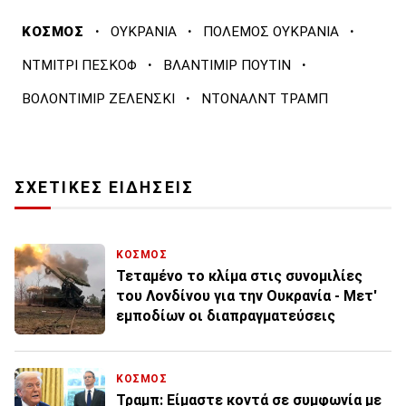
·
·
·
ΚΟΣΜΟΣ
ΟΥΚΡΑΝΙΑ
ΠΟΛΕΜΟΣ ΟΥΚΡΑΝΙΑ
·
·
ΝΤΜΙΤΡΙ ΠΕΣΚΟΦ
ΒΛΑΝΤΙΜΙΡ ΠΟΥΤΙΝ
·
ΒΟΛΟΝΤΙΜΙΡ ΖΕΛΕΝΣΚΙ
ΝΤΟΝΑΛΝΤ ΤΡΑΜΠ
ΣΧΕΤΙΚΕΣ ΕΙΔΗΣΕΙΣ
ΚΟΣΜΟΣ
Τεταμένο το κλίμα στις συνομιλίες
του Λονδίνου για την Ουκρανία - Μετ'
εμποδίων οι διαπραγματεύσεις
ΚΟΣΜΟΣ
Τραμπ: Είμαστε κοντά σε συμφωνία με