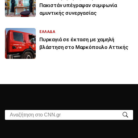
Πακιστάν υπέγραψαν συμφωνία
αμυντικής συνεργασίας
ΕΛΛΑΔΑ
Πυρκαγιά σε έκταση με χαμηλή
βλάστηση στο Μαρκόπουλο Αττικής
Αναζήτηση στο CNN.gr