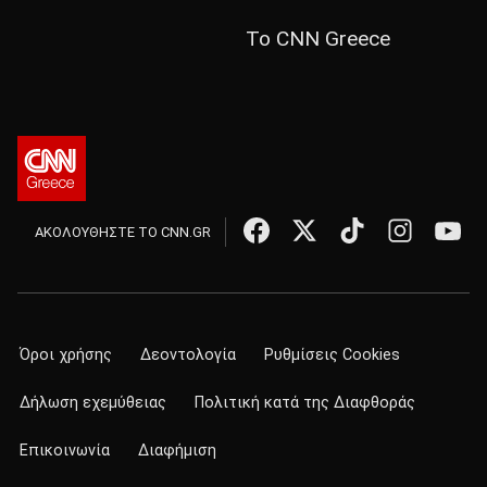
Το CNN Greece
ΑΚΟΛΟΥΘΗΣΤΕ ΤΟ CNN.GR
Όροι χρήσης
Δεοντολογία
Ρυθμίσεις Cookies
Δήλωση εχεμύθειας
Πολιτική κατά της Διαφθοράς
Επικοινωνία
Διαφήμιση