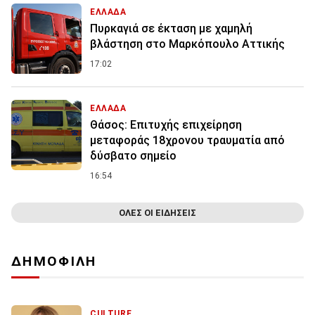
ΕΛΛΑΔΑ
Πυρκαγιά σε έκταση με χαμηλή
βλάστηση στο Μαρκόπουλο Αττικής
17:02
ΕΛΛΑΔΑ
Θάσος: Επιτυχής επιχείρηση
μεταφοράς 18χρονου τραυματία από
δύσβατο σημείο
16:54
ΟΛΕΣ ΟΙ ΕΙΔΗΣΕΙΣ
ΔΗΜΟΦΙΛΗ
CULTURE