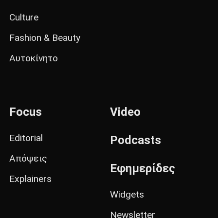
Culture
Fashion & Beauty
Αυτοκίνητο
Focus
Video
Editorial
Podcasts
Απόψεις
Εφημερίδες
Explainers
Widgets
Newsletter