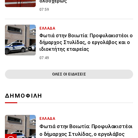
ολοσχερώς
07:59
ΕΛΛΑΔΑ
Φωτιά στην Βοιωτία: Προφυλακιστέοι ο
δήμαρχος Στυλίδας, ο εργολάβος και ο
ιδιοκτήτης εταιρείας
07:49
ΟΛΕΣ ΟΙ ΕΙΔΗΣΕΙΣ
ΔΗΜΟΦΙΛΗ
ΕΛΛΑΔΑ
Φωτιά στην Βοιωτία: Προφυλακιστέοι
ο δήμαρχος Στυλίδας, ο εργολάβος