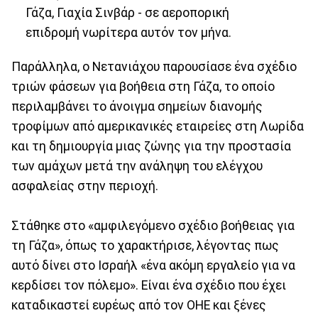
Γάζα, Γιαχία Σινβάρ - σε αεροπορική
επιδρομή νωρίτερα αυτόν τον μήνα.
Παράλληλα, ο Νετανιάχου παρουσίασε ένα σχέδιο
τριών φάσεων για βοήθεια στη Γάζα, το οποίο
περιλαμβάνει το άνοιγμα σημείων διανομής
τροφίμων από αμερικανικές εταιρείες στη Λωρίδα
και τη δημιουργία μιας ζώνης για την προστασία
των αμάχων μετά την ανάληψη του ελέγχου
ασφαλείας στην περιοχή.
Στάθηκε στο «αμφιλεγόμενο σχέδιο βοήθειας για
τη Γάζα», όπως το χαρακτήρισε, λέγοντας πως
αυτό δίνει στο Ισραήλ «ένα ακόμη εργαλείο για να
κερδίσει τον πόλεμο». Είναι ένα σχέδιο που έχει
καταδικαστεί ευρέως από τον ΟΗΕ και ξένες