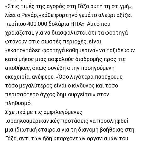
«Στις τιμές της αγοράς στη Γάζα αυτή τη στιγμή»,
λέει ο Ρενάρ, «κάθε φορτηγό γεμάτο αλεύρι αξίζει
περίπου 400.000 δολάρια ΗΠΑ». Αυτό που
χρειάζεται, για να διασφαλιστεί ότι τα φορτηγά
φτάνουν στις σωστές περιοχές, είναι
«εκατοντάδες φορτηγά καθημερινά» να ταξιδεύουν
κατά μήκος μιας ασφαλούς διαδρομής προς τις
αποθήκες, όπως συνέβη στην προηγούμενη
εκεχειρία, ανέφερε. «Όσο λιγότερα παρέχουμε,
τόσο μεγαλύτερος είναι ο κίνδυνος και τόσο
περισσότερο άγχος δημιουργείται» στον
πληθυσμό.
Σχετικά με τις αμφιλεγόμενες
ισραηλοαμερικανικές προτάσεις να προσληφθεί
μια ιδιωτική εταιρεία για τη διανομή βοήθειας στη
Γάζα, αντί των ήδη υπαρχόντων οργανισμών του