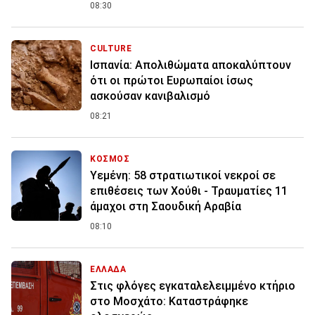
08:30
CULTURE
Ισπανία: Απολιθώματα αποκαλύπτουν
ότι οι πρώτοι Ευρωπαίοι ίσως
ασκούσαν κανιβαλισμό
08:21
ΚΟΣΜΟΣ
Υεμένη: 58 στρατιωτικοί νεκροί σε
επιθέσεις των Χούθι - Τραυματίες 11
άμαχοι στη Σαουδική Αραβία
08:10
ΕΛΛΑΔΑ
Στις φλόγες εγκαταλελειμμένο κτήριο
στο Μοσχάτο: Καταστράφηκε