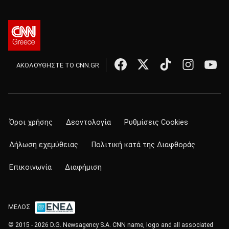
ΑΚΟΛΟΥΘΗΣΤΕ ΤΟ CNN.GR
Όροι χρήσης
Δεοντολογία
Ρυθμίσεις Cookies
Δήλωση εχεμύθειας
Πολιτική κατά της Διαφθοράς
Επικοινωνία
Διαφήμιση
ΜΕΛΟΣ
© 2015 - 2026 D.G. Newsagency S.A. CNN name, logo and all associated