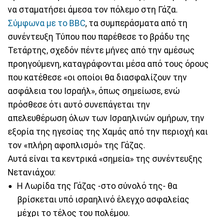
να σταματήσει άμεσα τον πόλεμο στη Γάζα.
Σύμφωνα με το BBC
, τα συμπεράσματα από τη
συνέντευξη Τύπου που παρέθεσε το βράδυ της
Τετάρτης, σχεδόν πέντε μήνες από την αμέσως
προηγούμενη, καταγράφονται μέσα από τους όρους
που κατέθεσε «οι οποίοι θα διασφαλίζουν την
ασφάλεια του Ισραήλ», όπως σημείωσε, ενώ
πρόσθεσε ότι αυτό συνεπάγεται την
απελευθέρωση όλων των Ισραηλινών ομήρων, την
εξορία της ηγεσίας της Χαμάς από την περιοχή και
τον «πλήρη αφοπλισμό» της Γάζας.
Αυτά είναι τα κεντρικά «σημεία» της συνέντευξης
Νετανιάχου:
Η Λωρίδα της Γάζας -στο σύνολό της- θα
βρίσκεται υπό ισραηλινό έλεγχο ασφαλείας
μέχρι το τέλος του πολέμου.