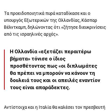
Τα προειδοποιητικά πυρά καταδίκασε και ο
υπουργός Εξωτερικών της Ολλανδίας, Κάσπαρ
Βέλντκαμπ, δηλώνοντας ότι «ζήτησε διευκρινίσεις
από τις ισραηλινές αρχές».
Η Ολλανδία «εξετάζει περαιτέρω
βήματα» τόνισε ο ίδιος
προσθέτοντας πως «οι διπλωμάτες
θα πρέπει να μπορούν να κάνουν τη
δουλειά τους και οι απειλές εναντίον
τους είναι απαράδεκτες.
Αντίστοιχα και η Ιταλία θα καλέσει τον πρεσβευτή