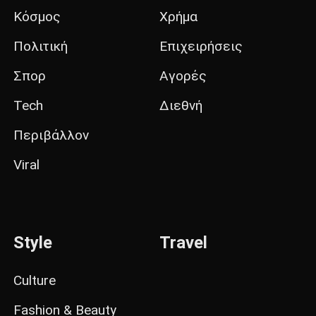
Κόσμος
Χρήμα
Πολιτική
Επιχειρήσεις
Σπορ
Αγορές
Tech
Διεθνή
Περιβάλλον
Viral
Style
Travel
Culture
Fashion & Beauty