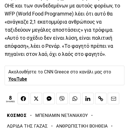
ΟΗΕ και των συνδεδεμένων με αυτούς φορέων, το
WFP (World Food Programme) λέει ότι αυτό θα
«ανάγκαζε 2,1 εκατομμύρια ανθρώπους να
ταξιδεύουν μεγάλες αποστάσεις» για τρόφιμα.
«Αυτό το σχέδιο δεν είναι λύση, είναι πολιτική
απόφαση», λέει ο Ρενάρ. «Το φαγητό πρέπει να
πηγαίνει στον λαό, όχι ο λαός στο φαγητό».
Ακολουθήστε το CNN Greece στο κανάλι μας στο
YouTube
8
SHARES
·
·
ΚΟΣΜΟΣ
ΜΠΕΝΙΑΜΙΝ ΝΕΤΑΝΙΑΧΟΥ
·
·
ΛΩΡΙΔΑ ΤΗΣ ΓΑΖΑΣ
ΑΝΘΡΩΠΙΣΤΙΚΗ ΒΟΗΘΕΙΑ