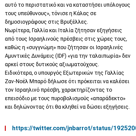
αυτό το περιστατικό και να καταστήσει υπόλογους
τους υπεύθυνους», τόνισε η Κάλας σε
δημοσιογράφους στις Βρυξέλλες.
Νωρίτερα, Γαλλία και Ιταλία ζήτησαν εξηγήσεις
από τους Ισραηλινούς πρέσβεις στις χώρες τους,
καθώς η «συγγνώμη» που ζήτησαν οι Ισραηλινές
Αμυντικές Δυνάμεις (IDF) «για την ταλαιπωρία» δεν
αρκεί στους δυτικούς αξιωματούχους.
Ειδικότερα, ο υπουργός Εξωτερικών της Γαλλίας
Ζαν-Νοέλ Μπαρό δήλωσε ότι πρόκειται να καλέσει
τον Ισραηλινό πρέσβη, χαρακτηρίζοντας το
επεισόδιο με τους πυροβολισμούς «απαράδεκτο»
και δηλώνοντας ότι θα κληθεί να δώσει εξηγήσεις.
https://twitter.com/jnbarrot/status/1925