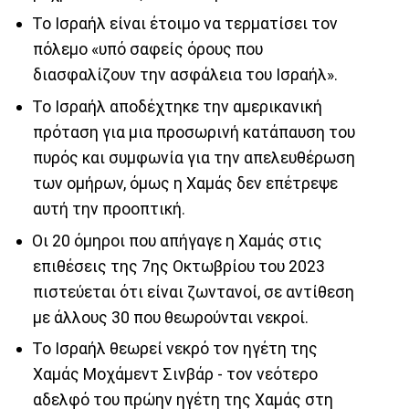
Το Ισραήλ είναι έτοιμο να τερματίσει τον
πόλεμο «υπό σαφείς όρους που
διασφαλίζουν την ασφάλεια του Ισραήλ».
Το Ισραήλ αποδέχτηκε την αμερικανική
πρόταση για μια προσωρινή κατάπαυση του
πυρός και συμφωνία για την απελευθέρωση
των ομήρων, όμως η Χαμάς δεν επέτρεψε
αυτή την προοπτική.
Οι 20 όμηροι που απήγαγε η Χαμάς στις
επιθέσεις της 7ης Οκτωβρίου του 2023
πιστεύεται ότι είναι ζωντανοί, σε αντίθεση
με άλλους 30 που θεωρούνται νεκροί.
Το Ισραήλ θεωρεί νεκρό τον ηγέτη της
Χαμάς Μοχάμεντ Σινβάρ - τον νεότερο
αδελφό του πρώην ηγέτη της Χαμάς στη