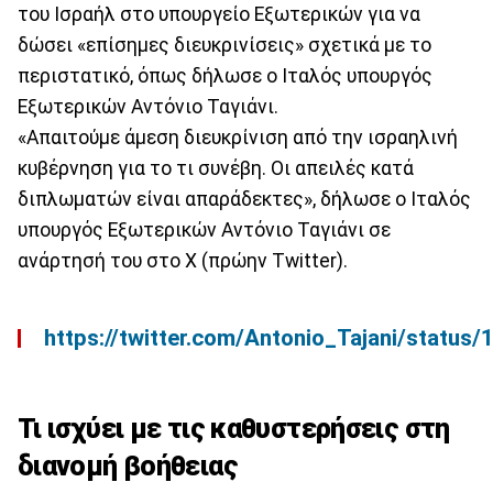
του Ισραήλ στο υπουργείο Εξωτερικών για να
δώσει «επίσημες διευκρινίσεις» σχετικά με το
περιστατικό, όπως δήλωσε ο Ιταλός υπουργός
Εξωτερικών Αντόνιο Ταγιάνι.
«Απαιτούμε άμεση διευκρίνιση από την ισραηλινή
κυβέρνηση για το τι συνέβη. Οι απειλές κατά
διπλωματών είναι απαράδεκτες», δήλωσε ο Ιταλός
υπουργός Εξωτερικών Αντόνιο Ταγιάνι σε
ανάρτησή του στο Χ (πρώην Twitter).
https://twitter.com/Antonio_Tajani/stat
Τι ισχύει με τις καθυστερήσεις στη
διανομή βοήθειας