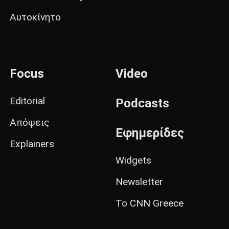
Αυτοκίνητο
Focus
Video
Editorial
Podcasts
Απόψεις
Εφημερίδες
Explainers
Widgets
Newsletter
Το CNN Greece