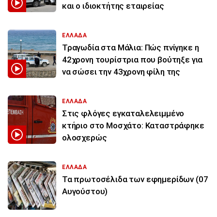
και ο ιδιοκτήτης εταιρείας
ΕΛΛΑΔΑ
Τραγωδία στα Μάλια: Πώς πνίγηκε η
42χρονη τουρίστρια που βούτηξε για
να σώσει την 43χρονη φίλη της
ΕΛΛΑΔΑ
Στις φλόγες εγκαταλελειμμένο
κτήριο στο Μοσχάτο: Καταστράφηκε
ολοσχερώς
ΕΛΛΑΔΑ
Τα πρωτοσέλιδα των εφημερίδων (07
Αυγούστου)