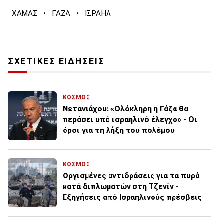
·
·
ΧΑΜΑΣ
ΓΑΖΑ
ΙΣΡΑΗΛ
ΣΧΕΤΙΚΕΣ ΕΙΔΗΣΕΙΣ
ΚΟΣΜΟΣ
Νετανιάχου: «Ολόκληρη η Γάζα θα
περάσει υπό ισραηλινό έλεγχο» - Οι
όροι για τη λήξη του πολέμου
ΚΟΣΜΟΣ
Οργισμένες αντιδράσεις για τα πυρά
κατά διπλωματών στη Τζενίν -
Εξηγήσεις από Ισραηλινούς πρέσβεις