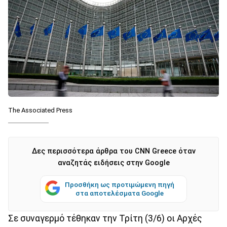
The Associated Press
Δες περισσότερα άρθρα του CNN Greece όταν
αναζητάς ειδήσεις στην Google
Προσθήκη ως προτιμώμενη πηγή
στα αποτελέσματα Google
Σε συναγερμό τέθηκαν την Τρίτη (3/6) οι Αρχές