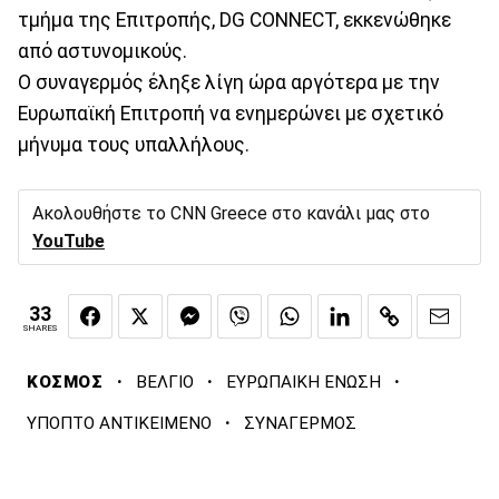
τμήμα της Επιτροπής, DG CONNECT, εκκενώθηκε
από αστυνομικούς.
O συναγερμός έληξε λίγη ώρα αργότερα με την
Ευρωπαϊκή Επιτροπή να ενημερώνει με σχετικό
μήνυμα τους υπαλλήλους.
Ακολουθήστε το CNN Greece στο κανάλι μας στο
YouTube
33
SHARES
·
·
·
ΚΟΣΜΟΣ
ΒΕΛΓΙΟ
ΕΥΡΩΠΑΙΚΗ ΕΝΩΣΗ
·
ΥΠΟΠΤΟ ΑΝΤΙΚΕΙΜΕΝΟ
ΣΥΝΑΓΕΡΜΟΣ