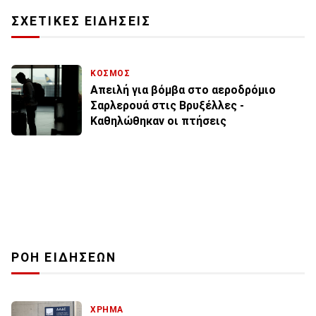
ΣΧΕΤΙΚΕΣ ΕΙΔΗΣΕΙΣ
ΚΟΣΜΟΣ
Απειλή για βόμβα στο αεροδρόμιο
Σαρλερουά στις Βρυξέλλες -
Καθηλώθηκαν οι πτήσεις
ΡΟΗ ΕΙΔΗΣΕΩΝ
ΧΡΗΜΑ