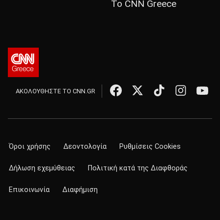
Το CNN Greece
ΑΚΟΛΟΥΘΗΣΤΕ ΤΟ CNN.GR
Όροι χρήσης
Δεοντολογία
Ρυθμίσεις Cookies
Δήλωση εχεμύθειας
Πολιτική κατά της Διαφθοράς
Επικοινωνία
Διαφήμιση