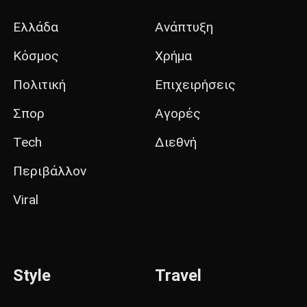
Ελλάδα
Ανάπτυξη
Κόσμος
Χρήμα
Πολιτική
Επιχειρήσεις
Σπορ
Αγορές
Tech
Διεθνή
Περιβάλλον
Viral
Style
Travel