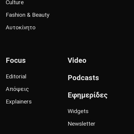
Culture
Fashion & Beauty
Αυτοκίνητο
Focus
Video
Editorial
Podcasts
Απόψεις
Εφημερίδες
Explainers
Widgets
Newsletter