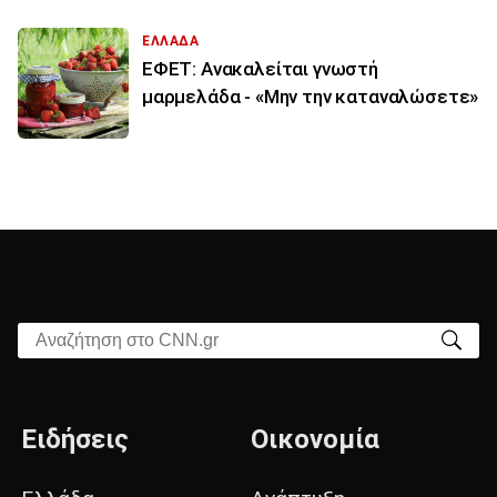
ΕΛΛΑΔΑ
ΕΦΕΤ: Ανακαλείται γνωστή
μαρμελάδα - «Μην την καταναλώσετε»
Αναζήτηση στο CNN.gr
Ειδήσεις
Οικονομία