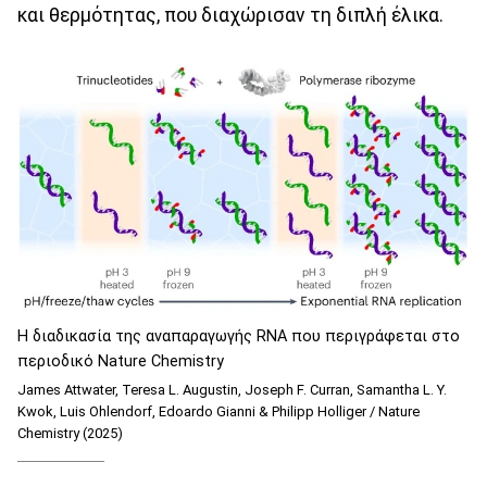
και θερμότητας, που διαχώρισαν τη διπλή έλικα.
Η διαδικασία της αναπαραγωγής RNA που περιγράφεται στο
περιοδικό Nature Chemistry
James Attwater, Teresa L. Augustin, Joseph F. Curran, Samantha L. Y.
Kwok, Luis Ohlendorf, Edoardo Gianni & Philipp Holliger / Nature
Chemistry (2025)