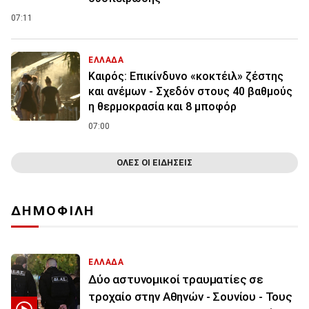
07:11
ΕΛΛΑΔΑ
Καιρός: Επικίνδυνο «κοκτέιλ» ζέστης
και ανέμων - Σχεδόν στους 40 βαθμούς
η θερμοκρασία και 8 μποφόρ
07:00
ΟΛΕΣ ΟΙ ΕΙΔΗΣΕΙΣ
ΔΗΜΟΦΙΛΗ
ΕΛΛΑΔΑ
Δύο αστυνομικοί τραυματίες σε
τροχαίο στην Αθηνών - Σουνίου - Τους