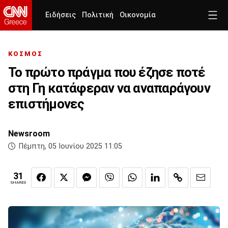
Ειδήσεις
Πολιτική
Οικονομία
ΚΟΣΜΟΣ
Το πρώτο πράγμα που έζησε ποτέ
στη Γη κατάφεραν να αναπαράγουν
επιστήμονες
Newsroom
Πέμπτη, 05 Ιουνίου 2025 11:05
31
SHARES