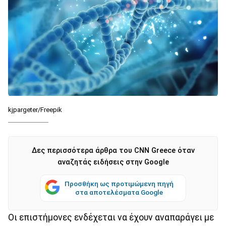
kjpargeter/Freepik
Δες περισσότερα άρθρα του CNN Greece όταν
αναζητάς ειδήσεις στην Google
Προσθήκη ως προτιμώμενη πηγή
στα αποτελέσματα Google
Οι επιστήμονες ενδέχεται να έχουν αναπαράγει με