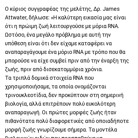
Ο κύριος συγγραφέας της μελέτης, Δρ. James
Attwater, δήλωσε: «Η καλύτερη εικασία μας είναι
ότι η πρώιμη ζωή λειτουργούσε με μόρια RNA.
Ωστόσο, ένα μεγάλο πρόβλημα με αυτή την
υπόθεση είναι ότι δεν είχαμε καταφέρει να
αναπαραγάγουμε ένα μόριο RNA με τρόπο που θα
μπορούσε να είχε συμβεί πριν από την έναρξη της
ζωής, πριν από δισεκατομμύρια χρόνια.
Τα τριπλά δομικά στοιχεία RNA που
χρησιμοποιήσαμε, τα οποία ονομάζονται
τρινουκλεοτίδια, δεν προκύπτουν στη σημερινή
βιολογία, αλλά επιτρέπουν πολύ ευκολότερη
αναπαραγωγή. Οι πρώτες μορφές ζωής ήταν
πιθανότατα πολύ διαφορετικές από οποιαδήποτε
μορφή ζωής γνωρίζουμε σήμερα. Τα μοντέλα