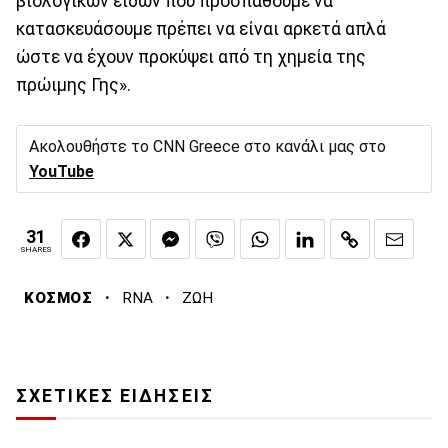
βιολογικών ειδών που προσπαθούμε να
κατασκευάσουμε πρέπει να είναι αρκετά απλά
ώστε να έχουν προκύψει από τη χημεία της
πρώιμης Γης».
Ακολουθήστε το CNN Greece στο κανάλι μας στο
YouTube
31
SHARES
·
·
ΚΟΣΜΟΣ
RNA
ΖΩΗ
ΣΧΕΤΙΚΕΣ ΕΙΔΗΣΕΙΣ