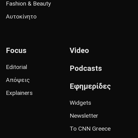
Fashion & Beauty
Αυτοκίνητο
Focus
Video
Editorial
Podcasts
Απόψεις
Εφημερίδες
Explainers
Widgets
Newsletter
Το CNN Greece