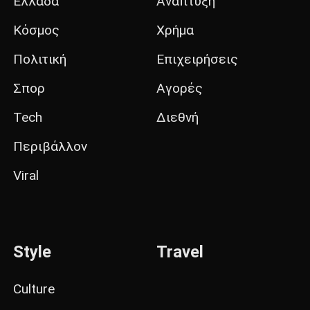
Ελλάδα
Ανάπτυξη
Κόσμος
Χρήμα
Πολιτική
Επιχειρήσεις
Σπορ
Αγορές
Tech
Διεθνή
Περιβάλλον
Viral
Style
Travel
Culture