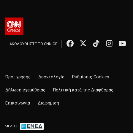
ΑΚΟΛΟΥΘΗΣΤΕ ΤΟ CNN.GR
Όροι χρήσης
Δεοντολογία
Ρυθμίσεις Cookies
Δήλωση εχεμύθειας
Πολιτική κατά της Διαφθοράς
Επικοινωνία
Διαφήμιση
ΜΕΛΟΣ