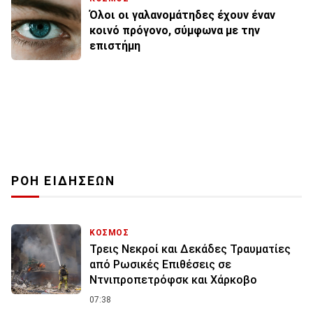
Όλοι οι γαλανομάτηδες έχουν έναν
κοινό πρόγονο, σύμφωνα με την
επιστήμη
ΡΟΗ ΕΙΔΗΣΕΩΝ
ΚΟΣΜΟΣ
Τρεις Νεκροί και Δεκάδες Τραυματίες
από Ρωσικές Επιθέσεις σε
Ντνιπροπετρόφσκ και Χάρκοβο
07:38