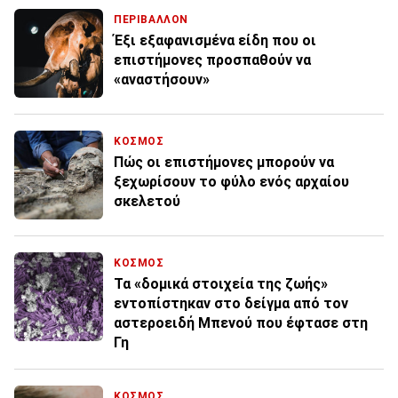
ΠΕΡΙΒΑΛΛΟΝ
Έξι εξαφανισμένα είδη που οι
επιστήμονες προσπαθούν να
«αναστήσουν»
ΚΟΣΜΟΣ
Πώς οι επιστήμονες μπορούν να
ξεχωρίσουν το φύλο ενός αρχαίου
σκελετού
ΚΟΣΜΟΣ
Τα «δομικά στοιχεία της ζωής»
εντοπίστηκαν στο δείγμα από τον
αστεροειδή Μπενού που έφτασε στη
Γη
ΚΟΣΜΟΣ