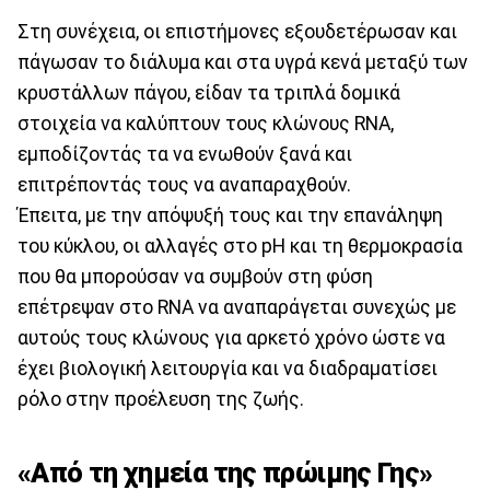
Στη συνέχεια, οι επιστήμονες εξουδετέρωσαν και
πάγωσαν το διάλυμα και στα υγρά κενά μεταξύ των
κρυστάλλων πάγου, είδαν τα τριπλά δομικά
στοιχεία να καλύπτουν τους κλώνους RNA,
εμποδίζοντάς τα να ενωθούν ξανά και
επιτρέποντάς τους να αναπαραχθούν.
Έπειτα, με την απόψυξή τους και την επανάληψη
του κύκλου, οι αλλαγές στο pH και τη θερμοκρασία
που θα μπορούσαν να συμβούν στη φύση
επέτρεψαν στο RNA να αναπαράγεται συνεχώς με
αυτούς τους κλώνους για αρκετό χρόνο ώστε να
έχει βιολογική λειτουργία και να διαδραματίσει
ρόλο στην προέλευση της ζωής.
«Από τη χημεία της πρώιμης Γης»