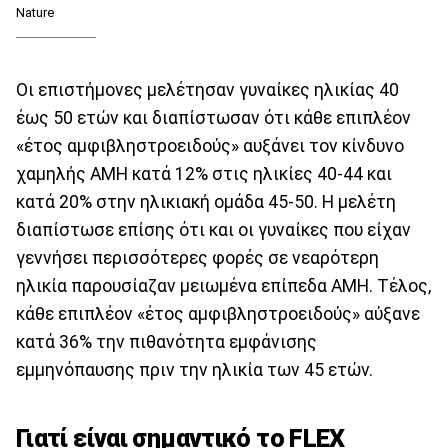
Nature
Οι επιστήμονες μελέτησαν γυναίκες ηλικίας 40
έως 50 ετών και διαπίστωσαν ότι κάθε επιπλέον
«έτος αμφιβληστροειδούς» αυξάνει τον κίνδυνο
χαμηλής AMH κατά 12% στις ηλικίες 40-44 και
κατά 20% στην ηλικιακή ομάδα 45-50. Η μελέτη
διαπίστωσε επίσης ότι και οι γυναίκες που είχαν
γεννήσει περισσότερες φορές σε νεαρότερη
ηλικία παρουσίαζαν μειωμένα επίπεδα AMH. Τέλος,
κάθε επιπλέον «έτος αμφιβληστροειδούς» αύξανε
κατά 36% την πιθανότητα εμφάνισης
εμμηνόπαυσης πριν την ηλικία των 45 ετών.
Γιατί είναι σημαντικό το FLEX