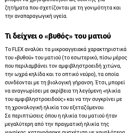
ζητήματα που σχετίζονται με τη γονιμότητα και
την αναπαραγωγική υγεία.
Τι δείχνει ο «βυθός» του ματιού
Το FLEX αναλύει τα μικροαγγειακά χαρακτηριστικά
του «βυθού» του ματιού (το εσωτερικό, πίσω μέρος
που περιλαμβάνει τον αμφιβληστροειδή χιτώνα,
την ωχρά κηλίδα και το οπτικό νεύρο), τα οποία
συνδέονται με τη βιολογική γήρανση. Έτσι, μπορεί
να αναγνωρίσει με ακρίβεια τη λεγόμενη «ηλικία
του αμφιβληστροειδούς» και να την συγκρίνει με
τη χρονολογική ηλικία του εξεταζόμενου.
Σε περιπτώσεις όπου η ηλικία του ματιού ήταν
μεγαλύτερη από την πραγματική ηλικία της
γυναίκας, καταγράφηκε συσχέτιση με χαμηλότερα