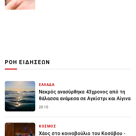
ΡΟΗ ΕΙΔΗΣΕΩΝ
ΕΛΛΑΔΑ
Νεκρός ανασύρθηκε 43χρονος από τη
θάλασσα ανάμεσα σε Αγκίστρι και Αίγινα
20:10
ΚΟΣΜΟΣ
Χάος στο κοινοβούλιο του Κοσόβου -