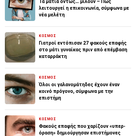
Τα μάτια όντως… μιλούν – Πώς
λειτουργεί η επικοινωνία, σύμφωνα με
νέα μελέτη
ΚΟΣΜΟΣ
Γιατροί εντόπισαν 27 φακούς επαφής
στο μάτι γυναίκας πριν από επέμβαση
καταρράκτη
ΚΟΣΜΟΣ
Όλοι οι γαλανομάτηδες έχουν έναν
κοινό πρόγονο, σύμφωνα με την
επιστήμη
ΚΟΣΜΟΣ
Φακούς επαφής που χαρίζουν «υπερ-
όραση» δημιούργησαν επιστήμονες