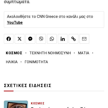
συμπτώματα.
Ακολουθήστε το CNN Greece στο κανάλι μας στο
YouTube
·
·
·
ΚΟΣΜΟΣ
ΤΕΧΝΗΤΗ ΝΟΗΜΟΣΥΝΗ
ΜΑΤΙΑ
·
ΗΛΙΚΙΑ
ΓΟΝΙΜΟΤΗΤΑ
ΣΧΕΤΙΚΕΣ ΕΙΔΗΣΕΙΣ
ΚΟΣΜΟΣ