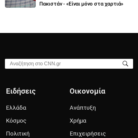
Πακιστάν - «Είναι μόνο στα χαρτιά»
Αναζήτηση στο CNN.gr
Ειδήσεις
Οικονομία
Ελλάδα
Ανάπτυξη
Κόσμος
Χρήμα
Πολιτική
Επιχειρήσεις