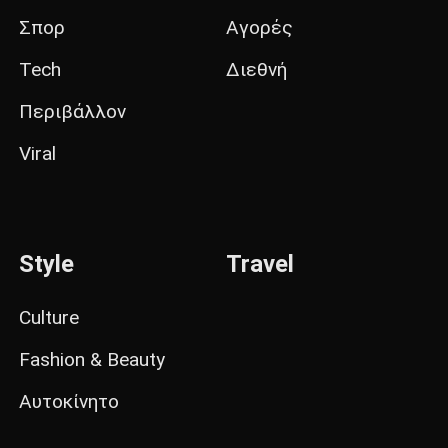
Σπορ
Αγορές
Tech
Διεθνή
Περιβάλλον
Viral
Style
Travel
Culture
Fashion & Beauty
Αυτοκίνητο