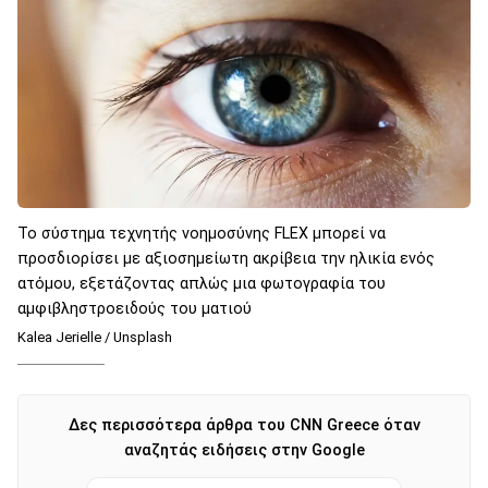
To σύστημα τεχνητής νοημοσύνης FLEX μπορεί να
προσδιορίσει με αξιοσημείωτη ακρίβεια την ηλικία ενός
ατόμου, εξετάζοντας απλώς μια φωτογραφία του
αμφιβληστροειδούς του ματιού
Kalea Jerielle / Unsplash
Δες περισσότερα άρθρα του CNN Greece όταν
αναζητάς ειδήσεις στην Google