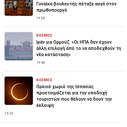
Γυναίκα βουλευτής πέταξε αυγά στον
πρωθυπουργό
19:58
ΚΟΣΜΟΣ
Ιράν για Ορμούζ: «Οι ΗΠΑ δεν έχουν
άλλη επιλογή από το να αποδεχθούν τη
νέα κατάσταση»
19:46
ΚΟΣΜΟΣ
Ορεινό χωριό της Ισπανίας
προετοιμάζεται για την υποδοχή
τουριστών που θέλουν να δουν την
έκλειψη
19:33