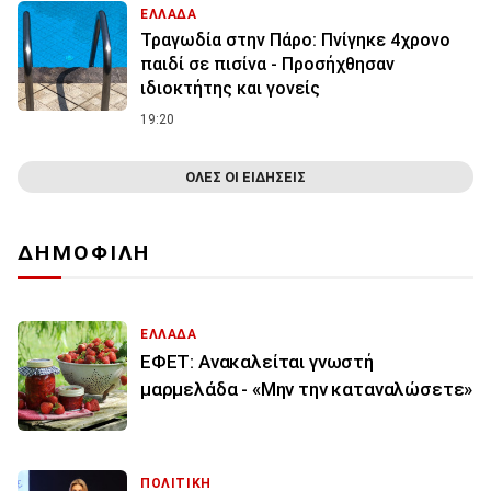
ΕΛΛΑΔΑ
Τραγωδία στην Πάρο: Πνίγηκε 4χρονο
παιδί σε πισίνα - Προσήχθησαν
ιδιοκτήτης και γονείς
19:20
ΟΛΕΣ ΟΙ ΕΙΔΗΣΕΙΣ
ΔΗΜΟΦΙΛΗ
ΕΛΛΑΔΑ
ΕΦΕΤ: Ανακαλείται γνωστή
μαρμελάδα - «Μην την καταναλώσετε»
ΠΟΛΙΤΙΚΗ