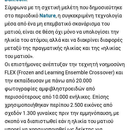
Σύμφωνα με τη σχετική μελέτη που δημοσιεύτηκε
στο περιοδικό
Nature
, η συγκεκριμένη τεχνολογία
μέσα από ένα μη επεμβατικό σκανάρισμα του
ματιού, είναι σε θέση όχι μόνο να υπολογίσει την
ηλικία του ατόμου, αλλά και να διακρίνει διαφορές
μεταξύ της πραγματικής ηλικίας και της «ηλικίας
του ματιού».
Οι επιστήμονες ανέπτυξαν την τεχνητή νοημοσύνη
FLEX (Frozen and Learning Ensemble Crossover) και
την εκπαίδευσαν με πάνω από 20.000
φωτογραφίες αμφιβληστροειδών από
περισσότερους από 10.000 ενήλικες. Επίσης
χρησιμοποιήθηκαν περίπου 2.500 εικόνες από
σχεδόν 1.300 γυναίκες πριν την εμμηνόπαυση, με
σκοπό να διαπιστωθεί εάν η ηλικία του ματιού
μπορεί να χρησιμοποιηθεί ως δείκτης για