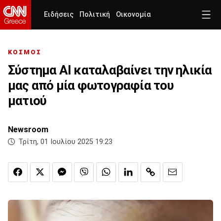
Ειδήσεις
Πολιτική
Οικονομία
ΚΟΣΜΟΣ
Σύστημα ΑΙ καταλαβαίνει την ηλικία
μας από μία φωτογραφία του
ματιού
Newsroom
Τρίτη, 01 Ιουλίου 2025 19:23