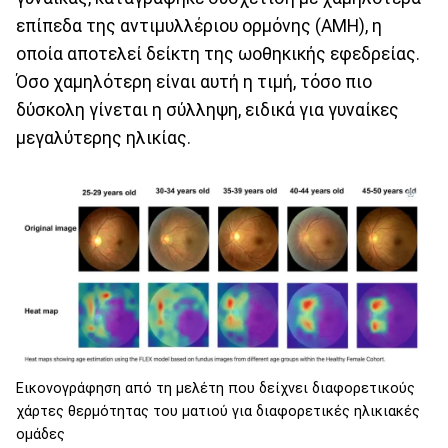
επίπεδα της αντιμυλλέριου ορμόνης (AMH), η
οποία αποτελεί δείκτη της ωοθηκικής εφεδρείας.
Όσο χαμηλότερη είναι αυτή η τιμή, τόσο πιο
δύσκολη γίνεται η σύλληψη, ειδικά για γυναίκες
μεγαλύτερης ηλικίας.
Εικονογράφηση από τη μελέτη που δείχνει διαφορετικούς
χάρτες θερμότητας του ματιού για διαφορετικές ηλικιακές
ομάδες