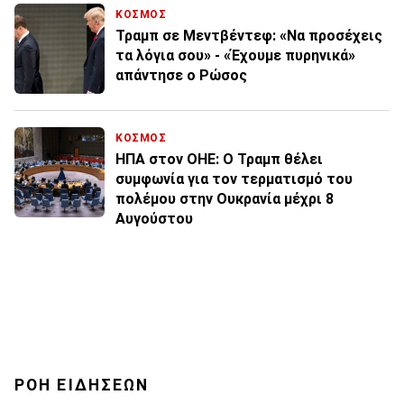
ΚΟΣΜΟΣ
Τραμπ σε Μεντβέντεφ: «Να προσέχεις
τα λόγια σου» - «Έχουμε πυρηνικά»
απάντησε ο Ρώσος
ΚΟΣΜΟΣ
ΗΠΑ στον ΟΗΕ: Ο Τραμπ θέλει
συμφωνία για τον τερματισμό του
πολέμου στην Ουκρανία μέχρι 8
Αυγούστου
ΡΟΗ ΕΙΔΗΣΕΩΝ