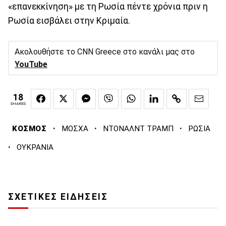
«επανεκκίνηση» με τη Ρωσία πέντε χρόνια πριν η
Ρωσία εισβάλει στην Κριμαία.
Ακολουθήστε το CNN Greece στο κανάλι μας στο
YouTube
18
SHARES
·
·
·
ΚΟΣΜΟΣ
ΜΟΣΧΑ
ΝΤΟΝΑΛΝΤ ΤΡΑΜΠ
ΡΩΣΙΑ
·
ΟΥΚΡΑΝΙΑ
ΣΧΕΤΙΚΕΣ ΕΙΔΗΣΕΙΣ