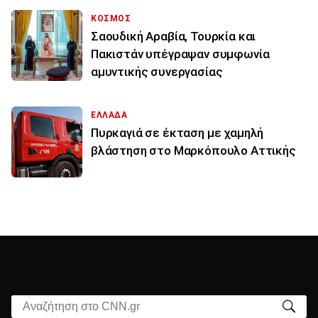
ΚΟΣΜΟΣ
Σαουδική Αραβία, Τουρκία και
Πακιστάν υπέγραψαν συμφωνία
αμυντικής συνεργασίας
ΕΛΛΑΔΑ
Πυρκαγιά σε έκταση με χαμηλή
βλάστηση στο Μαρκόπουλο Αττικής
Αναζήτηση στο CNN.gr