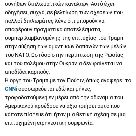
συνήθων διπλωματικών καναλιών. Αυτό έχει
οδηγήσει, συχνά, σε βελτίωση των σχέσεων που
πολλοί διπλωμάτες λένε ότι μπορούν να
αποφέρουν πραγματικά αποτελέσματα,
συμπεριλαμβανομένης της επιτυχίας του Τραμπ
στην αύξηση των αμυντικών δαπανών των μελών
του ΝΑΤΟ. Ωστόσο στην περίπτωση της Ρωσίας
και του πολέμου στην Ουκρανία δεν φαίνεται να
αποδίδει καρπούς.
Η οργή του Τραμπ με τον Πούτιν, όπως αναφέρει το
CNNi
συσσωρεύεται εδώ και μήνες,
τροφοδοτούμενη εν μέρει από την αδυναμία του
Αμερικανού προέδρου να αξιοποιήσει αυτό που
κάποτε πίστευε ότι ήταν μια θετική σχέση σε μια
επιτυχημένη ειρηνευτική συμφωνία.