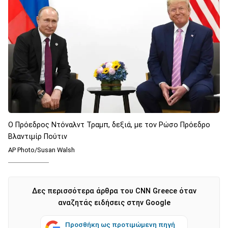
Ο Πρόεδρος Ντόναλντ Τραμπ, δεξιά, με τον Ρώσο Πρόεδρο
Βλαντιμίρ Πούτιν
AP Photo/Susan Walsh
Δες περισσότερα άρθρα του CNN Greece όταν
αναζητάς ειδήσεις στην Google
Προσθήκη ως προτιμώμενη πηγή