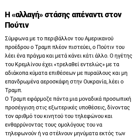
Η «αλλαγή» στάσης απέναντι στον
Πούτιν
Σύμφωνα με το περιβάλλον του Αμερικανού
προέδρου ο Τραμπ πλέον πιστεύει, ο Πούτιν του
λέει ένα πράγμα και μετά κάνει κάτι άλλο. Ο ηγέτης
του Κρεμλίνου έχει «τρελαθεί εντελώς» με τα
αδιάκοπα κύματα επιθέσεων με πυραύλους και μη
επανδρωμένα αεροσκάφη στην Ουκρανία, λέει ο
Τραμπ.
Ο Τραμπ εφάρμοζε πάντα μια μοναδικά προσωπική
προσέγγιση στις εξωτερικές υποθέσεις, δίνοντας
τον αριθμό του κινητού του τηλεφώνου και
ενθαρρύνοντας τους ομολόγους του να
τηλεφωνούν ή να στέλνουν μηνύματα εκτός των