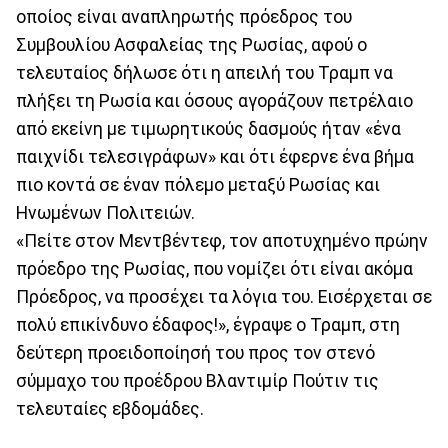
οποίος είναι αναπληρωτής πρόεδρος του
Συμβουλίου Ασφαλείας της Ρωσίας, αφού ο
τελευταίος δήλωσε ότι η απειλή του Τραμπ να
πλήξει τη Ρωσία και όσους αγοράζουν πετρέλαιο
από εκείνη με τιμωρητικούς δασμούς ήταν «ένα
παιχνίδι τελεσιγράφων» και ότι έφερνε ένα βήμα
πιο κοντά σε έναν πόλεμο μεταξύ Ρωσίας και
Ηνωμένων Πολιτειών.
«Πείτε στον Μεντβέντεφ, τον αποτυχημένο πρώην
πρόεδρο της Ρωσίας, που νομίζει ότι είναι ακόμα
Πρόεδρος, να προσέχει τα λόγια του. Εισέρχεται σε
πολύ επικίνδυνο έδαφος!», έγραψε ο Τραμπ, στη
δεύτερη προειδοποίησή του προς τον στενό
σύμμαχο του προέδρου Βλαντιμίρ Πούτιν τις
τελευταίες εβδομάδες.