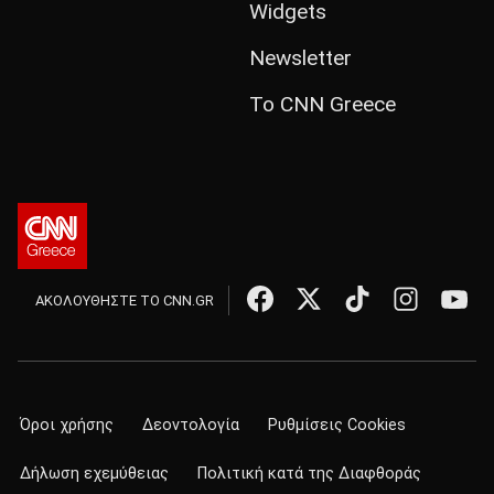
Widgets
Newsletter
Το CNN Greece
ΑΚΟΛΟΥΘΗΣΤΕ ΤΟ CNN.GR
Όροι χρήσης
Δεοντολογία
Ρυθμίσεις Cookies
Δήλωση εχεμύθειας
Πολιτική κατά της Διαφθοράς