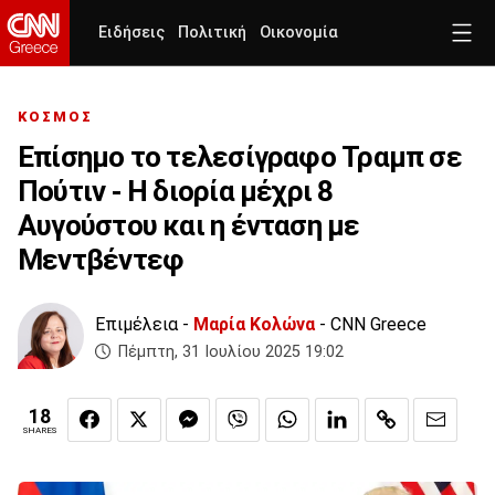
Ειδήσεις
Πολιτική
Οικονομία
ΚΟΣΜΟΣ
Επίσημο το τελεσίγραφο Τραμπ σε
Πούτιν - Η διορία μέχρι 8
Αυγούστου και η ένταση με
Μεντβέντεφ
Επιμέλεια -
Μαρία Κολώνα
- CNN Greece
Πέμπτη, 31 Ιουλίου 2025 19:02
18
SHARES