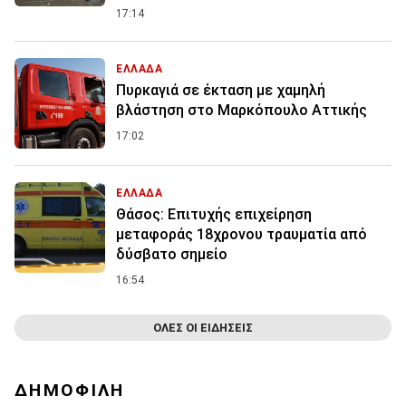
17:14
ΕΛΛΑΔΑ
Πυρκαγιά σε έκταση με χαμηλή
βλάστηση στο Μαρκόπουλο Αττικής
17:02
ΕΛΛΑΔΑ
Θάσος: Επιτυχής επιχείρηση
μεταφοράς 18χρονου τραυματία από
δύσβατο σημείο
16:54
ΟΛΕΣ ΟΙ ΕΙΔΗΣΕΙΣ
ΔΗΜΟΦΙΛΗ