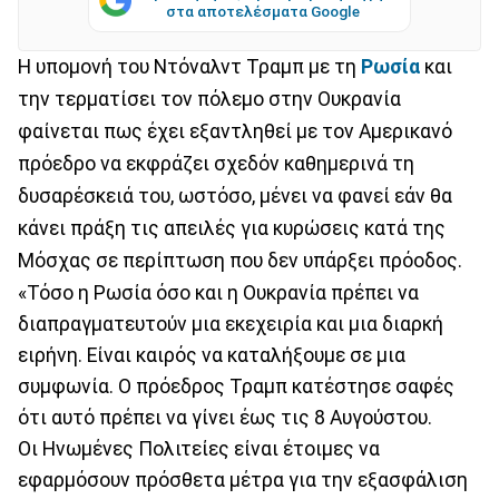
στα αποτελέσματα Google
Η υπομονή του Ντόναλντ Τραμπ με τη
Ρωσία
και
την τερματίσει τον πόλεμο στην Ουκρανία
φαίνεται πως έχει εξαντληθεί με τον Αμερικανό
πρόεδρο να εκφράζει σχεδόν καθημερινά τη
δυσαρέσκειά του, ωστόσο, μένει να φανεί εάν θα
κάνει πράξη τις απειλές για κυρώσεις κατά της
Μόσχας σε περίπτωση που δεν υπάρξει πρόοδος.
«Τόσο η Ρωσία όσο και η Ουκρανία πρέπει να
διαπραγματευτούν μια εκεχειρία και μια διαρκή
ειρήνη. Είναι καιρός να καταλήξουμε σε μια
συμφωνία. Ο πρόεδρος Τραμπ κατέστησε σαφές
ότι αυτό πρέπει να γίνει έως τις 8 Αυγούστου.
Οι Ηνωμένες Πολιτείες είναι έτοιμες να
εφαρμόσουν πρόσθετα μέτρα για την εξασφάλιση