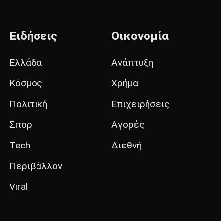
Ειδήσεις
Οικονομία
Ελλάδα
Ανάπτυξη
Κόσμος
Χρήμα
Πολιτική
Επιχειρήσεις
Σπορ
Αγορές
Tech
Διεθνή
Περιβάλλον
Viral