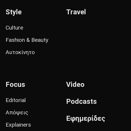
Style
Travel
Culture
Fashion & Beauty
Αυτοκίνητο
Focus
Video
Editorial
Podcasts
Απόψεις
Εφημερίδες
Explainers