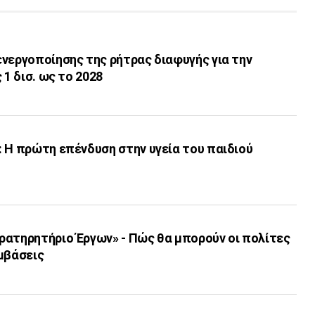
νεργοποίησης της ρήτρας διαφυγής για την
 1 δισ. ως το 2028
 Η πρώτη επένδυση στην υγεία του παιδιού
ρατηρητήριο Έργων» - Πώς θα μπορούν οι πολίτες
μβάσεις