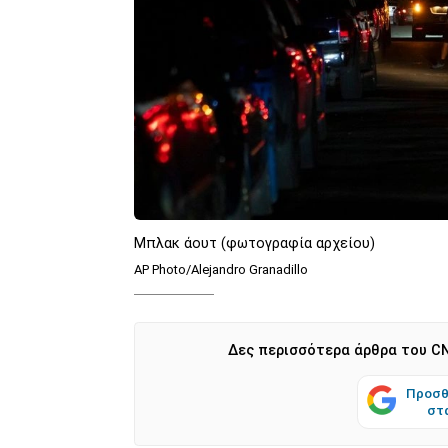
Μπλακ άουτ (φωτογραφία αρχείου)
AP Photo/Alejandro Granadillo
Δες περισσότερα άρθρα του CN
Προσθ
στ