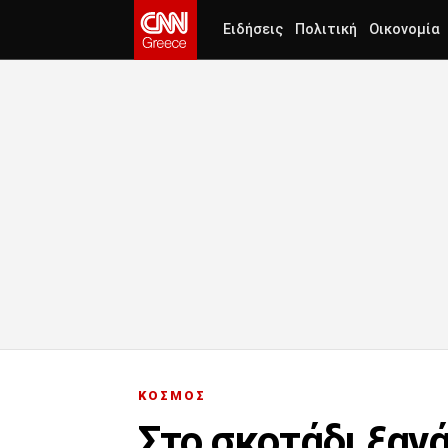
Ειδήσεις
Πολιτική
Οικονομία
ΚΟΣΜΟΣ
Στο σκοτάδι ξανά