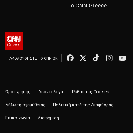
Το CNN Greece
ΑΚΟΛΟΥΘΗΣΤΕ ΤΟ CNN.GR
Όροι χρήσης
Δεοντολογία
Ρυθμίσεις Cookies
Δήλωση εχεμύθειας
Πολιτική κατά της Διαφθοράς
Επικοινωνία
Διαφήμιση