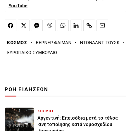
YouTube
·
·
·
ΚΟΣΜΟΣ
ΒΕΡΝΕΡ ΦΑΙΜΑΝ
ΝΤΟΝΑΛΝΤ ΤΟΥΣΚ
ΕΥΡΩΠΑΙΚΟ ΣΥΜΒΟΥΛΙΟ
ΡΟΗ ΕΙΔΗΣΕΩΝ
ΚΟΣΜΟΣ
Αργεντινή: Επεισόδια μετά το τέλος
κινητοποίησης κατά νομοσχεδίου
ιδιοκτησίας