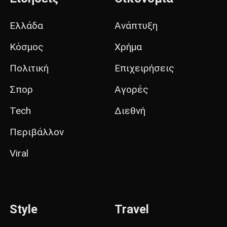
Ελλάδα
Ανάπτυξη
Κόσμος
Χρήμα
Πολιτική
Επιχειρήσεις
Σπορ
Αγορές
Tech
Διεθνή
Περιβάλλον
Viral
Style
Travel