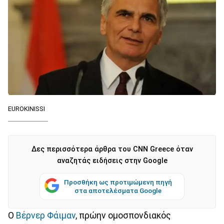
EUROKINISSI
Δες περισσότερα άρθρα του CNN Greece όταν
αναζητάς ειδήσεις στην Google
Προσθήκη ως προτιμώμενη πηγή
στα αποτελέσματα Google
Ο
Βέρνερ Φάιμαν
, πρώην ομοσπονδιακός