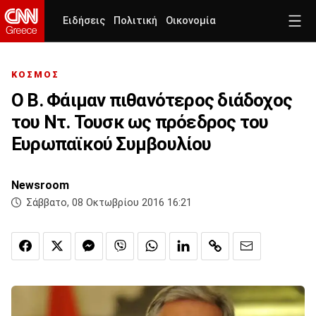
Ειδήσεις
Πολιτική
Οικονομία
ΚΟΣΜΟΣ
Ο Β. Φάιμαν πιθανότερος διάδοχος
του Ντ. Τουσκ ως πρόεδρος του
Ευρωπαϊκού Συμβουλίου
Newsroom
Σάββατο, 08 Οκτωβρίου 2016 16:21