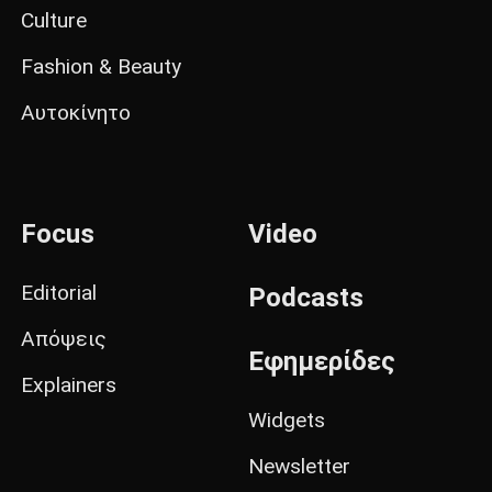
Culture
Fashion & Beauty
Αυτοκίνητο
Focus
Video
Editorial
Podcasts
Απόψεις
Εφημερίδες
Explainers
Widgets
Newsletter