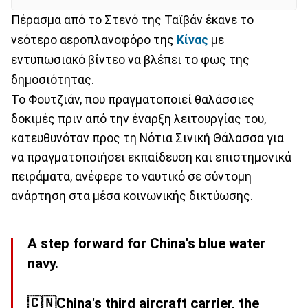
Πέρασμα από τo Στενό της Ταϊβάν έκανε το
νεότερο αεροπλανοφόρο της
Κίνας
με
εντυπωσιακό βίντεο να βλέπει το φως της
δημοσιότητας.
Το Φουτζιάν, που πραγματοποιεί θαλάσσιες
δοκιμές πριν από την έναρξη λειτουργίας του,
κατευθυνόταν προς τη Νότια Σινική Θάλασσα για
να πραγματοποιήσει εκπαίδευση και επιστημονικά
πειράματα, ανέφερε το ναυτικό σε σύντομη
ανάρτηση στα μέσα κοινωνικής δικτύωσης.
A step forward for China's blue water
navy.
🇨🇳China's third aircraft carrier, the