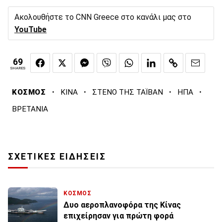
Ακολουθήστε το CNN Greece στο κανάλι μας στο
YouTube
69
SHARES
·
·
·
·
ΚΟΣΜΟΣ
ΚΙΝΑ
ΣΤΕΝΟ ΤΗΣ ΤΑΪΒΑΝ
ΗΠΑ
ΒΡΕΤΑΝΙΑ
ΣΧΕΤΙΚΕΣ ΕΙΔΗΣΕΙΣ
ΚΟΣΜΟΣ
Δυο αεροπλανοφόρα της Κίνας
επιχείρησαν για πρώτη φορά