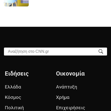
Αναζήτηση στο CNN.gr
Ειδήσεις
Οικονομία
Ελλάδα
Ανάπτυξη
Κόσμος
Χρήμα
Πολιτική
Επιχειρήσεις