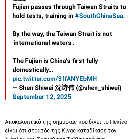
Fujian passes through Taiwan Straits to
hold tests, training in
#SouthChinaSea
.
By the way, the Taiwan Strait is not
'international waters'.
The Fujian is China's first fully
domestically…
pic.twitter.com/3ffANYEbMH
— Shen Shiwei 沈诗伟 (@shen_shiwei)
September 12, 2025
Αποκαλυπτικό της σημασίας που δίνει το Πεκίνο
είναι ότι στρατός της Κίνας καταδίκασε τον