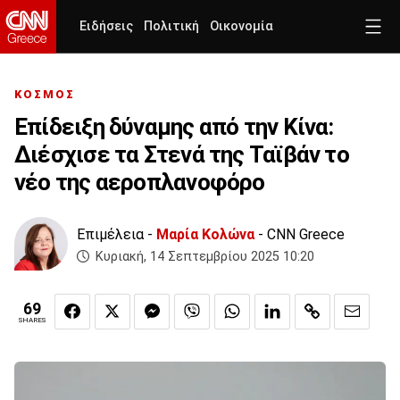
Ειδήσεις
Πολιτική
Οικονομία
ΚΟΣΜΟΣ
Επίδειξη δύναμης από την Κίνα:
Διέσχισε τα Στενά της Ταϊβάν το
νέο της αεροπλανοφόρο
Επιμέλεια -
Μαρία Κολώνα
- CNN Greece
Κυριακή, 14 Σεπτεμβρίου 2025 10:20
69
SHARES