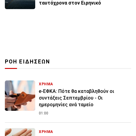
ταυτόχρονα στον Ειρηνικό
ΡΟΗ ΕΙΔΗΣΕΩΝ
ΧΡΗΜΑ
e-ΕΦΚΑ: Πότε θα καταβληθούν οι
συντάξεις Σεπτεμβρίου - Οι
ημερομηνίες ανά ταμείο
01:00
ΧΡΗΜΑ