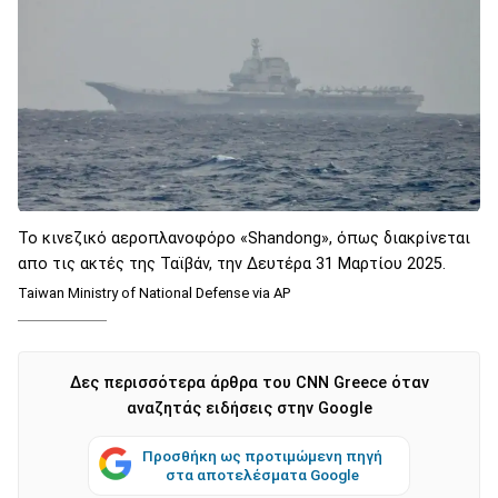
Το κινεζικό αεροπλανοφόρο «Shandong», όπως διακρίνεται
απο τις ακτές της Ταϊβάν, την Δευτέρα 31 Μαρτίου 2025.
Taiwan Ministry of National Defense via AP
Δες περισσότερα άρθρα του CNN Greece όταν
αναζητάς ειδήσεις στην Google
Προσθήκη ως προτιμώμενη πηγή
στα αποτελέσματα Google