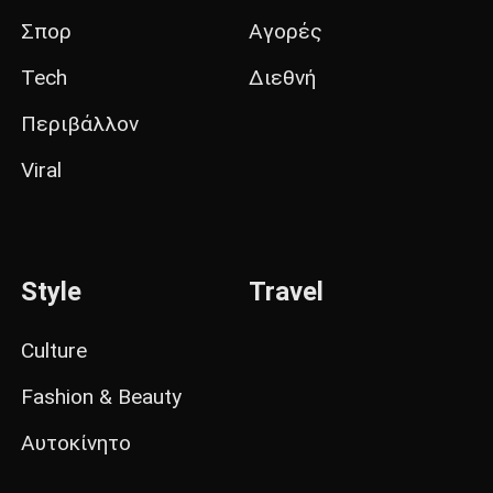
Σπορ
Αγορές
Tech
Διεθνή
Περιβάλλον
Viral
Style
Travel
Culture
Fashion & Beauty
Αυτοκίνητο