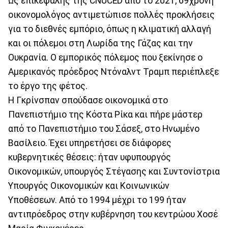
Ως επικεφαλής της CNUCED από το 2021, 69χρονη
οικονομολόγος αντιμετώπισε πολλές προκλήσεις
για το διεθνές εμπόριο, όπως η κλιματική αλλαγή
και οι πόλεμοι στη Λωρίδα της Γάζας και την
Ουκρανία. Ο εμπορικός πόλεμος που ξεκίνησε ο
Αμερικανός πρόεδρος Ντόναλντ Τραμπ περιέπλεξε
το έργο της φέτος.
Η Γκρίνσπαν σπούδασε οικονομικά στο
Πανεπιστήμιο της Κόστα Ρίκα και πήρε μάστερ
από το Πανεπιστήμιο του Σάσεξ, στο Ηνωμένο
Βασίλειο. Έχει υπηρετήσει σε διάφορες
κυβερνητικές θέσεις: ήταν υφυπουργός
Οικονομικών, υπουργός Στέγασης και Συντονίστρια
Υπουργός Οικονομικών και Κοινωνικών
Υποθέσεων. Από το 1994 μέχρι το 199 ήταν
αντιπρόεδρος στην κυβέρνηση του κεντρώου Χοσέ