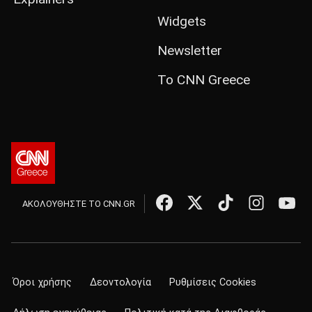
Widgets
Newsletter
Το CNN Greece
ΑΚΟΛΟΥΘΗΣΤΕ ΤΟ CNN.GR
Όροι χρήσης
Δεοντολογία
Ρυθμίσεις Cookies