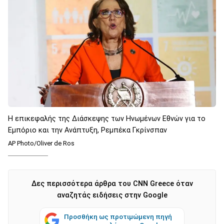
H επικεφαλής της Διάσκεψης των Ηνωμένων Εθνών για το
Εμπόριο και την Ανάπτυξη, Ρεμπέκα Γκρίνσπαν
AP Photo/Oliver de Ros
Δες περισσότερα άρθρα του CNN Greece όταν
αναζητάς ειδήσεις στην Google
Προσθήκη ως προτιμώμενη πηγή