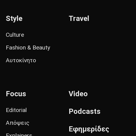
Style
Travel
Culture
Fashion & Beauty
Αυτοκίνητο
Focus
Video
Editorial
Podcasts
Απόψεις
Εφημερίδες
Explainers