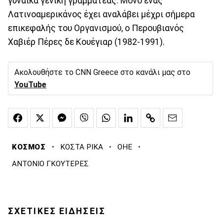
γυναίκα γενική γραμματέας. Μόνο ένας
Λατινοαμερικάνος έχει αναλάβει μέχρι σήμερα
επικεφαλής του Οργανισμού, ο Περουβιανός
Χαβιέρ Πέρες δε Κουέγιαρ (1982-1991).
Ακολουθήστε το CNN Greece στο κανάλι μας στο
YouTube
·
·
·
ΚΟΣΜΟΣ
ΚΟΣΤΑ ΡΙΚΑ
ΟΗΕ
ΑΝΤΟΝΙΟ ΓΚΟΥΤΕΡΕΣ
ΣΧΕΤΙΚΕΣ ΕΙΔΗΣΕΙΣ