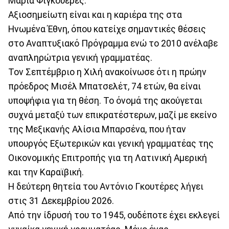
Μαρία Φιγκουέρες.
Αξιοσημείωτη είναι και η καριέρα της στα
Ηνωμένα Έθνη, όπου κατείχε σημαντικές θέσεις
στο Αναπτυξιακό Πρόγραμμα ενώ το 2010 ανέλαβε
αναπληρώτρια γενική γραμματέας.
Τον Σεπτέμβριο η Χιλή ανακοίνωσε ότι η πρώην
πρόεδρος Μισέλ Μπατσελέτ, 74 ετών, θα είναι
υποψήφια για τη θέση. Το όνομά της ακούγεται
συχνά μεταξύ των επικρατέστερων, μαζί με εκείνο
της Μεξικανής Αλίσια Μπαρσένα, που ήταν
υπουργός Εξωτερικών και γενική γραμματέας της
Οικονομικής Επιτροπής για τη Λατινική Αμερική
και την Καραϊβική.
Η δεύτερη θητεία του Αντόνιο Γκουτέρες λήγει
στις 31 Δεκεμβρίου 2026.
Από την ίδρυσή του το 1945, ουδέποτε έχει εκλεγεί