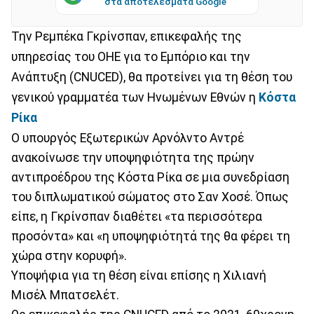
στα αποτελέσματα Google
Την Ρεμπέκα Γκρίνσπαν, επικεφαλής της
υπηρεσίας του ΟΗΕ για το Εμπόριο και την
Ανάπτυξη (CNUCED), θα προτείνει για τη θέση του
γενικού γραμματέα των Ηνωμένων Εθνών η
Κόστα
Ρίκα
Ο υπουργός Εξωτερικών Αρνόλντο Αντρέ
ανακοίνωσε την υποψηφιότητα της πρώην
αντιπροέδρου της Κόστα Ρίκα σε μια συνεδρίαση
του διπλωματικού σώματος στο Σαν Χοσέ. Όπως
είπε, η Γκρίνσπαν διαθέτει «τα περισσότερα
προσόντα» και «η υποψηφιότητά της θα φέρει τη
χώρα στην κορυφή».
Υποψήφια για τη θέση είναι επίσης η Χιλιανή
Μισέλ Μπατσελέτ.