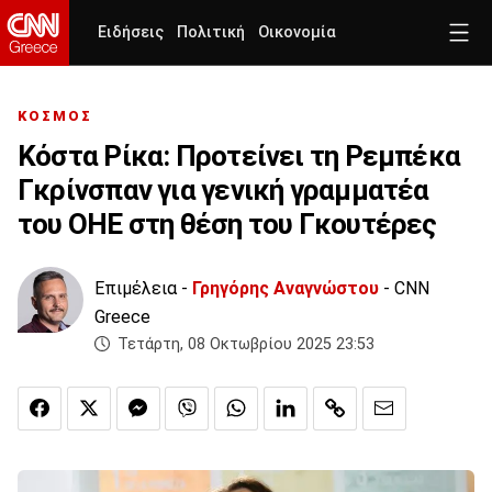
Ειδήσεις
Πολιτική
Οικονομία
ΚΟΣΜΟΣ
Κόστα Ρίκα: Προτείνει τη Ρεμπέκα
Γκρίνσπαν για γενική γραμματέα
του ΟΗΕ στη θέση του Γκουτέρες
Επιμέλεια -
Γρηγόρης Αναγνώστου
- CNN
Greece
Τετάρτη, 08 Οκτωβρίου 2025 23:53