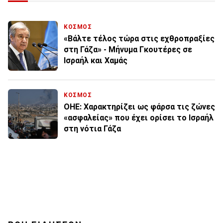
ΚΟΣΜΟΣ
«Βάλτε τέλος τώρα στις εχθροπραξίες
στη Γάζα» - Μήνυμα Γκουτέρες σε
Ισραήλ και Χαμάς
ΚΟΣΜΟΣ
ΟΗΕ: Χαρακτηρίζει ως φάρσα τις ζώνες
«ασφαλείας» που έχει ορίσει το Ισραήλ
στη νότια Γάζα