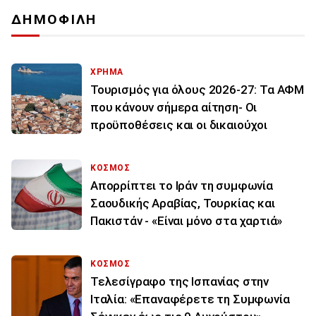
ΔΗΜΟΦΙΛΗ
ΧΡΗΜΑ
Τουρισμός για όλους 2026-27: Τα ΑΦΜ
που κάνουν σήμερα αίτηση- Οι
προϋποθέσεις και οι δικαιούχοι
ΚΟΣΜΟΣ
Απορρίπτει το Ιράν τη συμφωνία
Σαουδικής Αραβίας, Τουρκίας και
Πακιστάν - «Είναι μόνο στα χαρτιά»
ΚΟΣΜΟΣ
Τελεσίγραφο της Ισπανίας στην
Ιταλία: «Επαναφέρετε τη Συμφωνία