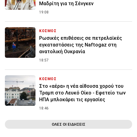
Μαδρίτη για τη Σένγκεν
19:08
ΚΟΣΜΟΣ
Ρωσικές επιθέσεις σε πετρελαϊκές
εγκαταστάσεις της Naftogaz στη
ανατολική Ουκρανία
18:57
ΚΟΣΜΟΣ
Στο «αέρα» η νέα αίθουσα χορού του
Τραμπ στο Λευκό Οίκο - Εφετείο των
ΗΠΑ μπλοκάρει τις εργασίες
18:46
ΟΛΕΣ ΟΙ ΕΙΔΗΣΕΙΣ