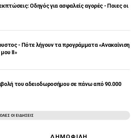
 εκπτώσεις: Οδηγός για ασφαλείς αγορές - Ποιες οι
ουστος - Πότε λήγουν τα προγράμματα «Ανακαίνιση
μου ΙΙ»
ταβολή του αδειοδωροσήμου σε πάνω από 90.000
ΟΛΕΣ ΟΙ ΕΙΔΗΣΕΙΣ
ΔΗΜΟΦΙΛΗ