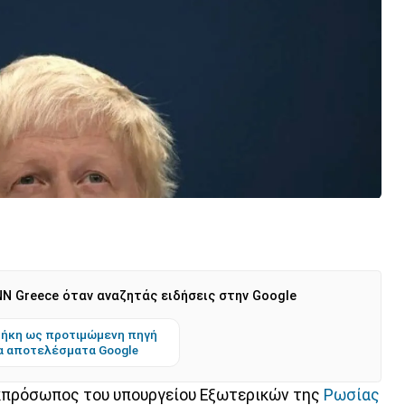
N Greece όταν αναζητάς ειδήσεις στην Google
ήκη ως προτιμώμενη πηγή
α αποτελέσματα Google
εκπρόσωπος του υπουργείου Εξωτερικών της
Ρωσίας