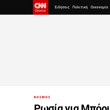
Ειδήσεις
Πολιτική
Οικονομία
ΚΟΣΜΟΣ
Ρωσία για Μπόρι