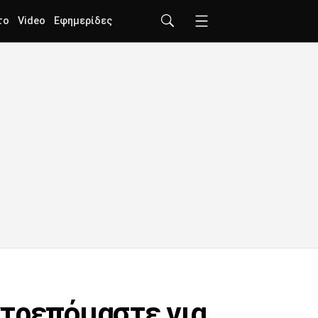
το
Video
Εφημερίδες
ντρεπόμαστε για