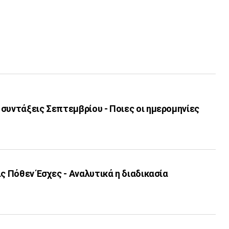
συντάξεις Σεπτεμβρίου - Ποιες οι ημερομηνίες
ις Πόθεν Έσχες - Αναλυτικά η διαδικασία