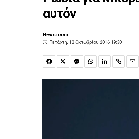
αυτόν
Newsroom
Τετάρτη, 12 Οκτωβρίου 2016 19:30