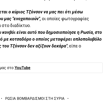
ται ο κύριος Τζόνσον να μας πει ότι μέσω
 μας "ενοχοποιούν",
οι οποίες φωτογραφίες
 στο διαδίκτυο.
υ κονβόι είναι αυτό που δημοσιοποίησε η Ρωσία, στο
ηγό με κοτσαδόρο ο οποίος μεταφέρει οπλοπολυβόλο
 του Τζόνσον δεν αξίζουν δεκάρα"
, είπε ο
 μας στο
YouTube
·
·
ΡΩΣΙΑ ΒΟΜΒΑΡΔΙΣΜΟΙ ΣΤΗ ΣΥΡΙΑ