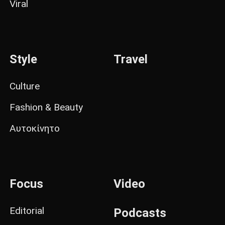
Viral
Style
Travel
Culture
Fashion & Beauty
Αυτοκίνητο
Focus
Video
Editorial
Podcasts