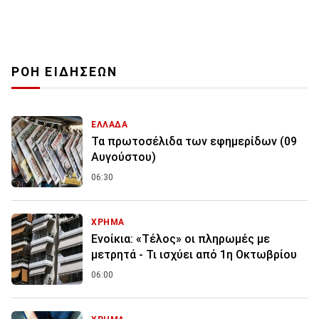
ΡΟΗ ΕΙΔΗΣΕΩΝ
ΕΛΛΑΔΑ
Τα πρωτοσέλιδα των εφημερίδων (09
Αυγούστου)
06:30
ΧΡΗΜΑ
Ενοίκια: «Τέλος» οι πληρωμές με
μετρητά - Τι ισχύει από 1η Οκτωβρίου
06:00