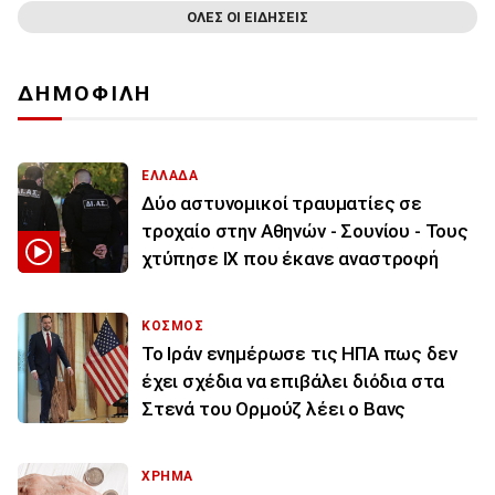
ΟΛΕΣ ΟΙ ΕΙΔΗΣΕΙΣ
ΔΗΜΟΦΙΛΗ
ΕΛΛΑΔΑ
Δύο αστυνομικοί τραυματίες σε
τροχαίο στην Αθηνών - Σουνίου - Τους
χτύπησε ΙΧ που έκανε αναστροφή
ΚΟΣΜΟΣ
To Ιράν ενημέρωσε τις ΗΠΑ πως δεν
έχει σχέδια να επιβάλει διόδια στα
Στενά του Ορμούζ λέει ο Βανς
ΧΡΗΜΑ