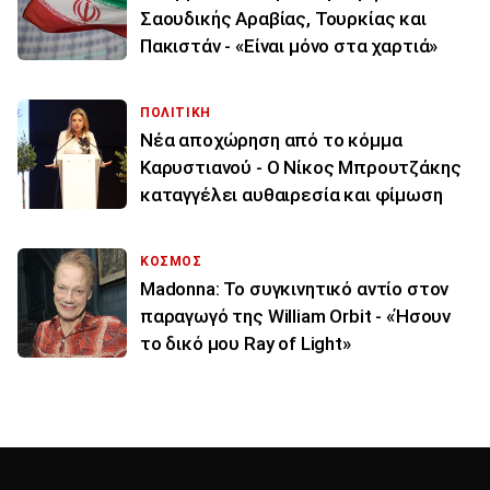
Σαουδικής Αραβίας, Τουρκίας και
Πακιστάν - «Είναι μόνο στα χαρτιά»
ΠΟΛΙΤΙΚΗ
Νέα αποχώρηση από το κόμμα
Καρυστιανού - Ο Νίκος Μπρουτζάκης
καταγγέλει αυθαιρεσία και φίμωση
ΚΟΣΜΟΣ
Madonna: Το συγκινητικό αντίο στον
παραγωγό της William Orbit - «Ήσουν
το δικό μου Ray of Light»