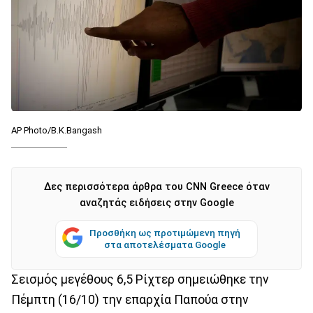
AP Photo/B.K.Bangash
Δες περισσότερα άρθρα του CNN Greece όταν
αναζητάς ειδήσεις στην Google
Προσθήκη ως προτιμώμενη πηγή
στα αποτελέσματα Google
Σεισμός μεγέθους 6,5 Ρίχτερ σημειώθηκε την
Πέμπτη (16/10) την επαρχία Παπούα στην