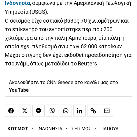
Ινδονησία
, σύμφωνα με την Αμερικανική Γεωλογική
Υπηρεσία (USGS).
Ο σεισμός είχε εστιακό βάθος 70 χιλιομέτρων και
το επίκεντρό του εντοπίστηκε περίπου 200
χιλιόμετρα από την πόλη Αμπεπούρα, μία πόλη η
οποία έχει πληθυσμό άνω των 62.000 κατοίκων.
Μέχρι στιγμής δεν έχει εκδοθεί προειδοποίηση για
τσουνάμι, όπως μεταδίδει το Reuters.
Ακολουθήστε το CNN Greece στο κανάλι μας στο
YouTube
·
·
·
ΚΟΣΜΟΣ
ΙΝΔΟΝΗΣΙΑ
ΣΕΙΣΜΟΣ
ΠΑΠΟΥΑ