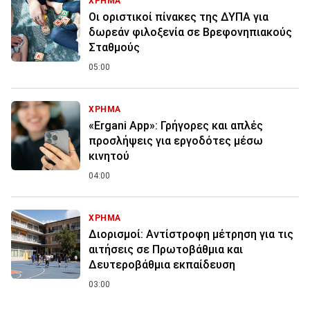
ΧΡΗΜΑ
Οι οριστικοί πίνακες της ΔΥΠΑ για
δωρεάν φιλοξενία σε Βρεφονηπιακούς
Σταθμούς
05:00
ΧΡΗΜΑ
«Ergani App»: Γρήγορες και απλές
προσλήψεις για εργοδότες μέσω
κινητού
04:00
ΧΡΗΜΑ
Διορισμοί: Αντίστροφη μέτρηση για τις
αιτήσεις σε Πρωτοβάθμια και
Δευτεροβάθμια εκπαίδευση
03:00