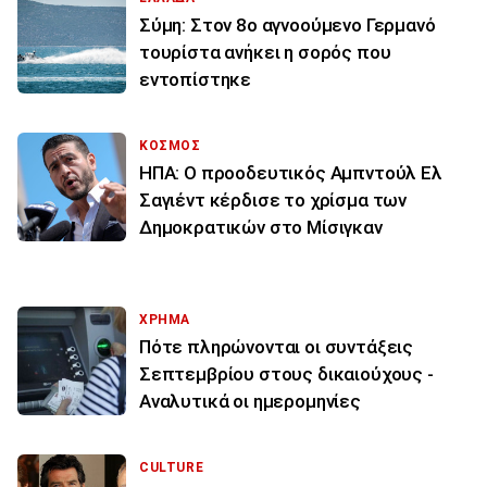
Σύμη: Στον 8ο αγνοούμενο Γερμανό
τουρίστα ανήκει η σορός που
εντοπίστηκε
ΚΟΣΜΟΣ
ΗΠΑ: Ο προοδευτικός Αμπντούλ Ελ
Σαγιέντ κέρδισε το χρίσμα των
Δημοκρατικών στο Μίσιγκαν
ΧΡΗΜΑ
Πότε πληρώνονται οι συντάξεις
Σεπτεμβρίου στους δικαιούχους -
Αναλυτικά οι ημερομηνίες
CULTURE