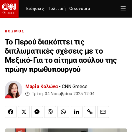
Ειδήσεις
Πολιτική
Οικονομία
ΚΟΣΜΟΣ
Το Περού διακόπτει τις
διπλωματικές σχέσεις με το
Μεξικό-Για το αίτημα ασύλου της
πρώην πρωθυπουργού
Μαρία Κολώνα
- CNN Greece
Τρίτη, 04 Νοεμβρίου 2025 12:04