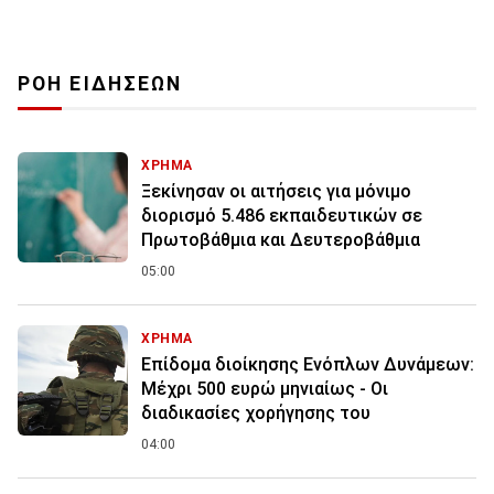
ΡΟΗ ΕΙΔΗΣΕΩΝ
ΧΡΗΜΑ
Ξεκίνησαν οι αιτήσεις για μόνιμο
διορισμό 5.486 εκπαιδευτικών σε
Πρωτοβάθμια και Δευτεροβάθμια
05:00
ΧΡΗΜΑ
Επίδομα διοίκησης Ενόπλων Δυνάμεων:
Μέχρι 500 ευρώ μηνιαίως - Οι
διαδικασίες χορήγησης του
04:00