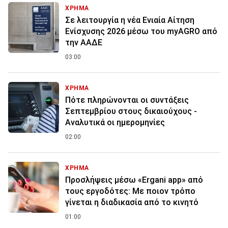
ΧΡΗΜΑ
Σε λειτουργία η νέα Ενιαία Αίτηση
Ενίσχυσης 2026 μέσω του myAGRO από
την ΑΑΔΕ
03:00
ΧΡΗΜΑ
Πότε πληρώνονται οι συντάξεις
Σεπτεμβρίου στους δικαιούχους -
Αναλυτικά οι ημερομηνίες
02:00
ΧΡΗΜΑ
Προσλήψεις μέσω «Ergani app» από
τους εργοδότες: Με ποιον τρόπο
γίνεται η διαδικασία από το κινητό
01:00