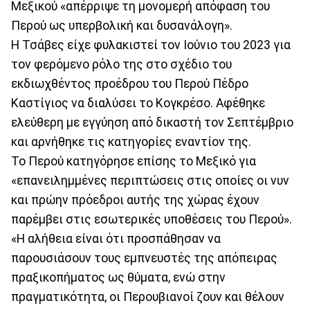
Μεξικού «απέρριψε τη μονομερή απόφαση του
Περού ως υπερβολική και δυσανάλογη».
Η Τσάβες είχε φυλακιστεί τον Ιούνιο του 2023 για
τον φερόμενο ρόλο της στο σχέδιο του
εκδιωχθέντος προέδρου του Περού Πέδρο
Καστίγιος να διαλύσει το Κογκρέσο. Αφέθηκε
ελεύθερη με εγγύηση από δικαστή τον Σεπτέμβριο
και αρνήθηκε τις κατηγορίες εναντίον της.
Το Περού κατηγόρησε επίσης το Μεξικό για
«επανειλημμένες περιπτώσεις στις οποίες οι νυν
και πρώην πρόεδροι αυτής της χώρας έχουν
παρέμβει στις εσωτερικές υποθέσεις του Περού».
«Η αλήθεια είναι ότι προσπάθησαν να
παρουσιάσουν τους εμπνευστές της απόπειρας
πραξικοπήματος ως θύματα, ενώ στην
πραγματικότητα, οι Περουβιανοί ζουν και θέλουν