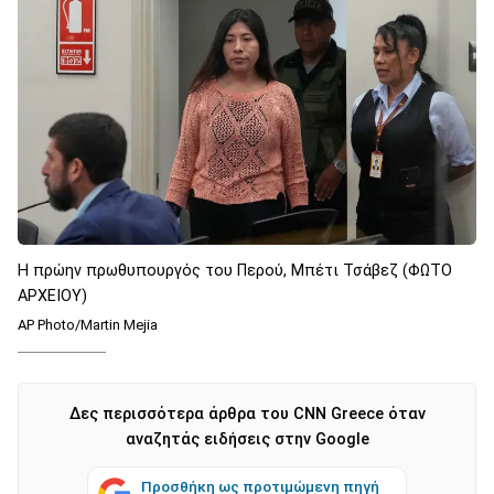
H πρώην πρωθυπουργός του Περού, Μπέτι Τσάβεζ (ΦΩΤΟ
ΑΡΧΕΙΟΥ)
AP Photo/Martin Mejia
Δες περισσότερα άρθρα του CNN Greece όταν
αναζητάς ειδήσεις στην Google
Προσθήκη ως προτιμώμενη πηγή