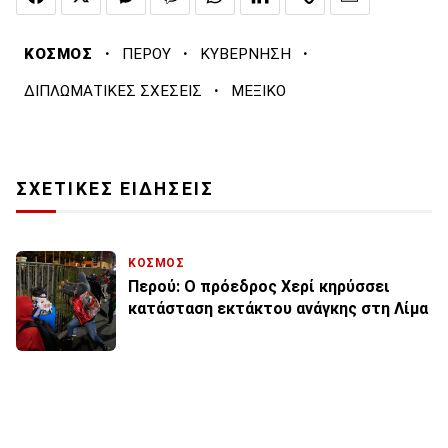
·
·
·
ΚΟΣΜΟΣ
ΠΕΡΟΥ
ΚΥΒΕΡΝΗΣΗ
·
ΔΙΠΛΩΜΑΤΙΚΕΣ ΣΧΕΣΕΙΣ
ΜΕΞΙΚΟ
ΣΧΕΤΙΚΕΣ ΕΙΔΗΣΕΙΣ
ΚΟΣΜΟΣ
Περού: Ο πρόεδρος Χερί κηρύσσει
κατάσταση εκτάκτου ανάγκης στη Λίμα