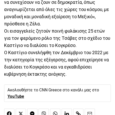
να συνεχίσουν να ζουν σε δημοκρατία, όπως
αναγνωρίζεται από όλες τις χώρες του κόσμου, με
μοναδική και μοναδική εξαίρεση το Μεξικό»,
πρόσθεσε η Ζέλα.
Οι εισαγγελείς ζητούν ποινή φυλάκισης 25 ετών
για τον φερόμενο ρόλο της Τσάβες στο σχέδιο του
Καστίγιο να διαλύσει το Κογκρέσο.
Ο Καστίγιο συνελήφθη τον Δεκέμβριο του 2022 με
την κατηγορία της εξέγερσης, αφού επιχείρησε να
διαλύσει το Κογκρέσο και να εγκαθιδρύσει
κυβέρνηση έκτακτης ανάγκης.
Ακολουθήστε το CNN Greece στο κανάλι μας στο
YouTube