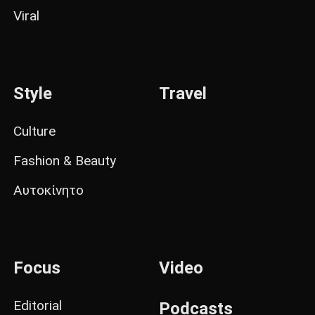
Viral
Style
Travel
Culture
Fashion & Beauty
Αυτοκίνητο
Focus
Video
Editorial
Podcasts