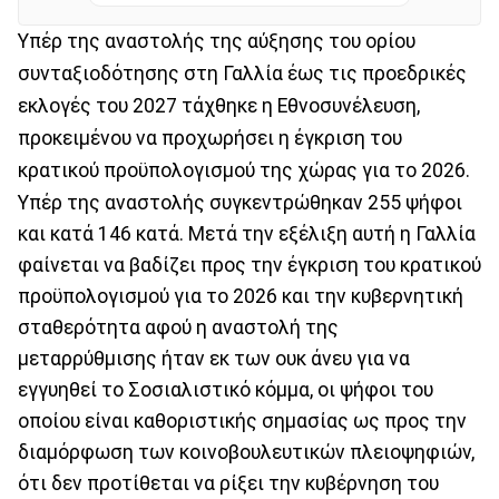
Υπέρ της αναστολής της αύξησης του ορίου
συνταξιοδότησης στη Γαλλία έως τις προεδρικές
εκλογές του 2027 τάχθηκε η Εθνοσυνέλευση,
προκειμένου να προχωρήσει η έγκριση του
κρατικού προϋπολογισμού της χώρας για το 2026.
Υπέρ της αναστολής συγκεντρώθηκαν 255 ψήφοι
και κατά 146 κατά. Μετά την εξέλιξη αυτή η Γαλλία
φαίνεται να βαδίζει προς την έγκριση του κρατικού
προϋπολογισμού για το 2026 και την κυβερνητική
σταθερότητα αφού η αναστολή της
μεταρρύθμισης ήταν εκ των ουκ άνευ για να
εγγυηθεί το Σοσιαλιστικό κόμμα, οι ψήφοι του
οποίου είναι καθοριστικής σημασίας ως προς την
διαμόρφωση των κοινοβουλευτικών πλειοψηφιών,
ότι δεν προτίθεται να ρίξει την κυβέρνηση του