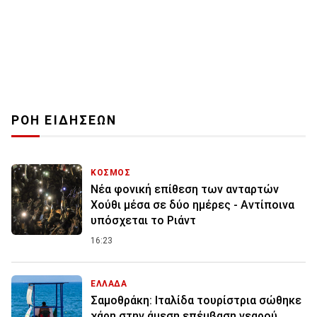
ΡΟΗ ΕΙΔΗΣΕΩΝ
ΚΟΣΜΟΣ
Νέα φονική επίθεση των ανταρτών
Χούθι μέσα σε δύο ημέρες - Αντίποινα
υπόσχεται το Ριάντ
16:23
ΕΛΛΑΔΑ
Σαμοθράκη: Ιταλίδα τουρίστρια σώθηκε
χάρη στην άμεση επέμβαση νεαρού