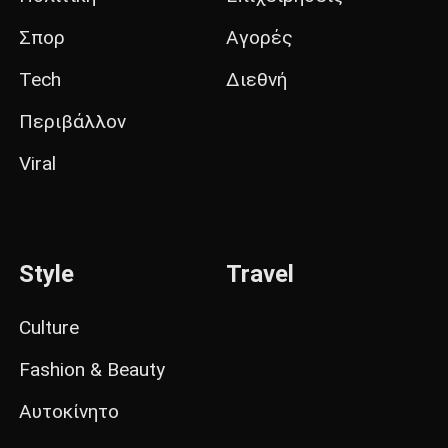
Σπορ
Αγορές
Tech
Διεθνή
Περιβάλλον
Viral
Style
Travel
Culture
Fashion & Beauty
Αυτοκίνητο