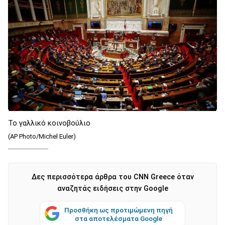
Το γαλλικό κοινοβούλιο
(AP Photo/Michel Euler)
Δες περισσότερα άρθρα του CNN Greece όταν
αναζητάς ειδήσεις στην Google
Προσθήκη ως προτιμώμενη πηγή
στα αποτελέσματα Google