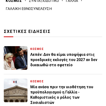
·
·
·
ΚΟΣΜΟΣ
ΣΥΝΤΑΞΙΟΔΟΤΙΚΟ
ΓΑΛΛΙΑ
ΓΑΛΛΙΚΗ ΕΘΝΟΣΥΝΕΛΕΥΣΗ
ΣΧΕΤΙΚΕΣ ΕΙΔΗΣΕΙΣ
ΚΟΣΜΟΣ
Λεπέν: Δεν θα είμαι υποψήφια στις
προεδρικές εκλογές του 2027 αν δεν
δικαιωθώ στο εφετείο
ΚΟΣΜΟΣ
Μία ανάσα πριν την υιοθέτηση του
προϋπολογισμού η Γαλλία -
Καθοριστικός ο ρόλος των
Σοσιαλιστών