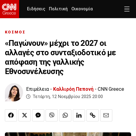
Ειδήσεις
Πολιτική
Οικονομία
ΚΟΣΜΟΣ
«Παγώνουν» μέχρι το 2027 οι
αλλαγές στο συνταξιοδοτικό με
απόφαση της γαλλικής
Εθνοσυνέλευσης
Επιμέλεια -
Καλλιρόη Πεπονή
- CNN Greece
Τετάρτη, 12 Νοεμβρίου 2025 20:00