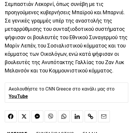
Σεμπαστιάν Λεκορνί, όπως συνέβη με τις
προηγούμενες κυβερνήσεις Μπαϊρού και Μπαρνιέ.
Σε γενικές γραμμές υπέρ της αναστολής της
μεταρρύθμισης του συνταξιοδοτικού συστήματος
ψήφισαν οι βουλευτές του Εθνικού Συναγερμού της
Μαρίν Λεπέν, του Σοσιαλιστικού κόμματος και του
κόμματος των Οικολόγων, ενώ κατά ψήφισαν οι
βουλευτές της Ανυπότακτης Γαλλίας του Ζαν Λυκ
Μελανσόν και του Κομμουνιστικού κόμματος.
Ακολουθήστε το CNN Greece στο κανάλι μας στο
YouTube