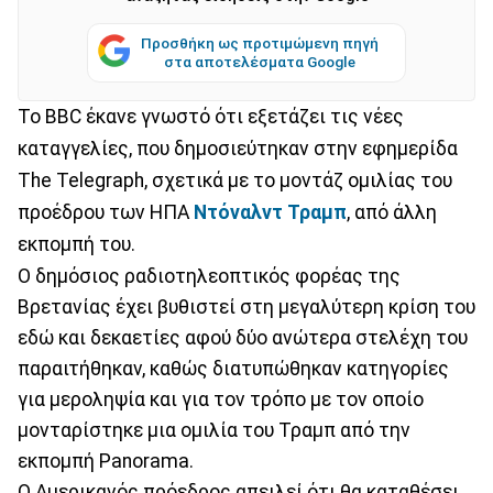
Προσθήκη ως προτιμώμενη πηγή
στα αποτελέσματα Google
Το BBC έκανε γνωστό ότι εξετάζει τις νέες
καταγγελίες, που δημοσιεύτηκαν στην εφημερίδα
The Telegraph, σχετικά με το μοντάζ ομιλίας του
προέδρου των ΗΠΑ
Ντόναλντ Τραμπ
, από άλλη
εκπομπή του.
Ο δημόσιος ραδιοτηλεοπτικός φορέας της
Βρετανίας έχει βυθιστεί στη μεγαλύτερη κρίση του
εδώ και δεκαετίες αφού δύο ανώτερα στελέχη του
παραιτήθηκαν, καθώς διατυπώθηκαν κατηγορίες
για μεροληψία και για τον τρόπο με τον οποίο
μονταρίστηκε μια ομιλία του Τραμπ από την
εκπομπή Panorama.
Ο Αμερικανός πρόεδρος απειλεί ότι θα καταθέσει