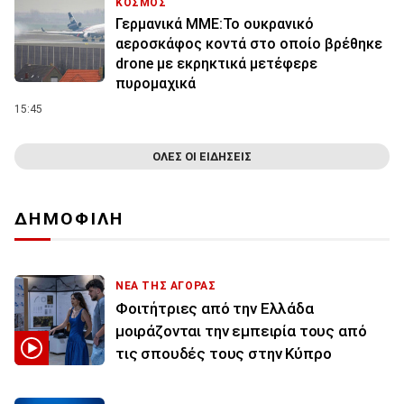
ΚΟΣΜΟΣ
Γερμανικά ΜΜΕ:Το ουκρανικό
αεροσκάφος κοντά στο οποίο βρέθηκε
drone με εκρηκτικά μετέφερε
πυρομαχικά
15:45
ΟΛΕΣ ΟΙ ΕΙΔΗΣΕΙΣ
ΔΗΜΟΦΙΛΗ
ΝΕΑ ΤΗΣ ΑΓΟΡΑΣ
Φοιτήτριες από την Ελλάδα
μοιράζονται την εμπειρία τους από
τις σπουδές τους στην Κύπρο