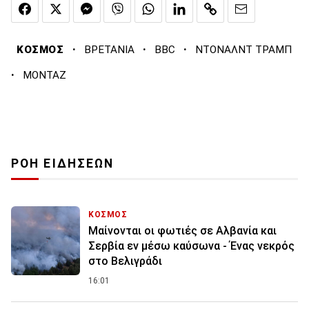
·
·
·
ΚΟΣΜΟΣ
ΒΡΕΤΑΝΙΑ
BBC
ΝΤΟΝΑΛΝΤ ΤΡΑΜΠ
·
ΜΟΝΤΑΖ
ΡΟΗ ΕΙΔΗΣΕΩΝ
ΚΟΣΜΟΣ
Μαίνονται οι φωτιές σε Αλβανία και
Σερβία εν μέσω καύσωνα - Ένας νεκρός
στο Βελιγράδι
16:01