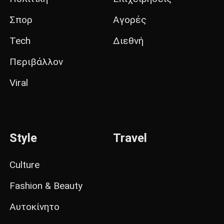
Σπορ
Αγορές
Tech
Διεθνή
Περιβάλλον
Viral
Style
Travel
Culture
Fashion & Beauty
Αυτοκίνητο