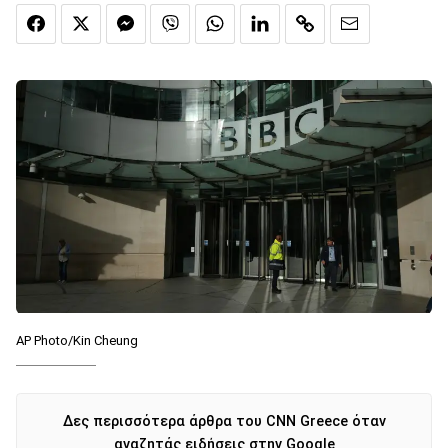
AP Photo/Kin Cheung
Δες περισσότερα άρθρα του CNN Greece όταν
αναζητάς ειδήσεις στην Google