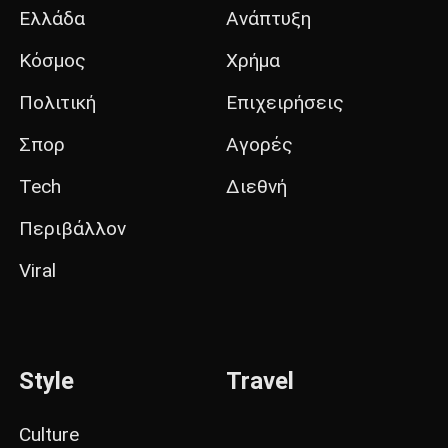
Ελλάδα
Ανάπτυξη
Κόσμος
Χρήμα
Πολιτική
Επιχειρήσεις
Σπορ
Αγορές
Tech
Διεθνή
Περιβάλλον
Viral
Style
Travel
Culture