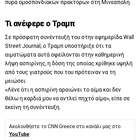
πυρά ομοσπονδιακών πρακτόρων στη Μινεάπολη.
Τι ανέφερε ο Τραμπ
Σε πρόσφατη συνέντευξή του στην εφημερίδα Wall
Street Journal, ο Τραμπ υποστήριξε ότι τα
αιματώματα αυτά οφείλονται στην καθημερινή
λήψη ασπιρίνης, η δόση της οποίας κρίθηκε υψηλή
από τους γιατρούς που του πρότειναν να τη
μειώσει.
«Λένε ότι η ασπιρίνη αραιώνει το αίμα και δεν
θέλω η καρδιά μου να αντλεί πηχτό αίμα», είπε σε
εκείνη τη συνέντευξη.
Ακολουθήστε το CNN Greece στο κανάλι μας στο
YouTube