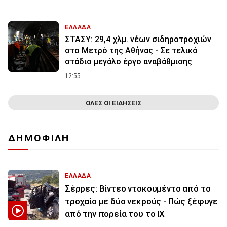
ΕΛΛΑΔΑ
ΣΤΑΣΥ: 29,4 χλμ. νέων σιδηροτροχιών
στο Μετρό της Αθήνας - Σε τελικό
στάδιο μεγάλο έργο αναβάθμισης
12:55
ΟΛΕΣ ΟΙ ΕΙΔΗΣΕΙΣ
ΔΗΜΟΦΙΛΗ
ΕΛΛΑΔΑ
Σέρρες: Βίντεο ντοκουμέντο από το
τροχαίο με δύο νεκρούς - Πώς ξέφυγε
από την πορεία του το ΙΧ