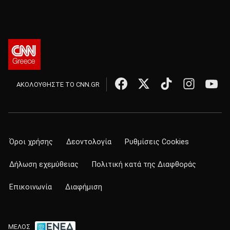
ΑΚΟΛΟΥΘΗΣΤΕ ΤΟ CNN.GR
Όροι χρήσης
Δεοντολογία
Ρυθμίσεις Cookies
Δήλωση εχεμύθειας
Πολιτική κατά της Διαφθοράς
Επικοινωνία
Διαφήμιση
ΜΕΛΟΣ