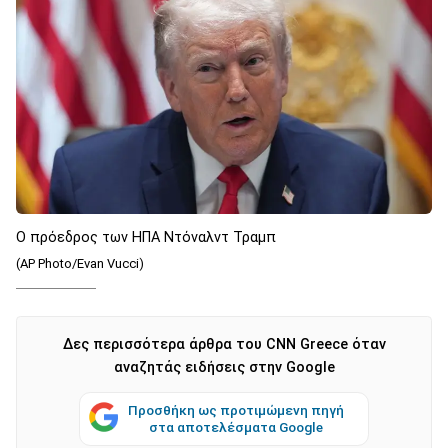
Ο πρόεδρος των ΗΠΑ Ντόναλντ Τραμπ
(AP Photo/Evan Vucci)
Δες περισσότερα άρθρα του CNN Greece όταν
αναζητάς ειδήσεις στην Google
Προσθήκη ως προτιμώμενη πηγή
στα αποτελέσματα Google