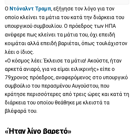
Ο
Ντόναλντ Τραμπ
, εξήγησε τον λόγο για τον
οποίο κλείνει τα μάτια του κατά την διάρκεια του
υπουργικού συμβουλίου. Ο πρόεδρος των ΗΠΑ
ανέφερε πως κλείνει τα μάτια του, όχι επειδή
κοιμάται αλλά επειδή βαριέται, όπως τουλάχιστον
λέει ο ίδιος.
«Ο κόσμος λέει: Έκλεισε τα μάτια! Ακούστε, ήταν
αρκετά ανιαρό, για να είμαι ειλικρινής» είπε ο
79χρονος πρόεδρος, αναφερόμενος στο υπουργικό
συμβούλιο του περασμένου Αυγούστου, που
κράτησε περισσότερες από τρεις ώρες και κατά τη
διάρκεια του οποίου θεάθηκε με κλειστά τα
βλέφαρά του.
«Ήταν λίγο βαρετό»