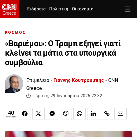
Ειδήσεις
Πολιτική
Οικονομία
ΚΟΣΜΟΣ
«Βαριέμαι»: Ο Τραμπ εξηγεί γιατί
κλείνει τα μάτια στα υπουργικά
συμβούλια
Επιμέλεια -
Γιάννης Κουτρουμπής
- CNN
Greece
Πέμπτη, 29 Ιανουαρίου 2026 22:32
40
SHARES