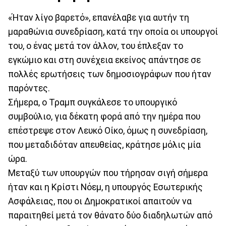
«Ήταν λίγο βαρετό», επανέλαβε για αυτήν τη
μαραθώνια συνεδρίαση, κατά την οποία οι υπουργοί
του, ο ένας μετά τον άλλον, του έπλεξαν το
εγκώμιο και στη συνέχεια εκείνος απάντησε σε
πολλές ερωτήσεις των δημοσιογράφων που ήταν
παρόντες.
Σήμερα, ο Τραμπ συγκάλεσε το υπουργικό
συμβούλιο, για δέκατη φορά από την ημέρα που
επέστρεψε στον Λευκό Οίκο, όμως η συνεδρίαση,
που μεταδιδόταν απευθείας, κράτησε μόλις μία
ώρα.
Μεταξύ των υπουργών που τήρησαν σιγή σήμερα
ήταν και η Κρίστι Νόεμ, η υπουργός Εσωτερικής
Ασφάλειας, που οι Δημοκρατικοί απαιτούν να
παραιτηθεί μετά τον θάνατο δύο διαδηλωτών από