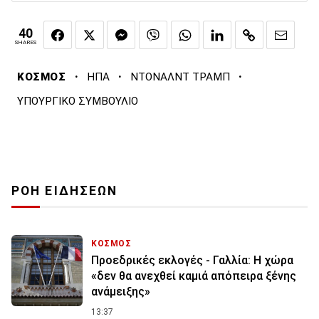
40
SHARES
·
·
·
ΚΟΣΜΟΣ
ΗΠΑ
ΝΤΟΝΑΛΝΤ ΤΡΑΜΠ
ΥΠΟΥΡΓΙΚΟ ΣΥΜΒΟΥΛΙΟ
ΡΟΗ ΕΙΔΗΣΕΩΝ
ΚΟΣΜΟΣ
Προεδρικές εκλογές - Γαλλία: Η χώρα
«δεν θα ανεχθεί καμιά απόπειρα ξένης
ανάμειξης»
13:37