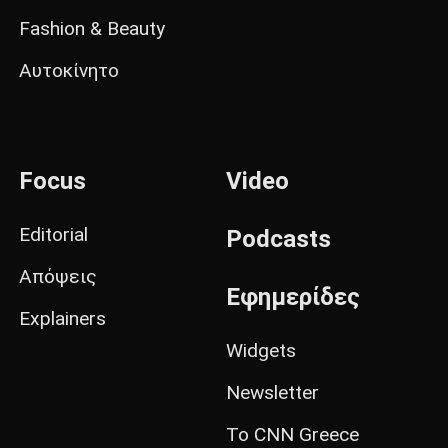
Fashion & Beauty
Αυτοκίνητο
Focus
Video
Editorial
Podcasts
Απόψεις
Εφημερίδες
Explainers
Widgets
Newsletter
Το CNN Greece