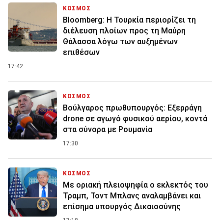
ΚΟΣΜΟΣ
Bloomberg: Η Τουρκία περιορίζει τη
διέλευση πλοίων προς τη Μαύρη
Θάλασσα λόγω των αυξημένων
επιθέσων
17:42
ΚΟΣΜΟΣ
Βούλγαρος πρωθυπουργός: Εξερράγη
drone σε αγωγό φυσικού αερίου, κοντά
στα σύνορα με Ρουμανία
17:30
ΚΟΣΜΟΣ
Με οριακή πλειοψηφία ο εκλεκτός του
Τραμπ, Τοντ Μπλανς αναλαμβάνει και
επίσημα υπουργός Δικαιοσύνης