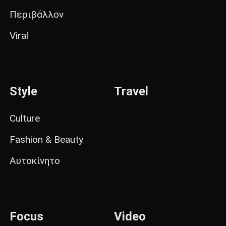
Περιβάλλον
Viral
Style
Travel
Culture
Fashion & Beauty
Αυτοκίνητο
Focus
Video