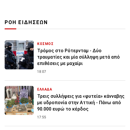
ΡΟΗ ΕΙΔΗΣΕΩΝ
ΚΟΣΜΟΣ
Tρόμος στο Ρότερνταμ - Δύο
τραυματίες και μία σύλληψη μετά από
επιθέσεις με μαχαίρι
18:07
ΕΛΛΑΔΑ
Τρεις συλλήψεις για «φυτεία» κάνναβης
με υδροπονία στην Αττική - Πάνω από
90.000 ευρώ το κέρδος
17:55