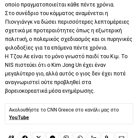
οποίο πραγματοποιείται κάθε πέντε χρόνια.
Στο συνέδριο του κόμματος αναμένεται η
Πιονγιάνγκ να δώσει περισσότερες λεπτομέρειες
σχετικά με προτεραιότητες όπως η εξωτερική
πολιτική, ο πολεμικός σχεδιασμός και οι πυρηνικές
φιλοδοξίες για τα επόμενα πέντε χρόνια.
Η Τζου Αε είναι το μόνο γνωστό παιδί του Κιμ. Το
NIS πιστεύει ότι ο Kim Jong Un έχει έναν
μεγαλύτερο γιο, αλλά αυτός ο γιος δεν έχει ποτέ
αναγνωριστεί ούτε προβληθεί στα
βορειοκορεατικά μέσα ενημέρωσης.
Ακολουθήστε το CNN Greece στο κανάλι μας στο
YouTube
48