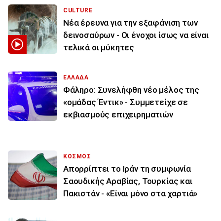
CULTURE
Νέα έρευνα για την εξαφάνιση των
δεινοσαύρων - Οι ένοχοι ίσως να είναι
τελικά οι μύκητες
ΕΛΛΑΔΑ
Φάληρο: Συνελήφθη νέο μέλος της
«ομάδας Έντικ» - Συμμετείχε σε
εκβιασμούς επιχειρηματιών
ΚΟΣΜΟΣ
Απορρίπτει το Ιράν τη συμφωνία
Σαουδικής Αραβίας, Τουρκίας και
Πακιστάν - «Είναι μόνο στα χαρτιά»