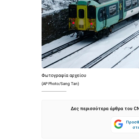
Φωτογραφία αρχείου
(AP Photo/Sang Tan)
Δες περισσότερα άρθρα του CN
Προσθ
στ