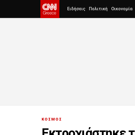
Ειδήσεις
Πολιτική
Οικονομία
ΚΟΣΜΟΣ
Εκτροχιάστηκε τ