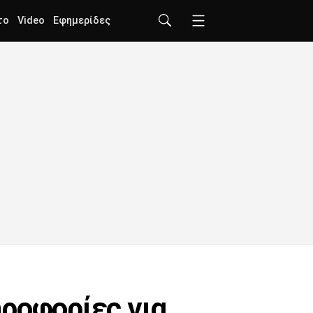
το
Video
Εφημερίδες
ροφορίες για