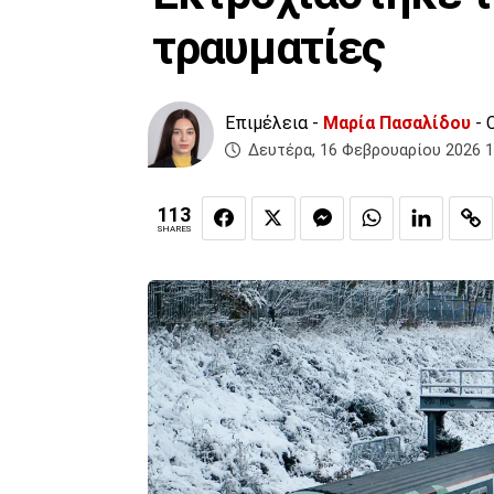
τραυματίες
Επιμέλεια -
Μαρία Πασαλίδου
- 
Δευτέρα, 16 Φεβρουαρίου 2026 1
113
SHARES