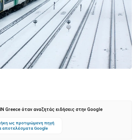
N Greece όταν αναζητάς ειδήσεις στην Google
ήκη ως προτιμώμενη πηγή
α αποτελέσματα Google