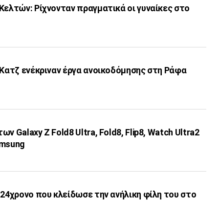
Κελτών: Ρίχνονταν πραγματικά οι γυναίκες στο
 Κατζ ενέκριναν έργα ανοικοδόμησης στη Ράφα
ν Galaxy Z Fold8 Ultra, Fold8, Flip8, Watch Ultra2
amsung
 24χρονο που κλείδωσε την ανήλικη φίλη του στο