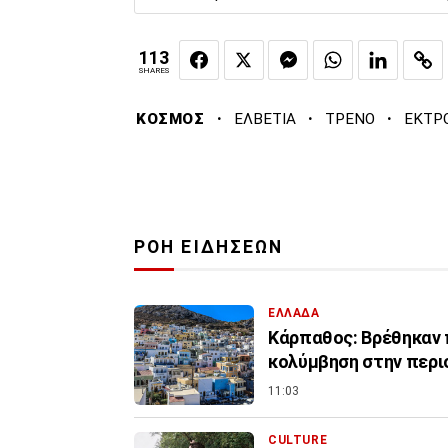
113
SHARES
·
·
·
ΚΟΣΜΟΣ
ΕΛΒΕΤΙΑ
ΤΡΕΝΟ
ΕΚΤΡ
ΡΟΗ ΕΙΔΗΣΕΩΝ
ΕΛΛΑΔΑ
Κάρπαθος: Βρέθηκαν 
κολύμβηση στην περι
11:03
CULTURE