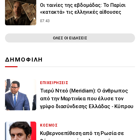
Οι ταινίες της εβδομάδας: Το Παρίσι
«κατακτά» τις ελληνικές αίθουσες
07:43
ΟΛΕΣ ΟΙ ΕΙΔΗΣΕΙΣ
ΔΗΜΟΦΙΛΗ
ΕΠΙΧΕΙΡΗΣΕΙΣ
Τιερύ Ντεό (Meridiam): Ο άνθρωπος
από την Μαρτινίκα που έλυσε τον
γρίφο διασύνδεσης Ελλάδας - Κύπρου
ΚΟΣΜΟΣ
Κυβερνοεπίθεση από τη Ρωσία σε