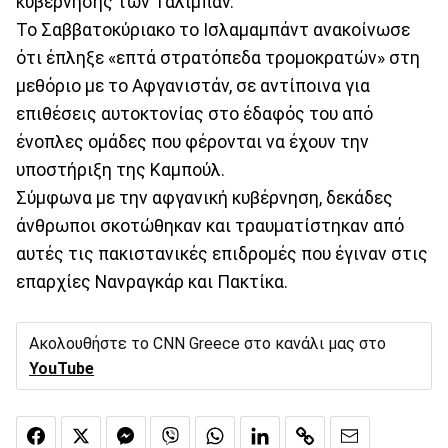
κυβέρνησης των Ταλιμπάν.
Το Σαββατοκύριακο το Ισλαμαμπάντ ανακοίνωσε
ότι έπληξε «επτά στρατόπεδα τρομοκρατών» στη
μεθόριο με το Αφγανιστάν, σε αντίποινα για
επιθέσεις αυτοκτονίας στο έδαφός του από
ένοπλες ομάδες που φέρονται να έχουν την
υποστήριξη της Καμπούλ.
Σύμφωνα με την αφγανική κυβέρνηση, δεκάδες
άνθρωποι σκοτώθηκαν και τραυματίστηκαν από
αυτές τις πακιστανικές επιδρομές που έγιναν στις
επαρχίες Νανραγκάρ και Πακτίκα.
Ακολουθήστε το CNN Greece στο κανάλι μας στο
YouTube