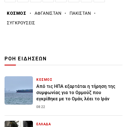
·
·
·
ΚΟΣΜΟΣ
ΑΦΓΑΝΙΣΤΑΝ
ΠΑΚΙΣΤΑΝ
ΣΥΓΚΡΟΥΣΕΙΣ
ΡΟΗ ΕΙΔΗΣΕΩΝ
ΚΟΣΜΟΣ
Από τις ΗΠΑ εξαρτάται η τήρηση της
συμφωνίας για το Ορμούζ που
εγκρίθηκε με το Ομάν, λέει το Ιράν
08:22
ΕΛΛΑΔΑ