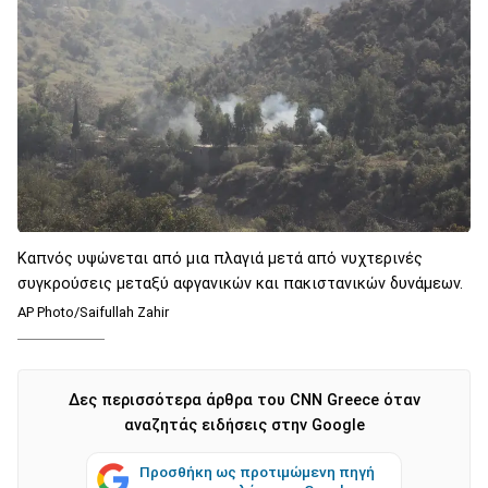
Καπνός υψώνεται από μια πλαγιά μετά από νυχτερινές
συγκρούσεις μεταξύ αφγανικών και πακιστανικών δυνάμεων.
AP Photo/Saifullah Zahir
Δες περισσότερα άρθρα του CNN Greece όταν
αναζητάς ειδήσεις στην Google
Προσθήκη ως προτιμώμενη πηγή