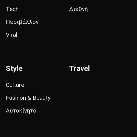
Tech
Διεθνή
Περιβάλλον
Viral
Style
Travel
Culture
Fashion & Beauty
Αυτοκίνητο