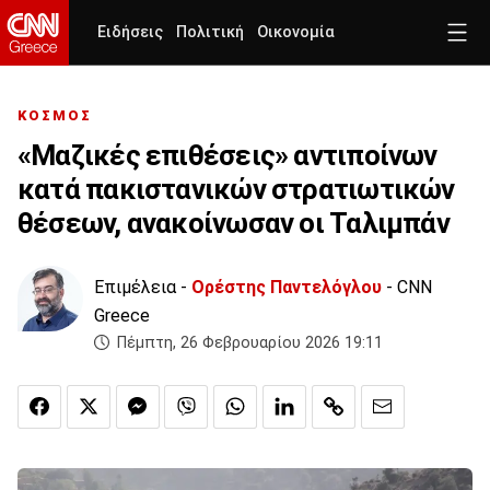
Ειδήσεις
Πολιτική
Οικονομία
ΚΟΣΜΟΣ
«Μαζικές επιθέσεις» αντιποίνων
κατά πακιστανικών στρατιωτικών
θέσεων, ανακοίνωσαν οι Ταλιμπάν
Επιμέλεια -
Ορέστης Παντελόγλου
- CNN
Greece
Πέμπτη, 26 Φεβρουαρίου 2026 19:11