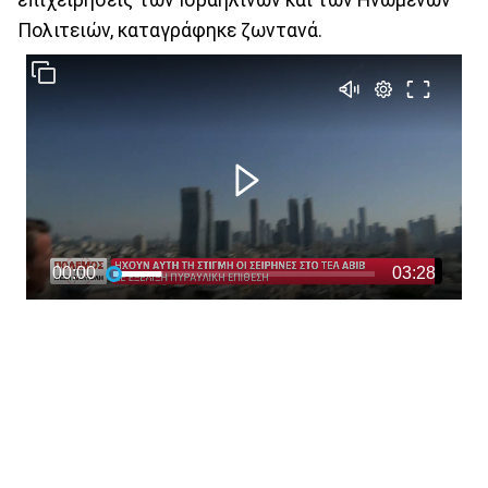
Πολιτειών, καταγράφηκε ζωντανά.