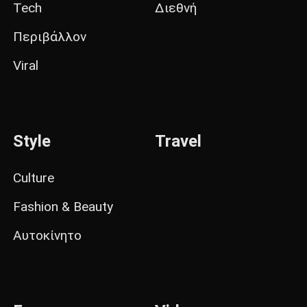
Tech
Διεθνή
Περιβάλλον
Viral
Style
Travel
Culture
Fashion & Beauty
Αυτοκίνητο