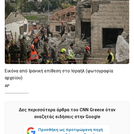
Εικόνα από Ιρανική επίθεση στο Ισραήλ (φωτογραφία
αρχείου)
AP
Δες περισσότερα άρθρα του CNN Greece όταν
αναζητάς ειδήσεις στην Google
Προσθήκη ως προτιμώμενη πηγή