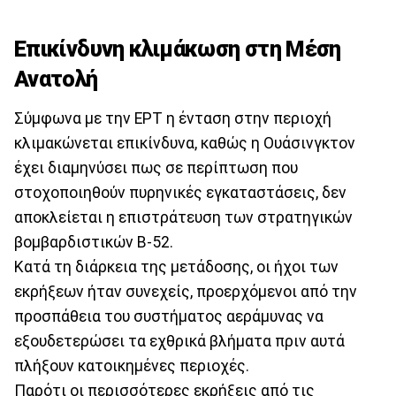
Επικίνδυνη κλιμάκωση στη Μέση
Ανατολή
Σύμφωνα με την ΕΡΤ η ένταση στην περιοχή
κλιμακώνεται επικίνδυνα, καθώς η Ουάσινγκτον
έχει διαμηνύσει πως σε περίπτωση που
στοχοποιηθούν πυρηνικές εγκαταστάσεις, δεν
αποκλείεται η επιστράτευση των στρατηγικών
βομβαρδιστικών B-52.
Κατά τη διάρκεια της μετάδοσης, οι ήχοι των
εκρήξεων ήταν συνεχείς, προερχόμενοι από την
προσπάθεια του συστήματος αεράμυνας να
εξουδετερώσει τα εχθρικά βλήματα πριν αυτά
πλήξουν κατοικημένες περιοχές.
Παρότι οι περισσότερες εκρήξεις από τις