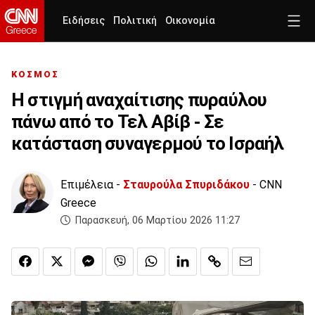
Ειδήσεις
Πολιτική
Οικονομία
ΚΟΣΜΟΣ
Η στιγμή αναχαίτισης πυραύλου
πάνω από το Τελ Αβίβ - Σε
κατάσταση συναγερμού το Ισραήλ
Επιμέλεια -
Σταυρούλα Σπυριδάκου
- CNN
Greece
Παρασκευή, 06 Μαρτίου 2026 11:27