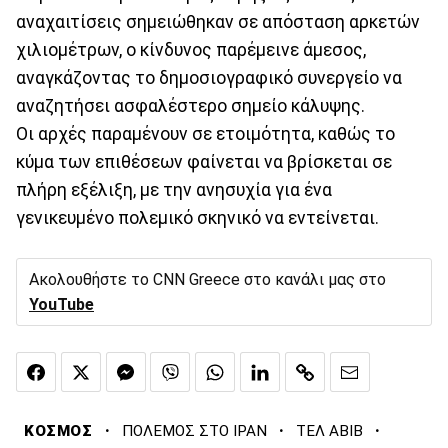
αναχαιτίσεις σημειώθηκαν σε απόσταση αρκετών
χιλιομέτρων, ο κίνδυνος παρέμεινε άμεσος,
αναγκάζοντας το δημοσιογραφικό συνεργείο να
αναζητήσει ασφαλέστερο σημείο κάλυψης.
Οι αρχές παραμένουν σε ετοιμότητα, καθώς το
κύμα των επιθέσεων φαίνεται να βρίσκεται σε
πλήρη εξέλιξη, με την ανησυχία για ένα
γενικευμένο πολεμικό σκηνικό να εντείνεται.
Ακολουθήστε το CNN Greece στο κανάλι μας στο
YouTube
·
·
·
ΚΟΣΜΟΣ
ΠΟΛΕΜΟΣ ΣΤΟ ΙΡΑΝ
ΤΕΛ ΑΒΙΒ