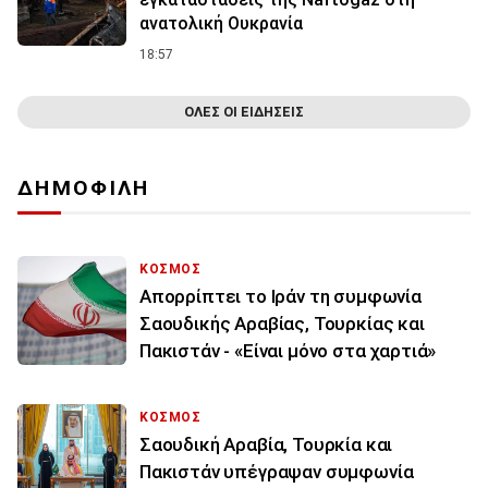
ανατολική Ουκρανία
18:57
ΟΛΕΣ ΟΙ ΕΙΔΗΣΕΙΣ
ΔΗΜΟΦΙΛΗ
ΚΟΣΜΟΣ
Απορρίπτει το Ιράν τη συμφωνία
Σαουδικής Αραβίας, Τουρκίας και
Πακιστάν - «Είναι μόνο στα χαρτιά»
ΚΟΣΜΟΣ
Σαουδική Αραβία, Τουρκία και
Πακιστάν υπέγραψαν συμφωνία