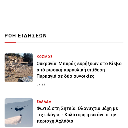
ΡΟΗ ΕΙΔΗΣΕΩΝ
ΚΟΣΜΟΣ
Ουκρανία: Μπαράζ εκρήξεων στο Κίεβο
από ρωσική πυραυλική επίθεση -
Πυρκαγιά σε δύο συνοικίες
07:29
ΕΛΛΑΔΑ
Φωτιά στη Σητεία: Ολονύχτια μάχη με
τις φλόγες - Καλύτερη η εικόνα στην
περιοχή Αχλάδια