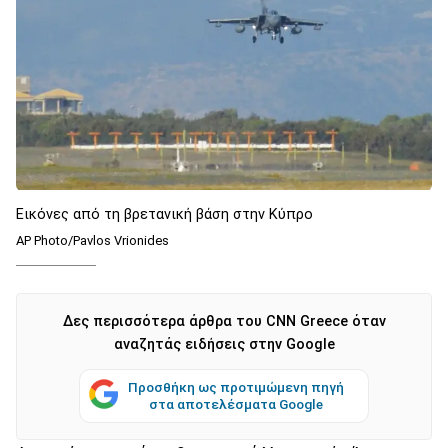
Εικόνες από τη βρετανική βάση στην Κύπρο
AP Photo/Pavlos Vrionides
Δες περισσότερα άρθρα του CNN Greece όταν
αναζητάς ειδήσεις στην Google
Προσθήκη ως προτιμώμενη πηγή
στα αποτελέσματα Google