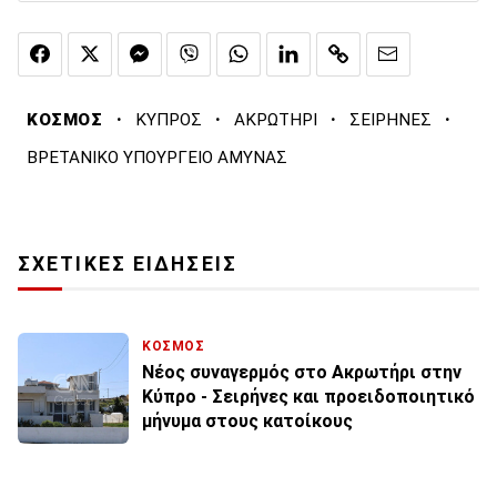
·
·
·
·
ΚΟΣΜΟΣ
ΚΥΠΡΟΣ
ΑΚΡΩΤΗΡΙ
ΣΕΙΡΗΝΕΣ
ΒΡΕΤΑΝΙΚΟ ΥΠΟΥΡΓΕΙΟ ΑΜΥΝΑΣ
ΣΧΕΤΙΚΕΣ ΕΙΔΗΣΕΙΣ
ΚΟΣΜΟΣ
Νέος συναγερμός στο Ακρωτήρι στην
Κύπρο - Σειρήνες και προειδοποιητικό
μήνυμα στους κατοίκους