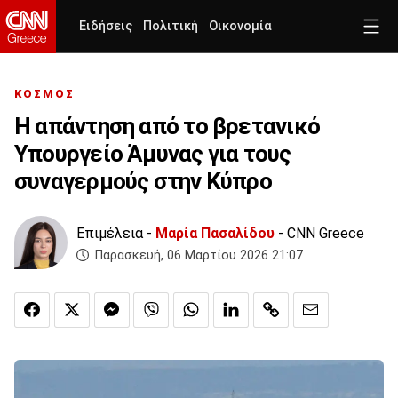
Ειδήσεις
Πολιτική
Οικονομία
ΚΟΣΜΟΣ
Η απάντηση από το βρετανικό
Υπουργείο Άμυνας για τους
συναγερμούς στην Κύπρο
Επιμέλεια -
Μαρία Πασαλίδου
- CNN Greece
Παρασκευή, 06 Μαρτίου 2026 21:07