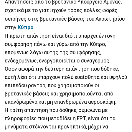
Απαντήσεις από το βρετανικό Υπουργείο Άμυνας,
σχετικά με το γιατί ηχούν τόσες πολλές φορές
σειρήνες στις βρετανικές βάσεις του Ακρωτηρίου
στην
Κύπρο
.
Η πρώτη απάντηση είναι διότι υπάρχει έντονη
συμφόρηση πάνω και γύρω από την Κύπρο,
επομένως λόγω αυτής της συμφόρησης,
ενδεχομένως, ενεργοποιείται ο συναγερμός.
Όσον αφορά την δεύτερη απάντηση που δόθηκε,
αυτή λέει ότι υπάρχουν πολύ ευαίσθητα και υψηλού
επιπέδου ραντάρ, που χρησιμοποιούν οι
βρετανικές βάσεις και χρησιμοποιούνται από
επανδρωμένα και μη επανδρωμένα αεροσκάφη.
Η τρίτη απάντηση που δόθηκε, σύμφωνα με
πληροφορίες που μεταδίδει η ΕΡΤ, είναι ότι τα
μηνύματα στέλνονται προληπτικά, μέχρι να