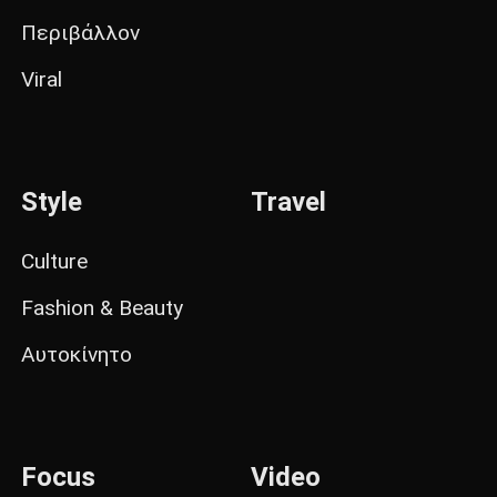
Περιβάλλον
Viral
Style
Travel
Culture
Fashion & Beauty
Αυτοκίνητο
Focus
Video