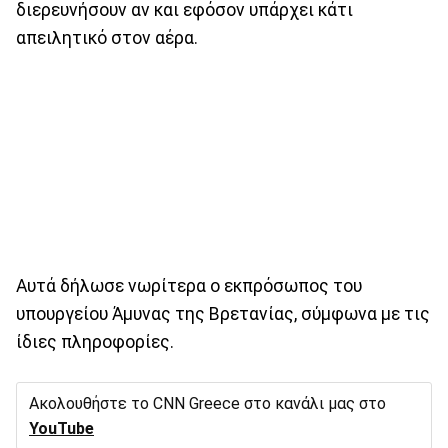
διερευνήσουν αν και εφόσον υπάρχει κάτι
απειλητικό στον αέρα.
Αυτά δήλωσε νωρίτερα ο εκπρόσωπος του
υπουργείου Άμυνας της Βρετανίας, σύμφωνα με τις
ίδιες πληροφορίες.
Ακολουθήστε το CNN Greece στο κανάλι μας στο
YouTube