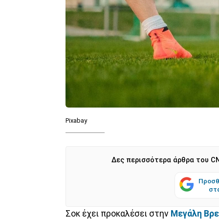
Pixabay
Δες περισσότερα άρθρα του CN
Προσθ
στ
Σοκ έχει προκαλέσει στην
Μεγάλη Βρε