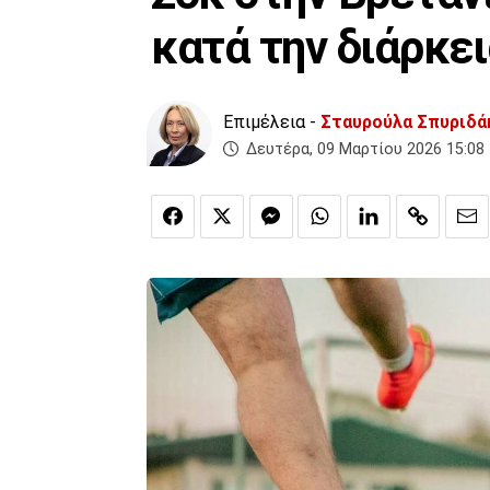
κατά την διάρκε
Επιμέλεια -
Σταυρούλα Σπυριδά
Δευτέρα, 09 Μαρτίου 2026 15:08