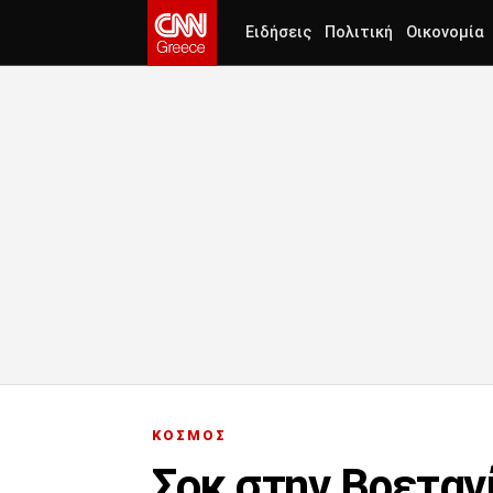
Ειδήσεις
Πολιτική
Οικονομία
ΚΟΣΜΟΣ
Σοκ στην Βρεταν