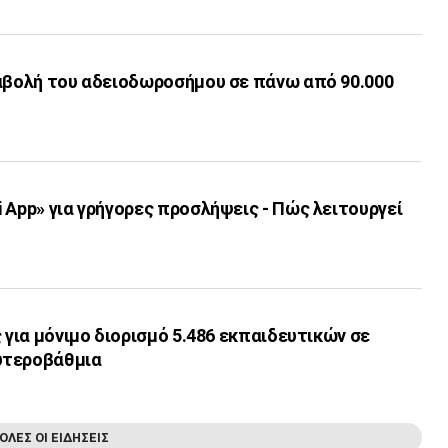
ταβολή του αδειοδωροσήμου σε πάνω από 90.000
 App» για γρήγορες προσλήψεις - Πώς λειτουργεί
ς για μόνιμο διορισμό 5.486 εκπαιδευτικών σε
υτεροβάθμια
ΟΛΕΣ ΟΙ ΕΙΔΗΣΕΙΣ