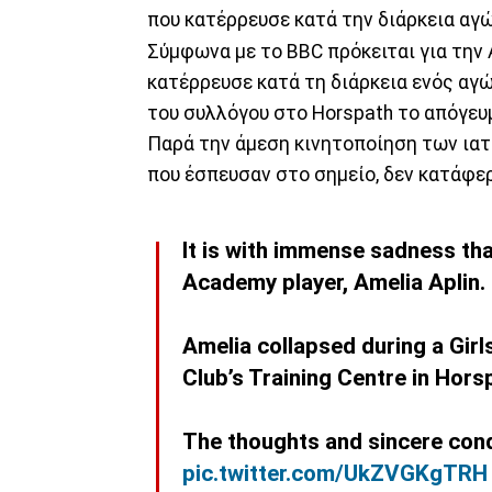
που κατέρρευσε κατά την διάρκεια α
Σύμφωνα με το BBC πρόκειται για την Α
κατέρρευσε κατά τη διάρκεια ενός αγ
του συλλόγου στο Horspath το απόγευ
Παρά την άμεση κινητοποίηση των ια
που έσπευσαν στο σημείο, δεν κατάφε
It is with immense sadness th
Academy player, Amelia Aplin.
Amelia collapsed during a Gir
Club’s Training Centre in Hors
The thoughts and sincere con
pic.twitter.com/UkZVGKgTRH