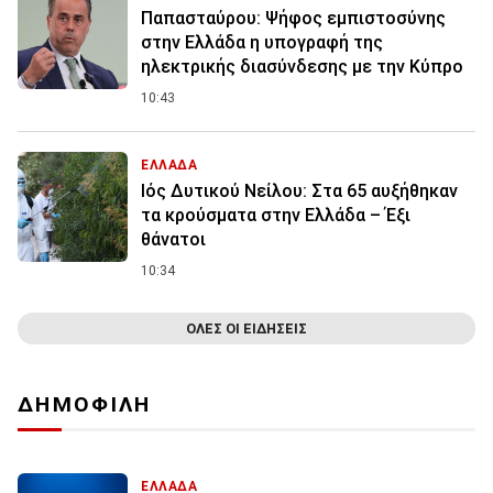
Παπασταύρου: Ψήφος εμπιστοσύνης
στην Ελλάδα η υπογραφή της
ηλεκτρικής διασύνδεσης με την Κύπρο
10:43
ΕΛΛΑΔΑ
Ιός Δυτικού Νείλου: Στα 65 αυξήθηκαν
τα κρούσματα στην Ελλάδα – Έξι
θάνατοι
10:34
ΟΛΕΣ ΟΙ ΕΙΔΗΣΕΙΣ
ΔΗΜΟΦΙΛΗ
ΕΛΛΑΔΑ