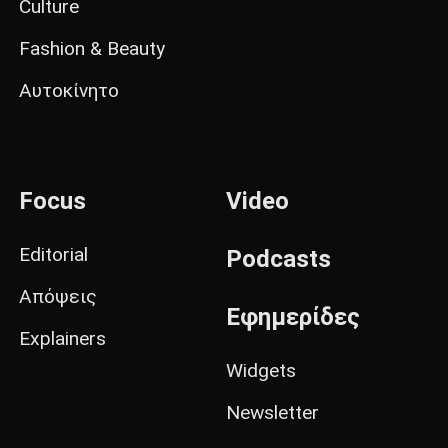
Culture
Fashion & Beauty
Αυτοκίνητο
Focus
Video
Editorial
Podcasts
Απόψεις
Εφημερίδες
Explainers
Widgets
Newsletter