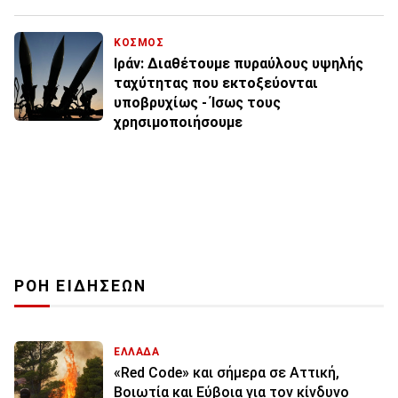
ΚΟΣΜΟΣ
Ιράν: Διαθέτουμε πυραύλους υψηλής
ταχύτητας που εκτοξεύονται
υποβρυχίως - Ίσως τους
χρησιμοποιήσουμε
ΡΟΗ ΕΙΔΗΣΕΩΝ
ΕΛΛΑΔΑ
«Red Code» και σήμερα σε Αττική,
Βοιωτία και Εύβοια για τον κίνδυνο