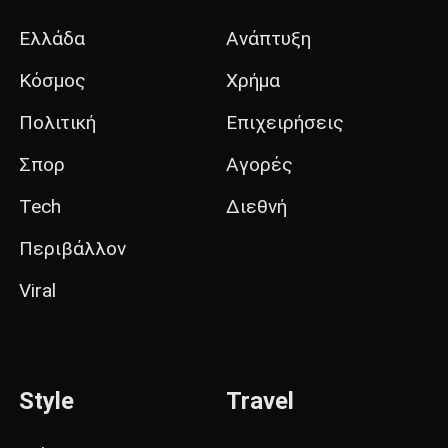
Ελλάδα
Ανάπτυξη
Κόσμος
Χρήμα
Πολιτική
Επιχειρήσεις
Σπορ
Αγορές
Tech
Διεθνή
Περιβάλλον
Viral
Style
Travel