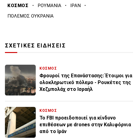
·
·
·
ΚΟΣΜΟΣ
ΡΟΥΜΑΝΙΑ
ΙΡΑΝ
ΠΟΛΕΜΟΣ ΟΥΚΡΑΝΙΑ
ΣΧΕΤΙΚΕΣ ΕΙΔΗΣΕΙΣ
ΚΟΣΜΟΣ
Φρουροί της Επανάστασης: Έτοιμοι για
ολοκληρωτικό πόλεμο - Ρουκέτες της
Χεζμπολάχ στο Ισραήλ
ΚΟΣΜΟΣ
Το FBI προειδοποιεί για κίνδυνο
επιθέσεων με drones στην Καλιφόρνια
από το Ιράν