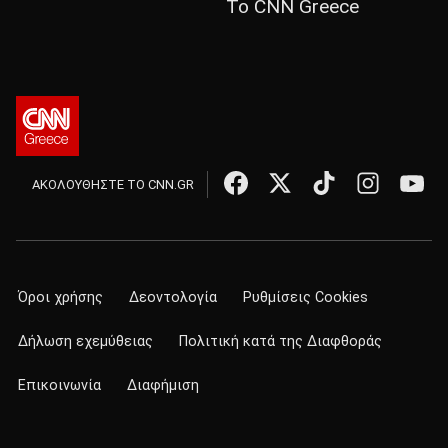
Το CNN Greece
ΑΚΟΛΟΥΘΗΣΤΕ ΤΟ CNN.GR
Όροι χρήσης
Δεοντολογία
Ρυθμίσεις Cookies
Δήλωση εχεμύθειας
Πολιτική κατά της Διαφθοράς
Επικοινωνία
Διαφήμιση