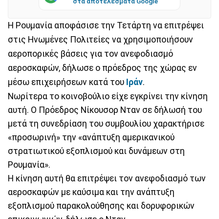
στα αποτελέσματα Google
Η Ρουμανία αποφάσισε την Τετάρτη να επιτρέψει
στις Ηνωμένες Πολιτείες να χρησιμοποιήσουν
αεροπορικές βάσεις για τον ανεφοδιασμό
αεροσκαφών, δήλωσε ο πρόεδρος της χώρας εν
μέσω επιχειρήσεων κατά του
Ιράν
.
Νωρίτερα το κοινοβούλιο είχε εγκρίνει την κίνηση
αυτή. Ο Πρόεδρος Νίκουσορ Νταν σε δήλωσή του
μετά τη συνεδρίαση του συμβουλίου χαρακτήρισε
«προσωρινή» την «ανάπτυξη αμερικανικού
στρατιωτικού εξοπλισμού και δυνάμεων στη
Ρουμανία».
Η κίνηση αυτή θα επιτρέψει τον ανεφοδιασμό των
αεροσκαφών με καύσιμα και την ανάπτυξη
εξοπλισμού παρακολούθησης και δορυφορικών