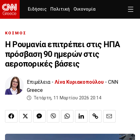
Ειδήσεις
Πολιτική
Οικονομία
ΚΟΣΜΟΣ
Η Ρουμανία επιτρέπει στις ΗΠΑ
πρόσβαση 90 ημερών στις
αεροπορικές βάσεις
Επιμέλεια -
Λίνα Κυριακοπούλου
- CNN
Greece
Τετάρτη, 11 Μαρτίου 2026 20:14