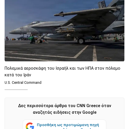
Πολεμικά αεροσκάφη του Ισραήλ και των ΗΠΑ στον πόλεμο
κατά του Ιράν
U.S. Central Command
Δες περισσότερα άρθρα του CNN Greece όταν
αναζητάς ειδήσεις στην Google
Προσθήκη ως προτιμώμενη πηγή