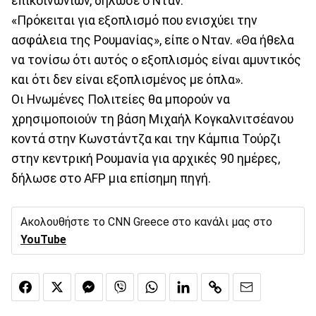
επικοινωνιών, δήλωσε ο Νταν.
«Πρόκειται για εξοπλισμό που ενισχύει την
ασφάλεια της Ρουμανίας», είπε ο Νταν. «Θα ήθελα
να τονίσω ότι αυτός ο εξοπλισμός είναι αμυντικός
και ότι δεν είναι εξοπλισμένος με όπλα».
Οι Ηνωμένες Πολιτείες θα μπορούν να
χρησιμοποιούν τη βάση Μιχαήλ Κογκαλνιτσέανου
κοντά στην Κωνστάντζα και την Κάμπια Τούρζι
στην κεντρική Ρουμανία για αρχικές 90 ημέρες,
δήλωσε στο AFP μια επίσημη πηγή.
Ακολουθήστε το CNN Greece στο κανάλι μας στο
YouTube