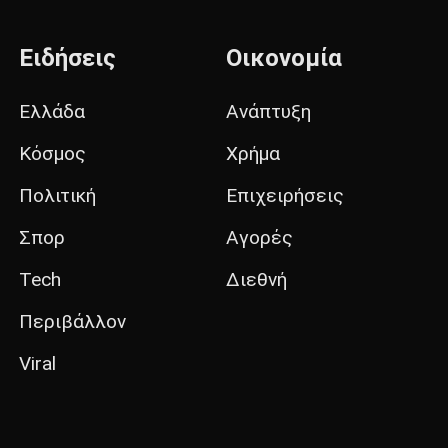
Ειδήσεις
Οικονομία
Ελλάδα
Ανάπτυξη
Κόσμος
Χρήμα
Πολιτική
Επιχειρήσεις
Σπορ
Αγορές
Tech
Διεθνή
Περιβάλλον
Viral