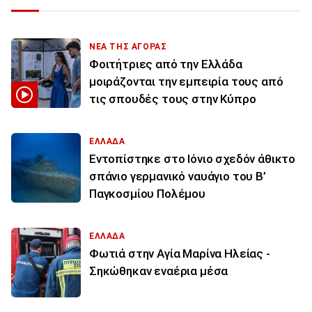
ΝΕΑ ΤΗΣ ΑΓΟΡΑΣ
Φοιτήτριες από την Ελλάδα
μοιράζονται την εμπειρία τους από
τις σπουδές τους στην Κύπρο
ΕΛΛΑΔΑ
Εντοπίστηκε στο Ιόνιο σχεδόν άθικτο
σπάνιο γερμανικό ναυάγιο του Β’
Παγκοσμίου Πολέμου
ΕΛΛΑΔΑ
Φωτιά στην Aγία Μαρίνα Ηλείας -
Σηκώθηκαν εναέρια μέσα