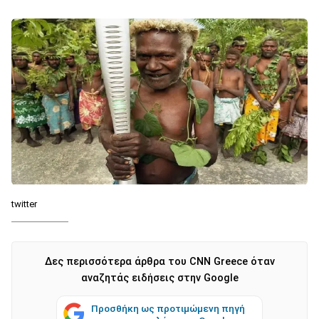
twitter
Δες περισσότερα άρθρα του CNN Greece όταν
αναζητάς ειδήσεις στην Google
Προσθήκη ως προτιμώμενη πηγή