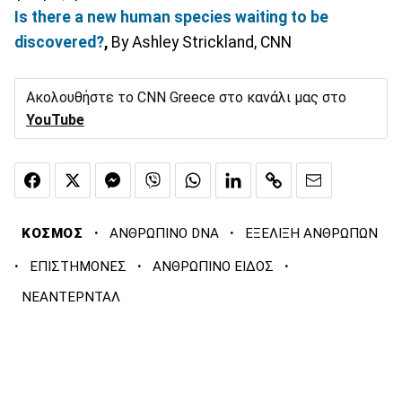
Is there a new human species waiting to be
discovered?
,
By Ashley Strickland, CNN
Ακολουθήστε το CNN Greece στο κανάλι μας στο
YouTube
·
·
ΚΟΣΜΟΣ
ΑΝΘΡΩΠΙΝΟ DNA
ΕΞΕΛΙΞΗ ΑΝΘΡΩΠΩΝ
·
·
·
ΕΠΙΣΤΗΜΟΝΕΣ
ΑΝΘΡΩΠΙΝΟ ΕΙΔΟΣ
ΝΕΑΝΤΕΡΝΤΑΛ