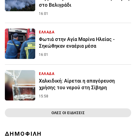
στο Βελιγράδι
16:01
ΕΛΛΑΔΑ
Φωτιά στην Aγία Μαρίνα Ηλείας -
Σηκώθηκαν εναέρια μέσα
16:01
ΕΛΛΑΔΑ
Χαλκιδική: Αίρεται η απαγόρευση
χρήσης του νερού στη Σίβηρη
15:58
ΟΛΕΣ ΟΙ ΕΙΔΗΣΕΙΣ
ΔΗΜΟΦΙΛΗ