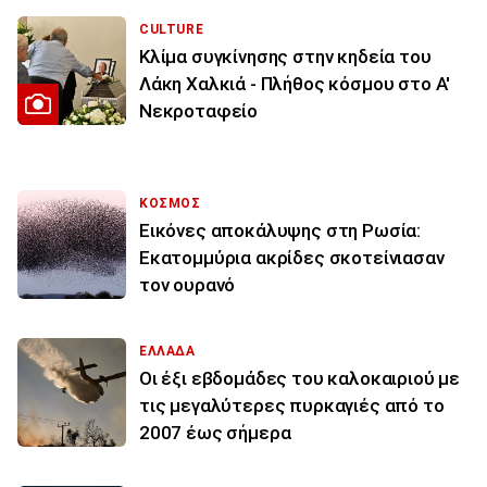
CULTURE
Κλίμα συγκίνησης στην κηδεία του
Λάκη Χαλκιά - Πλήθος κόσμου στο Α'
Νεκροταφείο
ΚΟΣΜΟΣ
Εικόνες αποκάλυψης στη Ρωσία:
Εκατομμύρια ακρίδες σκοτείνιασαν
τον ουρανό
ΕΛΛΑΔΑ
Οι έξι εβδομάδες του καλοκαιριού με
τις μεγαλύτερες πυρκαγιές από το
2007 έως σήμερα