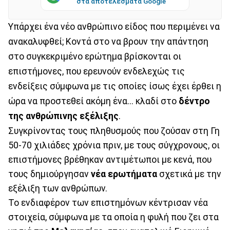
στα αποτελέσματα Google
Υπάρχει ένα νέο ανθρώπινο είδος που περιμένει να
ανακαλυφθεί; Κοντά στο να βρουν την απάντηση
στο συγκεκριμένο ερώτημα βρίσκονται οι
επιστήμονες, που ερευνούν ενδελεχώς τις
ενδείξεις σύμφωνα με τις οποίες ίσως έχει έρθει η
ώρα να προστεθεί ακόμη ένα... κλαδί στο
δέντρο
της ανθρώπινης εξέλιξης
.
Συγκρίνοντας τους πληθυσμούς που ζούσαν στη Γη
50-70 χιλιάδες χρόνια πριν, με τους σύγχρονους, οι
επιστήμονες βρέθηκαν αντιμέτωποι με κενά, που
τους δημιούργησαν
νέα ερωτήματα
σχετικά με την
εξέλιξη των ανθρώπων.
Το ενδιαφέρον των επιστημόνων κέντρισαν νέα
στοιχεία, σύμφωνα με τα οποία η φυλή που ζει στα