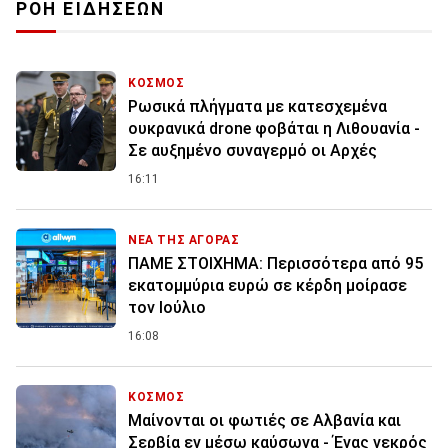
ΡΟΗ ΕΙΔΗΣΕΩΝ
ΚΟΣΜΟΣ
Ρωσικά πλήγματα με κατεσχεμένα
ουκρανικά drone φοβάται η Λιθουανία -
Σε αυξημένο συναγερμό οι Αρχές
16:11
ΝΕΑ ΤΗΣ ΑΓΟΡΑΣ
ΠΑΜΕ ΣΤΟΙΧΗΜΑ: Περισσότερα από 95
εκατομμύρια ευρώ σε κέρδη μοίρασε
τον Ιούλιο
16:08
ΚΟΣΜΟΣ
Μαίνονται οι φωτιές σε Αλβανία και
Σερβία εν μέσω καύσωνα - Ένας νεκρός