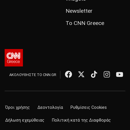
Newsletter
Το CNN Greece
ΑΚΟΛΟΥΘΗΣΤΕ ΤΟ CNN.GR
Όροι χρήσης
Δεοντολογία
Ρυθμίσεις Cookies
Δήλωση εχεμύθειας
Πολιτική κατά της Διαφθοράς