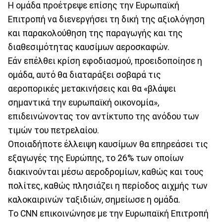
Η ομάδα προέτρεψε επίσης την Ευρωπαϊκή
Επιτροπή να διενεργήσει τη δική της αξιολόγηση
και παρακολούθηση της παραγωγής και της
διαθεσιμότητας καυσίμων αεροσκαφών.
Εάν επέλθει κρίση εφοδιασμού, προειδοποίησε η
ομάδα, αυτό θα διαταράξει σοβαρά τις
αεροπορικές μετακινήσεις και θα «βλάψει
σημαντικά την ευρωπαϊκή οικονομία»,
επιδεινώνοντας τον αντίκτυπο της ανόδου των
τιμών του πετρελαίου.
Οποιαδήποτε έλλειψη καυσίμων θα επηρεάσει τις
εξαγωγές της Ευρώπης, το 26% των οποίων
διακινούνται μέσω αεροδρομίων, καθώς και τους
πολίτες, καθώς πλησιάζει η περίοδος αιχμής των
καλοκαιρινών ταξιδιών, σημείωσε η ομάδα.
Το CNN επικοινώνησε με την Ευρωπαϊκή Επιτροπή