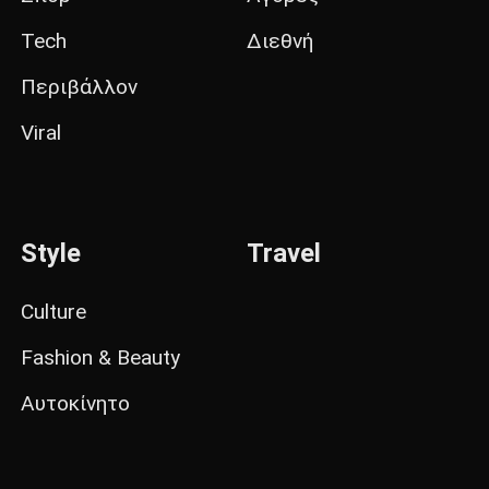
Tech
Διεθνή
Περιβάλλον
Viral
Style
Travel
Culture
Fashion & Beauty
Αυτοκίνητο