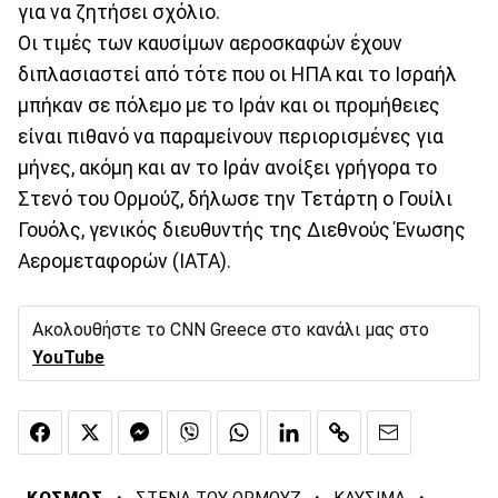
για να ζητήσει σχόλιο.
Οι τιμές των καυσίμων αεροσκαφών έχουν
διπλασιαστεί από τότε που οι ΗΠΑ και το Ισραήλ
μπήκαν σε πόλεμο με το Ιράν και οι προμήθειες
είναι πιθανό να παραμείνουν περιορισμένες για
μήνες, ακόμη και αν το Ιράν ανοίξει γρήγορα το
Στενό του Ορμούζ, δήλωσε την Τετάρτη ο Γουίλι
Γουόλς, γενικός διευθυντής της Διεθνούς Ένωσης
Αερομεταφορών (IATA).
Ακολουθήστε το CNN Greece στο κανάλι μας στο
YouTube
·
·
·