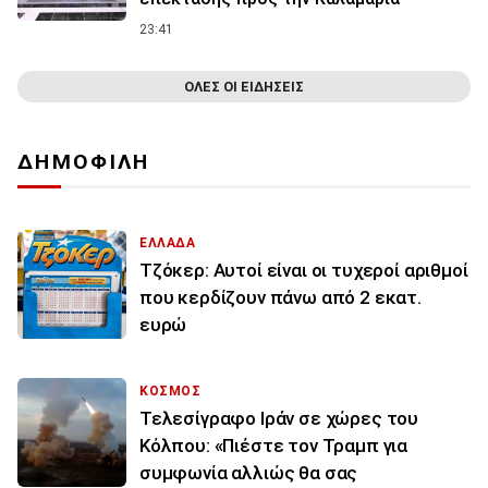
23:41
ΟΛΕΣ ΟΙ ΕΙΔΗΣΕΙΣ
ΔΗΜΟΦΙΛΗ
ΕΛΛΑΔΑ
Τζόκερ: Αυτοί είναι οι τυχεροί αριθμοί
που κερδίζουν πάνω από 2 εκατ.
ευρώ
ΚΟΣΜΟΣ
Τελεσίγραφο Ιράν σε χώρες του
Κόλπου: «Πιέστε τον Τραμπ για
συμφωνία αλλιώς θα σας