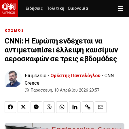
Ειδήσεις
Πολιτική
Οικονομία
ΚΟΣΜΟΣ
CNNi: Η Ευρώπη ενδέχεται να
αντιμετωπίσει έλλειψη καυσίμων
αεροσκαφών σε τρεις εβδομάδες
Επιμέλεια -
Ορέστης Παντελόγλου
- CNN
Greece
Παρασκευή, 10 Απριλίου 2026 20:57