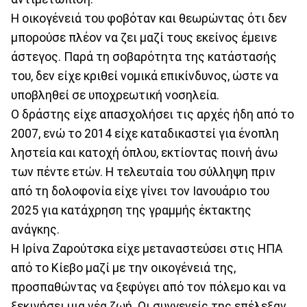
Η οικογένειά του φοβόταν και θεωρώντας ότι δεν
μπορούσε πλέον να ζει μαζί τους εκείνος έμεινε
άστεγος. Παρά τη σοβαρότητα της κατάστασής
του, δεν είχε κριθεί νομικά επικίνδυνος, ώστε να
υποβληθεί σε υποχρεωτική νοσηλεία.
Ο δράστης είχε απασχολήσει τις αρχές ήδη από το
2007, ενώ το 2014 είχε καταδικαστεί για ένοπλη
ληστεία και κατοχή όπλου, εκτίοντας ποινή άνω
των πέντε ετών. Η τελευταία του σύλληψη πριν
από τη δολοφονία είχε γίνει τον Ιανουάριο του
2025 για κατάχρηση της γραμμής έκτακτης
ανάγκης.
Η Ιρίνα Ζαρούτσκα είχε μεταναστεύσει στις ΗΠΑ
από το Κίεβο μαζί με την οικογένειά της,
προσπαθώντας να ξεφύγει από τον πόλεμο και να
ξεκινήσει μια νέα ζωή. Οι συγγενείς της επέλεξαν