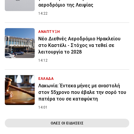
αεροδρόμιο της Λειψίας
14:22
ΑΝΑΠΤΥΞΗ
Νέο Διεθνές Αεροδρόμιο Ηρακλείου
στο Καστέλι - Στόχος να τεθεί σε
λειτουργία το 2028
14:12
ΕΛΛΑΔΑ
Λακωνία: Έντεκα μήνες με αναστολή
στον 55χρονο που έβαλε την σορό του
πατέρα του σε καταψύκτη
14:01
ΟΛΕΣ ΟΙ ΕΙΔΗΣΕΙΣ