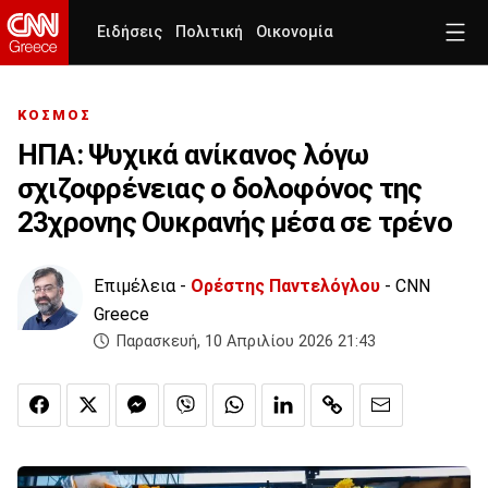
Ειδήσεις
Πολιτική
Οικονομία
ΚΟΣΜΟΣ
ΗΠΑ: Ψυχικά ανίκανος λόγω
σχιζοφρένειας ο δολοφόνος της
23χρονης Ουκρανής μέσα σε τρένο
Επιμέλεια -
Ορέστης Παντελόγλου
- CNN
Greece
Παρασκευή, 10 Απριλίου 2026 21:43