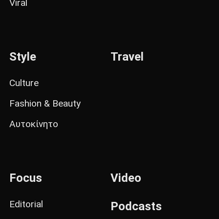
Viral
Style
Travel
Culture
Fashion & Beauty
Αυτοκίνητο
Focus
Video
Editorial
Podcasts