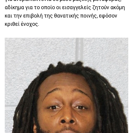
αδίκημα για το οποίο οι εισαγγελείς ζητούν ακόμη
και την επιβολή της θανατικής ποινής, εφόσον
κριθεί ένοχος.