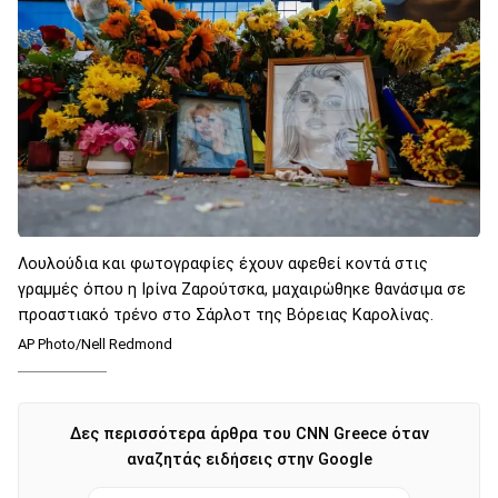
Λουλούδια και φωτογραφίες έχουν αφεθεί κοντά στις
γραμμές όπου η Ιρίνα Ζαρούτσκα, μαχαιρώθηκε θανάσιμα σε
προαστιακό τρένο στο Σάρλοτ της Βόρειας Καρολίνας.
AP Photo/Nell Redmond
Δες περισσότερα άρθρα του CNN Greece όταν
αναζητάς ειδήσεις στην Google