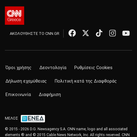
ΑΚΟΛΟΥΘΗΣΤΕ ΤΟ CNN.GR
Όροι χρήσης
Δεοντολογία
Ρυθμίσεις Cookies
Δήλωση εχεμύθειας
Πολιτική κατά της Διαφθοράς
Επικοινωνία
Διαφήμιση
ΜΕΛΟΣ
© 2015 - 2026 D.G. Newsagency S.A. CNN name, logo and all associated
elements ® and © 2015 Cable News Network, Inc. All rights reserved. CNN