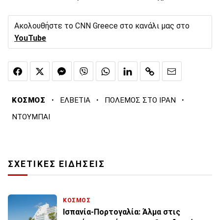
Ακολουθήστε το CNN Greece στο κανάλι μας στο
YouTube
·
·
·
ΚΟΣΜΟΣ
ΕΛΒΕΤΙΑ
ΠΟΛΕΜΟΣ ΣΤΟ ΙΡΑΝ
ΝΤΟΥΜΠΑΙ
ΣΧΕΤΙΚΕΣ ΕΙΔΗΣΕΙΣ
ΚΟΣΜΟΣ
Ισπανία-Πορτογαλία: Άλμα στις