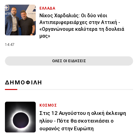
ΕΛΛΑΔΑ
Νίκος Χαρδαλιάς: Οι δύο νέοι
Αντιπεριφερειάρχες στην Αττική -
«Οργανώνουμε καλύτερα τη δουλειά
μας»
14:47
ΟΛΕΣ ΟΙ ΕΙΔΗΣΕΙΣ
ΔΗΜΟΦΙΛΗ
ΚΟΣΜΟΣ
Στις 12 Αυγούστου η ολική έκλειψη
ηλίου - Πότε θα σκοτεινιάσει ο
ουρανός στην Ευρώπη