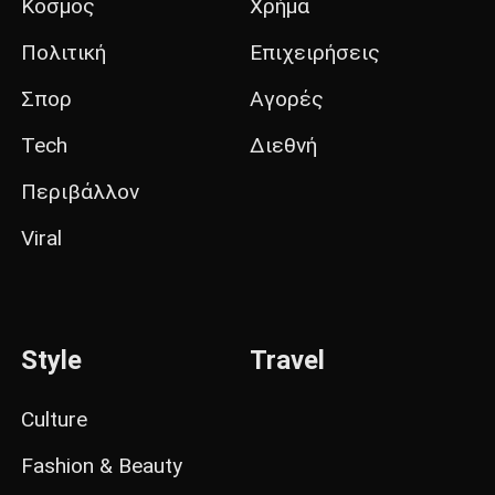
Κόσμος
Χρήμα
Πολιτική
Επιχειρήσεις
Σπορ
Αγορές
Tech
Διεθνή
Περιβάλλον
Viral
Style
Travel
Culture
Fashion & Beauty