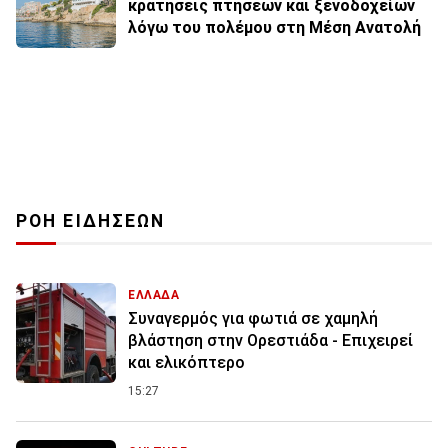
κρατήσεις πτήσεων και ξενοδοχείων
λόγω του πολέμου στη Μέση Ανατολή
ΡΟΗ ΕΙΔΗΣΕΩΝ
ΕΛΛΑΔΑ
Συναγερμός για φωτιά σε χαμηλή
βλάστηση στην Ορεστιάδα - Επιχειρεί
και ελικόπτερο
15:27