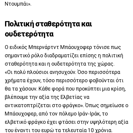
Ντουμπάι».
Πολιτική σταθερότητα και
ουδετερότητα
Ο ειδικός Μπερνάρτντ Μπάουχοφερ τόνισε πως
σημαντικό ρόλο διαδραματίζει επίσης η πολιτική
σταθερότητα και η ουδετερότητα της χώρας.
«Οι πολύ πλούσιοι ανησυχούν. Όσο περισσότερα
χρήματα έχουν, τόσο περισσότερο φοβούνται ότι
θα τα χάσουν. Κάθε φορά που προκύπτει μια κρίση,
βλέπουμε την αξία της Ελβετίας να
αντικατοπτρίζεται στο φράγκο». Όπως σημείωσε ο
Μπάουχοφερ, από τον πόλεμο Ιράν-Ιράκ, το
ελβετικό φράγκο έχει φτάσει στην υψηλότερη αξία
του έναντι του ευρώ τα τελευταία 10 χρόνια.