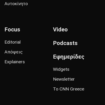
Αυτοκίνητο
Focus
Video
Editorial
Podcasts
Απόψεις
Εφημερίδες
Explainers
Widgets
Newsletter
Το CNN Greece