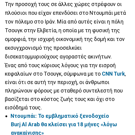
Την προσοχή τους σε άλλες χώρες στρέφουν οι
πλούσιοι που είχαν επενδύσει στο Ντουμπάι μετά
τον πόλεμο στο Ιράν. Μία από αυτές είναι η πόλη
Τσουγκ στην Ελβετία, η οποία με τη φυσική της
ομορφιά, την ισχυρή οικονομική της δομή και τον
εκσυγχρονισμό της προσελκύει
δισεκατομμυριούχους αγοραστές ακινήτων.
Ένας από τους κύριους λόγους για την εισροή
κεφαλαίων στο Τσουγκ, σύμφωνα με το
CNN Turk
,
είναι ότι σε αυτή την περιοχή, οι άνθρωποι
πληρώνουν φόρους με σταθερό συντελεστή που
βασίζεται στο κόστος ζωής τους και όχι στο
εισόδημά τους.
Ντουμπάι: Το εμβληματικό ξενοδοχείο
Burj Al ⁠Arab θα κλείσει για 18 μήνες «λόγω
ανακαίνισης»