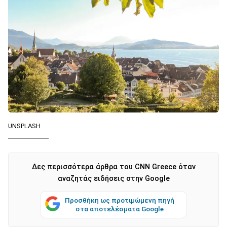
UNSPLASH
Δες περισσότερα άρθρα του CNN Greece όταν
αναζητάς ειδήσεις στην Google
Προσθήκη ως προτιμώμενη πηγή
στα αποτελέσματα Google