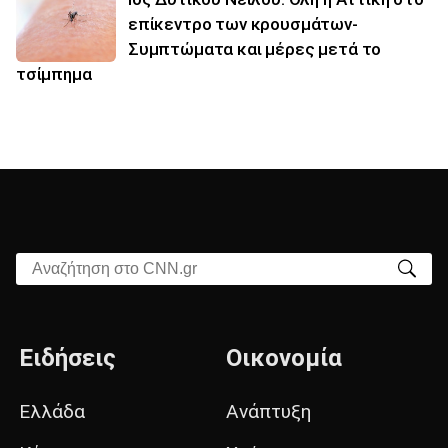
επίκεντρο των κρουσμάτων-
Συμπτώματα και μέρες μετά το
τσίμπημα
Αναζήτηση στο CNN.gr
Ειδήσεις
Οικονομία
Ελλάδα
Ανάπτυξη