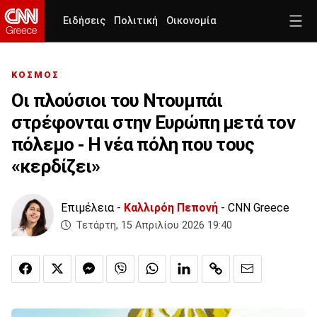
Ειδήσεις
Πολιτική
Οικονομία
ΚΟΣΜΟΣ
Οι πλούσιοι του Ντουμπάι
στρέφονται στην Ευρώπη μετά τον
πόλεμο - Η νέα πόλη που τους
«κερδίζει»
Επιμέλεια -
Καλλιρόη Πεπονή
- CNN Greece
Τετάρτη, 15 Απριλίου 2026 19:40