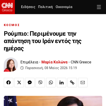
Ειδήσεις
Πολιτική
Οικονομία
ΚΟΣΜΟΣ
Ρούμπιο: Περιμένουμε την
απάντηση του Ιράν εντός της
ημέρας
Επιμέλεια -
Μαρία Κολώνα
- CNN Greece
Παρασκευή, 08 Μαϊος 2026 15:19