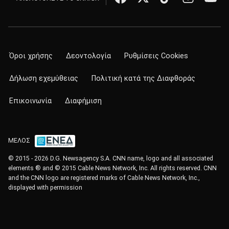
Όροι χρήσης
Δεοντολογία
Ρυθμίσεις Cookies
Δήλωση εχεμύθειας
Πολιτική κατά της Διαφθοράς
Επικοινωνία
Διαφήμιση
ΜΕΛΟΣ
© 2015 - 2026 D.G. Newsagency S.A. CNN name, logo and all associated
elements ® and © 2015 Cable News Network, Inc. All rights reserved. CNN
and the CNN logo are registered marks of Cable News Network, Inc.,
displayed with permission