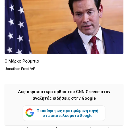
Ο Μάρκο Ρούμπιο
Jonathan Ernst/AP
Δες περισσότερα άρθρα του CNN Greece όταν
αναζητάς ειδήσεις στην Google
Προσθήκη ως προτιμώμενη πηγή
στα αποτελέσματα Google