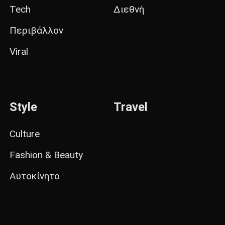
Tech
Διεθνή
Περιβάλλον
Viral
Style
Travel
Culture
Fashion & Beauty
Αυτοκίνητο