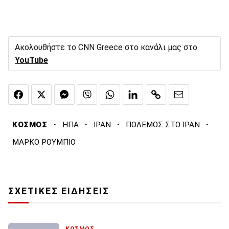
Ακολουθήστε το CNN Greece στο κανάλι μας στο
YouTube
·
·
·
·
ΚΟΣΜΟΣ
ΗΠΑ
ΙΡΑΝ
ΠΟΛΕΜΟΣ ΣΤΟ ΙΡΑΝ
ΜΑΡΚΟ ΡΟΥΜΠΙΟ
ΣΧΕΤΙΚΕΣ ΕΙΔΗΣΕΙΣ