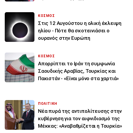
ΚΟΣΜΟΣ
Στις 12 Αυγούστου η ολική έκλειψη
ηλίου - Πότε θα σκοτεινιάσει ο
ουρανός στην Ευρώπη
ΚΟΣΜΟΣ
Απορρίπτει το Ιράν τη συμφωνία
Σαουδικής Αραβίας, Τουρκίας και
Πακιστάν - «Είναι μόνο στα χαρτιά»
ΠΟΛΙΤΙΚΗ
Νέα πυρά της αντιπολίτευσης στην
κυβέρνηση για τον αιφνιδιασμό της
Μέκκας: «Αναβαθμίζεται η Τουρκία»