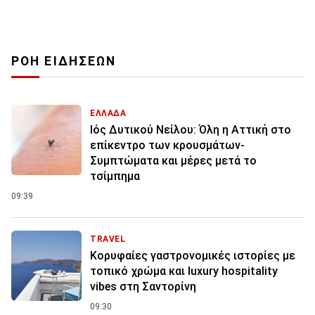
ΡΟΗ ΕΙΔΗΣΕΩΝ
ΕΛΛΑΔΑ
Ιός Δυτικού Νείλου: Όλη η Αττική στο
επίκεντρο των κρουσμάτων-
Συμπτώματα και μέρες μετά το
τσίμπημα
09:39
TRAVEL
Κορυφαίες γαστρονομικές ιστορίες με
τοπικό χρώμα και luxury hospitality
vibes στη Σαντορίνη
09:30