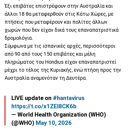
Έξι επιβάτες επιστρέφουν στην Αυστραλία και
άλλοι 18 θα μεταφερθούν στις Κάτω Χώρες, με
πτήσεις που μεταφέρουν και πολίτες άλλων
χωρών που δεν είχαν δικά τους επαναπατριστικά
δρομολόγια.
Σύμφωνα με τις ισπανικές αρχές, περισσότεροι
από 90 από τους 150 επιβάτες και μέλη
πληρώματος του Hondius είχαν επαναπατριστεί
μέχρι το τέλος της Κυριακής, ενώ πτήση προς την
Αυστραλία αναμενόταν τη Δευτέρα.
LIVE update on
#hantavirus
https://t.co/x1ZEI8CK6b
— World Health Organization (WHO)
(@WHO)
May 10, 2026