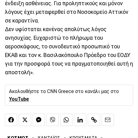
ένδειξη ασθένειας. Για προληπτικούς και μόνον
λόγους έχει μεταφερθεί στο Νοσοκομείο Αττικόν
σε καραντίνα.
Δεν υφίσταται κανένας απολύτως λόγος
ανησυχίας. Ευχαριστώ το πλήρωμα του
αεροσκάφους, το συνοδευτικό προσωπικό του
ΕΚΑΒ και τον κ. Βασιλακόπουλο Πρόεδρο του ΕΟΔΥ
για την προσφορά τους να πραγματοποιηθεί αυτή η
αποστολή».
Ακολουθήστε το CNN Greece στο κανάλι μας στο
YouTube
·
·
·