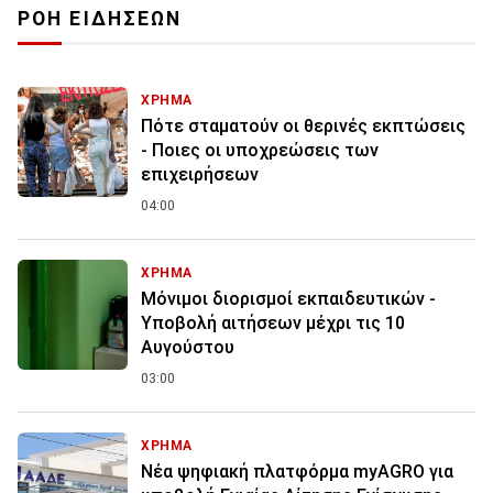
ΡΟΗ ΕΙΔΗΣΕΩΝ
ΧΡΗΜΑ
Πότε σταματούν οι θερινές εκπτώσεις
- Ποιες οι υποχρεώσεις των
επιχειρήσεων
04:00
ΧΡΗΜΑ
Μόνιμοι διορισμοί εκπαιδευτικών -
Υποβολή αιτήσεων μέχρι τις 10
Αυγούστου
03:00
ΧΡΗΜΑ
Νέα ψηφιακή πλατφόρμα myAGRO για