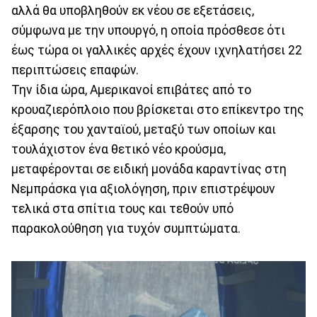
αλλά θα υποβληθούν εκ νέου σε εξετάσεις,
σύμφωνα με την υπουργό, η οποία πρόσθεσε ότι
έως τώρα οι γαλλικές αρχές έχουν ιχνηλατήσει 22
περιπτώσεις επαφών.
Την ίδια ώρα, Αμερικανοί επιβάτες από το
κρουαζιερόπλοιο που βρίσκεται στο επίκεντρο της
έξαρσης του χανταϊού, μεταξύ των οποίων και
τουλάχιστον ένα θετικό νέο κρούσμα,
μεταφέρονται σε ειδική μονάδα καραντίνας στη
Νεμπράσκα για αξιολόγηση, πριν επιστρέψουν
τελικά στα σπίτια τους και τεθούν υπό
παρακολούθηση για τυχόν συμπτώματα.