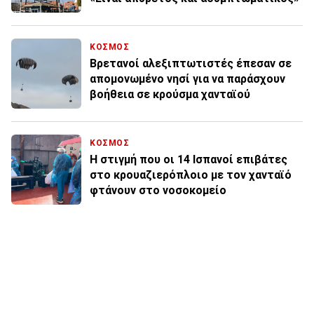
ΚΟΣΜΟΣ
Βρετανοί αλεξιπτωτιστές έπεσαν σε
απομονωμένο νησί για να παράσχουν
βοήθεια σε κρούσμα χανταϊού
ΚΟΣΜΟΣ
Η στιγμή που οι 14 Ισπανοί επιβάτες
στο κρουαζιερόπλοιο με τον χανταϊό
φτάνουν στο νοσοκομείο