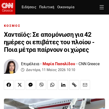
Ειδήσεις
Πολιτική
Οικονομία
ΚΟΣΜΟΣ
Χανταϊός: Σε απομόνωση για 42
ημέρες οι επιβάτες του πλοίου -
Ποια μέτρα παίρνουν οι χώρες
Επιμέλεια -
Μαρία Πασαλίδου
- CNN Greece
Δευτέρα, 11 Μαϊος 2026 10:10