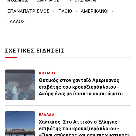
ΚΟΣΜΟΣ
ΧΑΝΤΑΪΟΣ
ΚΡΟΥΣΜΑΤΑ
·
·
·
ΕΠΑΝΑΠΑΤΡΙΣΜΟΣ
ΠΛΟΙΟ
ΑΜΕΡΙΚΑΝΟΙ
ΓΑΛΛΟΣ
ΣΧΕΤΙΚΕΣ ΕΙΔΗΣΕΙΣ
ΚΟΣΜΟΣ
Θετικός στον χανταϊό Αμερικανός
επιβάτης του κρουαζιερόπλοιου -
Ακόμη ένας με ύποπτα συμπτώματα
ΕΛΛΑΔΑ
Χανταϊός: Στο Αττικόν ο Έλληνας
επιβάτης του κρουαζιερόπλοιου -
«Είναι απύρετος και ασυμπτωματικός»