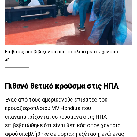
Επιβάτες αποβιβάζονται από το πλοίο με τον χανταϊό
AP
Πιθανό θετικό κρούσμα στις ΗΠΑ
Ένας από τους αμερικανούς επιβάτες του
κρουαζιερόπλοιου MV Hondius που
επαναπατρίζονται εσπευσμένα στις ΗΠΑ
επιβεβαιώθηκε ότι είναι θετικός στον χανταϊό
αφού υποβλήθηκε σε μοριακή εξέταση, ενώ ένας