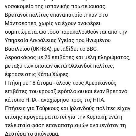
νοσοκομείο της ισπανικής πρωτεύουσας.
Βρετανοί πολίτες επαναπατρίστηκαν στο
Μάντσεστερ, χωρίς να έχουν αναφέρει
συμπτώματα, ωστόσο παρακολουθούνται από την
Υπηρεσία Ασφάλειας Υγείας του Ηνωμένου
Βασιλείου (UKHSA), μεταδίδει το BBC.
Αεροσκάφος με 26 επιβάτες και μέλη πληρώματος,
μεταξύ των οποίων οκτώ Ολλανδοί πολίτες,
έφτασε στις Κάτω Χώρες.
Πτήση με 18 άτομα - όλους τους Αμερικανούς
επιβάτες του κρουαζιερόπλοιου και έναν Βρετανό
κάτοικο ΗΠΑ - αναχώρησε προς τις ΗΠΑ.
Πτήσεις για Τούρκους και Ιρλανδούς πολίτες είχαν
επίσης προγραμματιστεί για την Κυριακή, ενώ η
τελευταία φάση επαναπατρισμών αναμενόταν τη
Δευτέρα το απόγευμα.