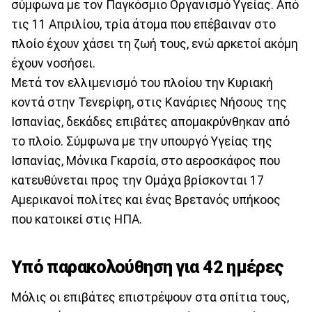
σύμφωνα με τον Παγκόσμιο Οργανισμό Υγείας. Από
τις 11 Απριλίου, τρία άτομα που επέβαιναν στο
πλοίο έχουν χάσει τη ζωή τους, ενώ αρκετοί ακόμη
έχουν νοσήσει.
Μετά τον ελλιμενισμό του πλοίου την Κυριακή
κοντά στην Τενερίφη, στις Κανάριες Νήσους της
Ισπανίας, δεκάδες επιβάτες απομακρύνθηκαν από
το πλοίο. Σύμφωνα με την υπουργό Υγείας της
Ισπανίας, Μόνικα Γκαρσία, στο αεροσκάφος που
κατευθύνεται προς την Ομάχα βρίσκονται 17
Αμερικανοί πολίτες και ένας Βρετανός υπήκοος
που κατοικεί στις ΗΠΑ.
Υπό παρακολούθηση για 42 ημέρες
Μόλις οι επιβάτες επιστρέψουν στα σπίτια τους,