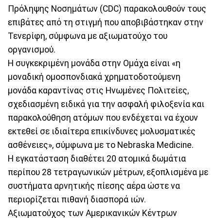
Πρόληψης Νοσημάτων (CDC) παρακολουθούν τους
επιβάτες από τη στιγμή που αποβιβάστηκαν στην
Τενερίφη, σύμφωνα με αξιωματούχο του
οργανισμού.
Η συγκεκριμένη μονάδα στην Ομάχα είναι «η
μοναδική ομοσπονδιακά χρηματοδοτούμενη
μονάδα καραντίνας στις Ηνωμένες Πολιτείες,
σχεδιασμένη ειδικά για την ασφαλή φιλοξενία και
παρακολούθηση ατόμων που ενδέχεται να έχουν
εκτεθεί σε ιδιαίτερα επικίνδυνες μολυσματικές
ασθένειες», σύμφωνα με το Nebraska Medicine.
Η εγκατάσταση διαθέτει 20 ατομικά δωμάτια
περίπου 28 τετραγωνικών μέτρων, εξοπλισμένα με
συστήματα αρνητικής πίεσης αέρα ώστε να
περιορίζεται πιθανή διασπορά ιών.
Αξιωματούχος των Αμερικανικών Κέντρων