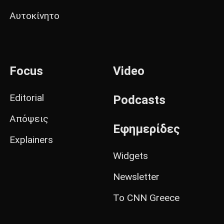
Αυτοκίνητο
Focus
Video
Editorial
Podcasts
Απόψεις
Εφημερίδες
Explainers
Widgets
Newsletter
Το CNN Greece