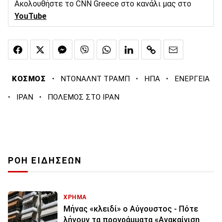
Ακολουθήστε το CNN Greece στο κανάλι μας στο
YouTube
·
·
·
ΚΟΣΜΟΣ
ΝΤΟΝΑΛΝΤ ΤΡΑΜΠ
ΗΠΑ
ΕΝΕΡΓΕΙΑ
·
·
ΙΡΑΝ
ΠΟΛΕΜΟΣ ΣΤΟ ΙΡΑΝ
ΡΟΗ ΕΙΔΗΣΕΩΝ
ΧΡΗΜΑ
Μήνας «κλειδί» ο Αύγουστος - Πότε
λήγουν τα προγράμματα «Ανακαίνιση