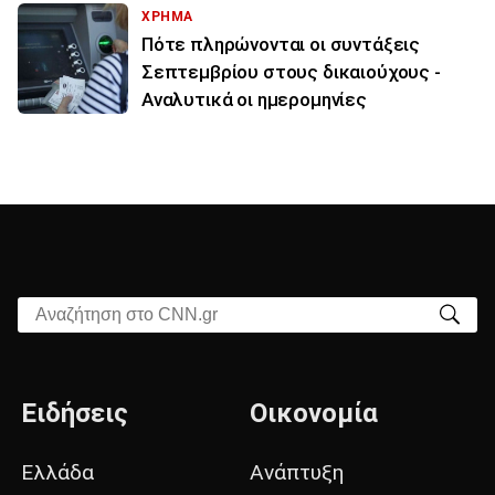
ΧΡΗΜΑ
Πότε πληρώνονται οι συντάξεις
Σεπτεμβρίου στους δικαιούχους -
Αναλυτικά οι ημερομηνίες
Αναζήτηση στο CNN.gr
Ειδήσεις
Οικονομία
Ελλάδα
Ανάπτυξη