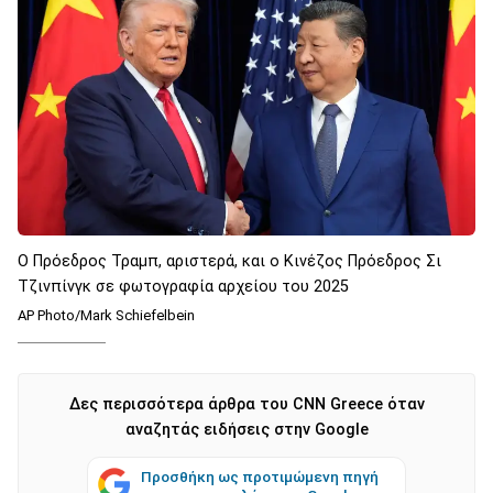
Ο Πρόεδρος Τραμπ, αριστερά, και ο Κινέζος Πρόεδρος Σι
Τζινπίνγκ σε φωτογραφία αρχείου του 2025
AP Photo/Mark Schiefelbein
Δες περισσότερα άρθρα του CNN Greece όταν
αναζητάς ειδήσεις στην Google
Προσθήκη ως προτιμώμενη πηγή