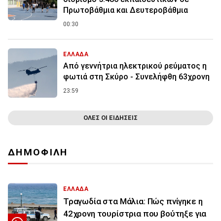
Πρωτοβάθμια και Δευτεροβάθμια
00:30
ΕΛΛΑΔΑ
Από γεννήτρια ηλεκτρικού ρεύματος η
φωτιά στη Σκύρο - Συνελήφθη 63χρονη
23:59
ΟΛΕΣ ΟΙ ΕΙΔΗΣΕΙΣ
ΔΗΜΟΦΙΛΗ
ΕΛΛΑΔΑ
Τραγωδία στα Μάλια: Πώς πνίγηκε η
42χρονη τουρίστρια που βούτηξε για