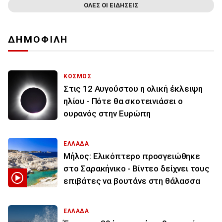
ΟΛΕΣ ΟΙ ΕΙΔΗΣΕΙΣ
ΔΗΜΟΦΙΛΗ
ΚΟΣΜΟΣ
Στις 12 Αυγούστου η ολική έκλειψη
ηλίου - Πότε θα σκοτεινιάσει ο
ουρανός στην Ευρώπη
ΕΛΛΑΔΑ
Μήλος: Ελικόπτερο προσγειώθηκε
στο Σαρακήνικο - Βίντεο δείχνει τους
επιβάτες να βουτάνε στη θάλασσα
ΕΛΛΑΔΑ