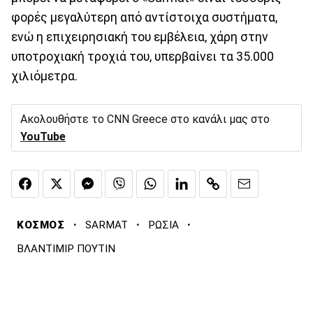
φορές μεγαλύτερη από αντίστοιχα συστήματα,
ενώ η επιχειρησιακή του εμβέλεια, χάρη στην
υποτροχιακή τροχιά του, υπερβαίνει τα 35.000
χιλιόμετρα.
Ακολουθήστε το CNN Greece στο κανάλι μας στο
YouTube
·
·
·
ΚΟΣΜΟΣ
SARMAT
ΡΩΣΙΑ
ΒΛΑΝΤΙΜΙΡ ΠΟΥΤΙΝ