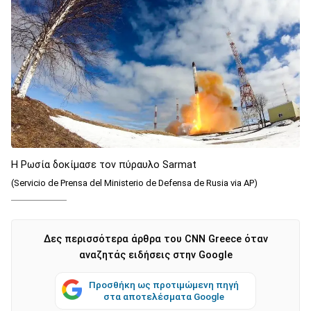
Η Ρωσία δοκίμασε τον πύραυλο Sarmat
(Servicio de Prensa del Ministerio de Defensa de Rusia via AP)
Δες περισσότερα άρθρα του CNN Greece όταν
αναζητάς ειδήσεις στην Google
Προσθήκη ως προτιμώμενη πηγή
στα αποτελέσματα Google