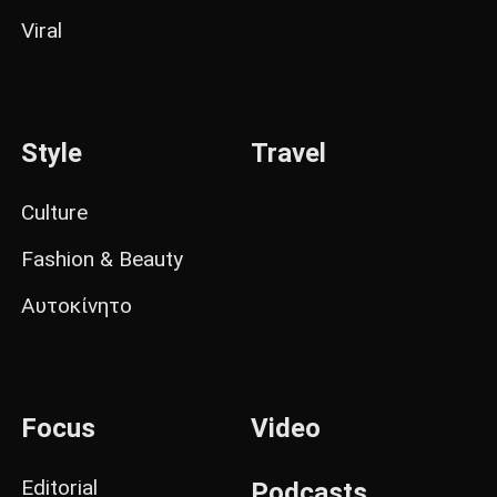
Viral
Style
Travel
Culture
Fashion & Beauty
Αυτοκίνητο
Focus
Video
Editorial
Podcasts