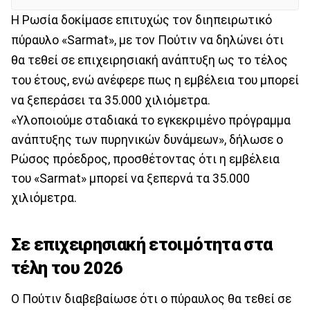
Η Ρωσία δοκίμασε επιτυχώς τον διηπειρωτικό
πύραυλο «Sarmat», με τον Πούτιν να δηλώνει ότι
θα τεθεί σε επιχειρησιακή ανάπτυξη ως το τέλος
του έτους, ενώ ανέφερε πως η εμβέλεια του μπορεί
να ξεπεράσει τα 35.000 χιλιόμετρα.
«Υλοποιούμε σταδιακά το εγκεκριμένο πρόγραμμα
ανάπτυξης των πυρηνικών δυνάμεων», δήλωσε ο
Ρώσος πρόεδρος, προσθέτοντας ότι η εμβέλεια
του «Sarmat» μπορεί να ξεπερνά τα 35.000
χιλιόμετρα.
Σε επιχειρησιακή ετοιμότητα στα
τέλη του 2026
Ο Πούτιν διαβεβαίωσε ότι ο πύραυλος θα τεθεί σε