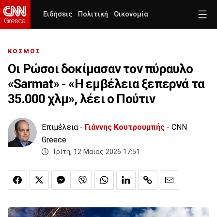
Ειδήσεις
Πολιτική
Οικονομία
ΚΟΣΜΟΣ
Οι Ρώσοι δοκίμασαν τον πύραυλο
«Sarmat» - «Η εμβέλεια ξεπερνά τα
35.000 χλμ», λέει ο Πούτιν
Επιμέλεια -
Γιάννης Κουτρουμπής
- CNN
Greece
Τρίτη, 12 Μαϊος 2026 17:51