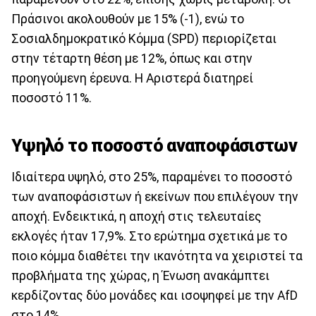
Πράσινοι ακολουθούν με 15% (-1), ενώ το
Σοσιαλδημοκρατικό Κόμμα (SPD) περιορίζεται
στην τέταρτη θέση με 12%, όπως και στην
προηγούμενη έρευνα. Η Αριστερά διατηρεί
ποσοστό 11%.
Υψηλό το ποσοστό αναποφάσιστων
Ιδιαίτερα υψηλό, στο 25%, παραμένει το ποσοστό
των αναποφάσιστων ή εκείνων που επιλέγουν την
αποχή. Ενδεικτικά, η αποχή στις τελευταίες
εκλογές ήταν 17,9%. Στο ερώτημα σχετικά με το
ποιο κόμμα διαθέτει την ικανότητα να χειριστεί τα
προβλήματα της χώρας, η Ένωση ανακάμπτει
κερδίζοντας δύο μονάδες και ισοψηφεί με την AfD
στο 14%.