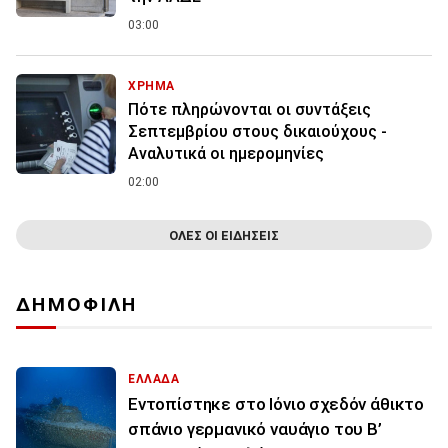
03:00
ΧΡΗΜΑ
Πότε πληρώνονται οι συντάξεις
Σεπτεμβρίου στους δικαιούχους -
Αναλυτικά οι ημερομηνίες
02:00
ΟΛΕΣ ΟΙ ΕΙΔΗΣΕΙΣ
ΔΗΜΟΦΙΛΗ
ΕΛΛΑΔΑ
Εντοπίστηκε στο Ιόνιο σχεδόν άθικτο
σπάνιο γερμανικό ναυάγιο του Β’