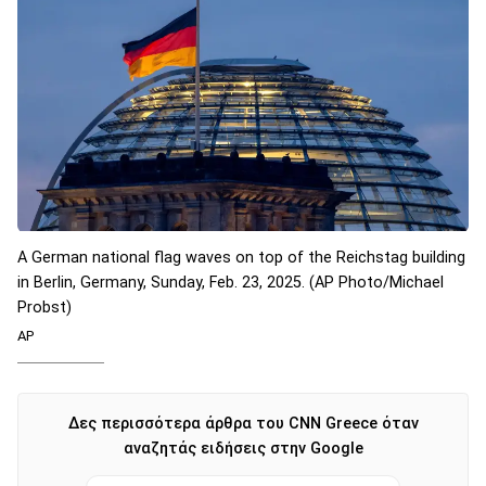
A German national flag waves on top of the Reichstag building
in Berlin, Germany, Sunday, Feb. 23, 2025. (AP Photo/Michael
Probst)
AP
Δες περισσότερα άρθρα του CNN Greece όταν
αναζητάς ειδήσεις στην Google