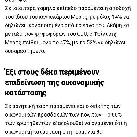
Σε ιδιαίτερα χαμηλό επίπεδο παραμένει η αποδοχή
του ίδιου του καγκελάριου Μερτς, με μόλις 14% να
δηλώνει ικανοποιημένο από το έργο του. Ακόμη και
μεταξύ των ψηφοφόρων του CDU, o Φρίντριχ
Μερτς πείθει μόνο το 47%, με το 52% να δηλώνει
δυσαρεστημένο.
Έξι στους δέκα περιμένουν
επιδείνωση της οικονομικής
κατάστασης
Σε αρνητική τάση παραμένει και ο δείκτης των
οικονομικών προσδοκιών των πολιτών: Το 66%
των ερωτηθέντων εξακολουθεί να αναμένει ότι η
οικονομική κατάσταση στη Γερμανία θα