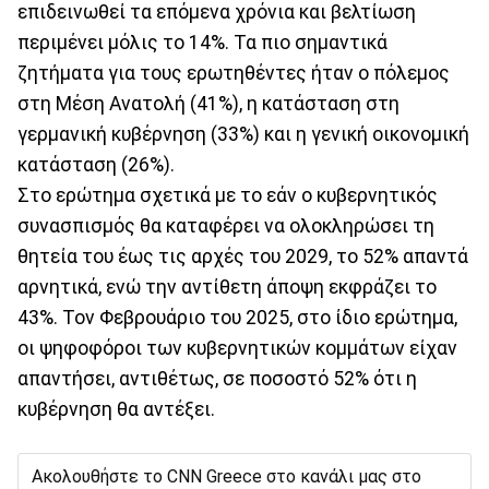
επιδεινωθεί τα επόμενα χρόνια και βελτίωση
περιμένει μόλις το 14%. Τα πιο σημαντικά
ζητήματα για τους ερωτηθέντες ήταν ο πόλεμος
στη Μέση Ανατολή (41%), η κατάσταση στη
γερμανική κυβέρνηση (33%) και η γενική οικονομική
κατάσταση (26%).
Στο ερώτημα σχετικά με το εάν ο κυβερνητικός
συνασπισμός θα καταφέρει να ολοκληρώσει τη
θητεία του έως τις αρχές του 2029, το 52% απαντά
αρνητικά, ενώ την αντίθετη άποψη εκφράζει το
43%. Τον Φεβρουάριο του 2025, στο ίδιο ερώτημα,
οι ψηφοφόροι των κυβερνητικών κομμάτων είχαν
απαντήσει, αντιθέτως, σε ποσοστό 52% ότι η
κυβέρνηση θα αντέξει.
Ακολουθήστε το CNN Greece στο κανάλι μας στο