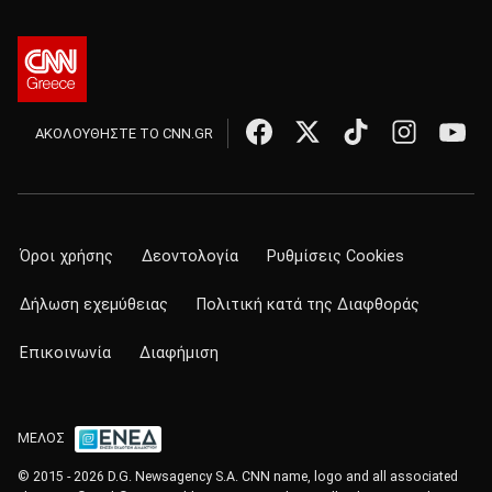
ΑΚΟΛΟΥΘΗΣΤΕ ΤΟ CNN.GR
Όροι χρήσης
Δεοντολογία
Ρυθμίσεις Cookies
Δήλωση εχεμύθειας
Πολιτική κατά της Διαφθοράς
Επικοινωνία
Διαφήμιση
ΜΕΛΟΣ
© 2015 - 2026 D.G. Newsagency S.A. CNN name, logo and all associated