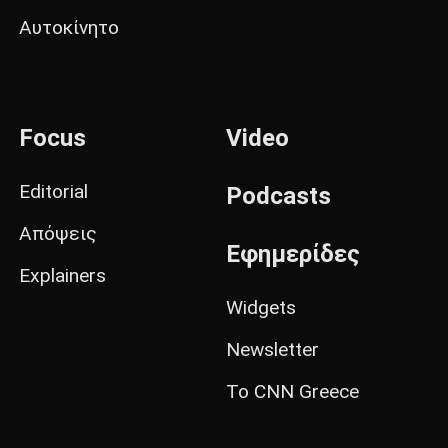
Αυτοκίνητο
Focus
Video
Editorial
Podcasts
Απόψεις
Εφημερίδες
Explainers
Widgets
Newsletter
Το CNN Greece