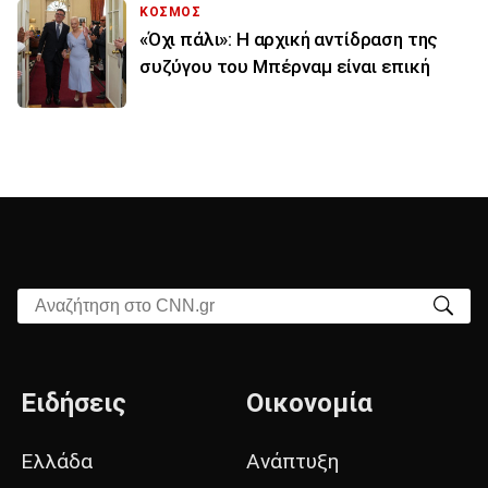
ΚΟΣΜΟΣ
«Όχι πάλι»: Η αρχική αντίδραση της
συζύγου του Μπέρναμ είναι επική
Αναζήτηση στο CNN.gr
Ειδήσεις
Οικονομία
Ελλάδα
Ανάπτυξη