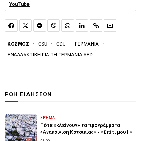
YouTube
·
·
·
·
ΚΟΣΜΟΣ
CSU
CDU
ΓΕΡΜΑΝΙΑ
ΕΝΑΛΛΑΚΤΙΚΗ ΓΙΑ ΤΗ ΓΕΡΜΑΝΙΑ AFD
ΡΟΗ ΕΙΔΗΣΕΩΝ
ΧΡΗΜΑ
Πότε «κλείνουν» τα προγράμματα
«Ανακαίνιση Κατοικίας» - «Σπίτι μου ΙΙ»