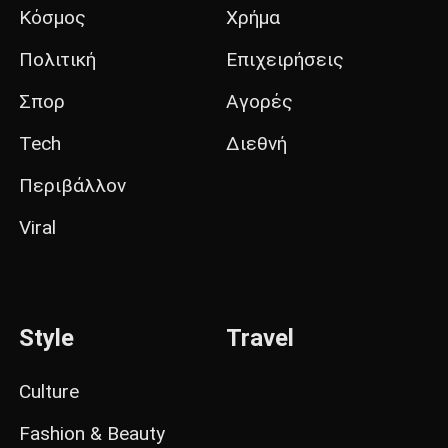
Κόσμος
Χρήμα
Πολιτική
Επιχειρήσεις
Σπορ
Αγορές
Tech
Διεθνή
Περιβάλλον
Viral
Style
Travel
Culture
Fashion & Beauty