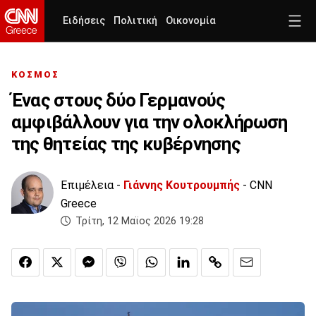
Ειδήσεις
Πολιτική
Οικονομία
ΚΟΣΜΟΣ
Ένας στους δύο Γερμανούς
αμφιβάλλουν για την ολοκλήρωση
της θητείας της κυβέρνησης
Επιμέλεια -
Γιάννης Κουτρουμπής
- CNN
Greece
Τρίτη, 12 Μαϊος 2026 19:28