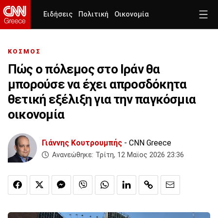
Ειδήσεις
Πολιτική
Οικονομία
ΚΟΣΜΟΣ
Πώς ο πόλεμος στο Ιράν θα
μπορούσε να έχει απροσδόκητα
θετική εξέλιξη για την παγκόσμια
οικονομία
Γιάννης Κουτρουμπής
- CNN Greece
Ανανεώθηκε:
Τρίτη, 12 Μαϊος 2026 23:36