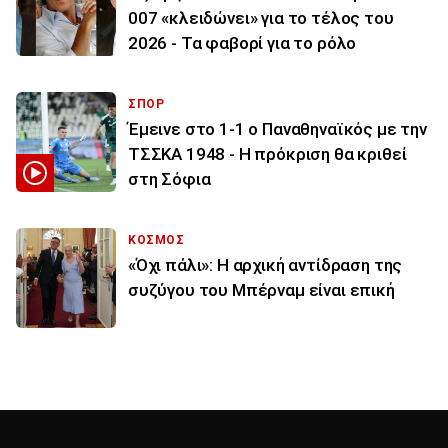
007 «κλειδώνει» για το τέλος του
2026 - Τα φαβορί για το ρόλο
ΣΠΟΡ
Έμεινε στο 1-1 ο Παναθηναϊκός με την
ΤΣΣΚΑ 1948 - Η πρόκριση θα κριθεί
στη Σόφια
ΚΟΣΜΟΣ
«Όχι πάλι»: Η αρχική αντίδραση της
συζύγου του Μπέρναμ είναι επική