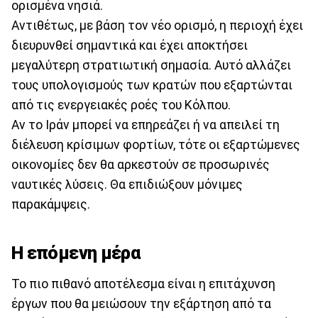
ορισμένα νησιά.
Αντιθέτως, με βάση τον νέο ορισμό, η περιοχή έχει
διευρυνθεί σημαντικά και έχει αποκτήσει
μεγαλύτερη στρατιωτική σημασία. Αυτό αλλάζει
τους υπολογισμούς των κρατών που εξαρτώνται
από τις ενεργειακές ροές του Κόλπου.
Αν το Ιράν μπορεί να επηρεάζει ή να απειλεί τη
διέλευση κρίσιμων φορτίων, τότε οι εξαρτώμενες
οικονομίες δεν θα αρκεστούν σε προσωρινές
ναυτικές λύσεις. Θα επιδιώξουν μόνιμες
παρακάμψεις.
Η επόμενη μέρα
Το πιο πιθανό αποτέλεσμα είναι η επιτάχυνση
έργων που θα μειώσουν την εξάρτηση από τα