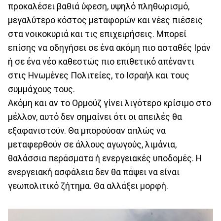
προκαλέσει βαθιά ύφεση, υψηλό πληθωρισμό,
μεγαλύτερο κόστος μεταφορών και νέες πιέσεις
στα νοικοκυριά και τις επιχειρήσεις. Μπορεί
επίσης να οδηγήσει σε ένα ακόμη πιο ασταθές Ιράν
ή σε ένα νέο καθεστώς πιο επιθετικό απέναντι
στις Ηνωμένες Πολιτείες, το Ισραήλ και τους
συμμάχους τους.
Ακόμη και αν το Ορμούζ γίνει λιγότερο κρίσιμο στο
μέλλον, αυτό δεν σημαίνει ότι οι απειλές θα
εξαφανιστούν. Θα μπορούσαν απλώς να
μεταφερθούν σε άλλους αγωγούς, λιμάνια,
θαλάσσια περάσματα ή ενεργειακές υποδομές. Η
ενεργειακή ασφάλεια δεν θα πάψει να είναι
γεωπολιτικό ζήτημα. Θα αλλάξει μορφή.