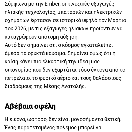
Σύμφωνα με την Ember, οι κινεζικές εξαγωγές
ηλιακής τεχνολογίας, μπαταριών και ηλεκτρικών
οχημάτων έφτασαν σε ιστορικό υψηλό τον Μάρτιο
του 2026, με τις εξαγωγές ηλιακών προϊόντων να
καταγράφουν απότομη αύξηση.
Αυτό δεν σημαίνει ότι ο κόσμος εγκαταλείπει
άμεσα τα ορυκτά καύσιμα. Σημαίνει όμως ότι η
κρίση κάνει πιο ελκυστική την ιδέα μιας
οικονομίας που δεν εξαρτάται τόσο έντονα από το
πετρέλαιο, το φυσικό αέριο και τους θαλάσσιους
διαδρόμους της Μέσης Ανατολής.
Αβέβαια οφέλη
Η εικόνα, ωστόσο, δεν είναι μονοσήμαντα θετική.
Ένας παρατεταμένος πόλεμος μπορεί να