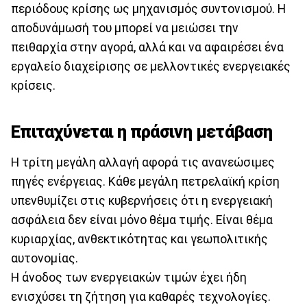
περιόδους κρίσης ως μηχανισμός συντονισμού. Η
αποδυνάμωσή του μπορεί να μειώσει την
πειθαρχία στην αγορά, αλλά και να αφαιρέσει ένα
εργαλείο διαχείρισης σε μελλοντικές ενεργειακές
κρίσεις.
Επιταχύνεται η πράσινη μετάβαση
Η τρίτη μεγάλη αλλαγή αφορά τις ανανεώσιμες
πηγές ενέργειας. Κάθε μεγάλη πετρελαϊκή κρίση
υπενθυμίζει στις κυβερνήσεις ότι η ενεργειακή
ασφάλεια δεν είναι μόνο θέμα τιμής. Είναι θέμα
κυριαρχίας, ανθεκτικότητας και γεωπολιτικής
αυτονομίας.
Η άνοδος των ενεργειακών τιμών έχει ήδη
ενισχύσει τη ζήτηση για καθαρές τεχνολογίες.