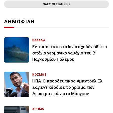
ΟΛΕΣ ΟΙ ΕΙΔΗΣΕΙΣ
ΔΗΜΟΦΙΛΗ
ΕΛΛΑΔΑ
Εντοπίστηκε στο Ιόνιο σχεδόν άθικτο
σπάνιο γερμανικό ναυάγιο του Β’
Παγκοσμίου Πολέμου
ΚΟΣΜΟΣ
ΗΠΑ: Ο προοδευτικός Αμπντούλ Ελ
Σαγιέντ κέρδισε το χρίσμα των
Δημοκρατικών στο Μίσιγκαν
ΧΡΗΜΑ