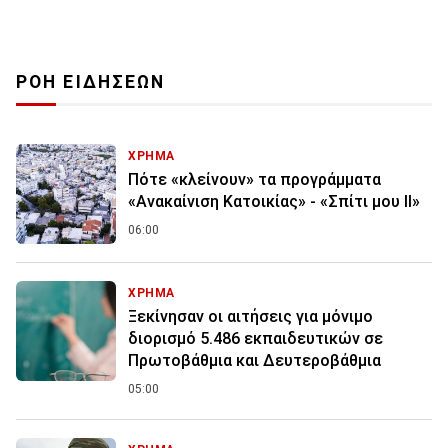
ΡΟΗ ΕΙΔΗΣΕΩΝ
ΧΡΗΜΑ
Πότε «κλείνουν» τα προγράμματα
«Ανακαίνιση Κατοικίας» - «Σπίτι μου ΙΙ»
06:00
ΧΡΗΜΑ
Ξεκίνησαν οι αιτήσεις για μόνιμο
διορισμό 5.486 εκπαιδευτικών σε
Πρωτοβάθμια και Δευτεροβάθμια
05:00