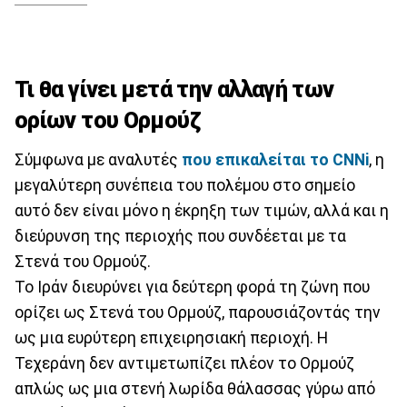
Τι θα γίνει μετά την αλλαγή των
ορίων του Ορμούζ
Σύμφωνα με αναλυτές
που επικαλείται το CNNi
, η
μεγαλύτερη συνέπεια του πολέμου στο σημείο
αυτό δεν είναι μόνο η έκρηξη των τιμών, αλλά και η
διεύρυνση της περιοχής που συνδέεται με τα
Στενά του Ορμούζ.
Το Ιράν διευρύνει για δεύτερη φορά τη ζώνη που
ορίζει ως Στενά του Ορμούζ, παρουσιάζοντάς την
ως μια ευρύτερη επιχειρησιακή περιοχή. Η
Τεχεράνη δεν αντιμετωπίζει πλέον το Ορμούζ
απλώς ως μια στενή λωρίδα θάλασσας γύρω από