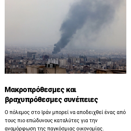
Μακροπρόθεσμες και
βραχυπρόθεσμες συνέπειες
Ο πόλεμος στο Ιράν μπορεί να αποδειχθεί ένας από
τους πιο επώδυνους καταλύτες για την
αναμόρφωση της παγκόσμιας οικονομίας.