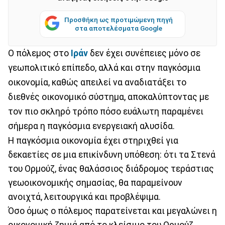
Προσθήκη ως προτιμώμενη πηγή
στα αποτελέσματα Google
Ο πόλεμος στο
Ιράν
δεν έχει συνέπειες μόνο σε
γεωπολιτικό επίπεδο, αλλά και στην παγκόσμια
οικονομία, καθώς απειλεί να αναδιατάξει το
διεθνές οικονομικό σύστημα, αποκαλύπτοντας με
τον πιο σκληρό τρόπο πόσο ευάλωτη παραμένει
σήμερα η παγκόσμια ενεργειακή αλυσίδα.
Η παγκόσμια οικονομία έχει στηριχθεί για
δεκαετίες σε μια επικίνδυνη υπόθεση: ότι τα Στενά
του Ορμούζ, ένας θαλάσσιος διάδρομος τεράστιας
γεωοικονομικής σημασίας, θα παραμείνουν
ανοιχτά, λειτουργικά και προβλέψιμα.
Όσο όμως ο πόλεμος παρατείνεται και μεγαλώνει η
οικονομική ζημιά από το κλείσιμο του Ορμούζ,