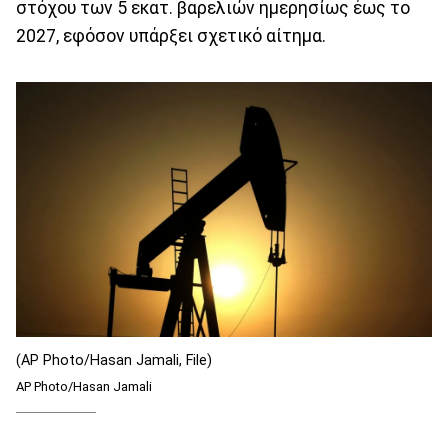
στόχου των 5 εκατ. βαρελιών ημερησίως έως το
2027, εφόσον υπάρξει σχετικό αίτημα.
(AP Photo/Hasan Jamali, File)
AP Photo/Hasan Jamali