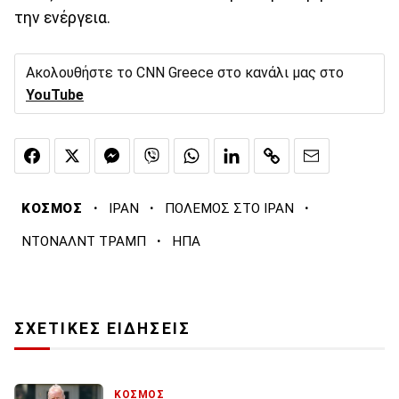
την ενέργεια.
Ακολουθήστε το CNN Greece στο κανάλι μας στο
YouTube
·
·
·
ΚΟΣΜΟΣ
ΙΡΑΝ
ΠΟΛΕΜΟΣ ΣΤΟ ΙΡΑΝ
·
ΝΤΟΝΑΛΝΤ ΤΡΑΜΠ
ΗΠΑ
ΣΧΕΤΙΚΕΣ ΕΙΔΗΣΕΙΣ
ΚΟΣΜΟΣ