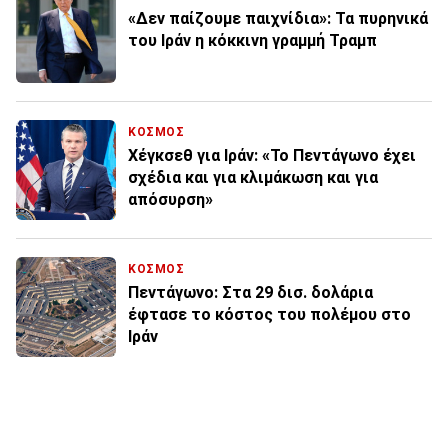
«Δεν παίζουμε παιχνίδια»: Τα πυρηνικά
του Ιράν η κόκκινη γραμμή Τραμπ
ΚΟΣΜΟΣ
Χέγκσεθ για Ιράν: «Το Πεντάγωνο έχει
σχέδια και για κλιμάκωση και για
απόσυρση»
ΚΟΣΜΟΣ
Πεντάγωνο: Στα 29 δισ. δολάρια
έφτασε το κόστος του πολέμου στο
Ιράν