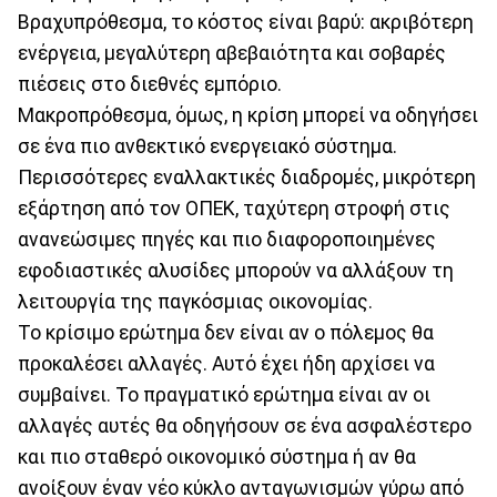
Βραχυπρόθεσμα, το κόστος είναι βαρύ: ακριβότερη
ενέργεια, μεγαλύτερη αβεβαιότητα και σοβαρές
πιέσεις στο διεθνές εμπόριο.
Μακροπρόθεσμα, όμως, η κρίση μπορεί να οδηγήσει
σε ένα πιο ανθεκτικό ενεργειακό σύστημα.
Περισσότερες εναλλακτικές διαδρομές, μικρότερη
εξάρτηση από τον ΟΠΕΚ, ταχύτερη στροφή στις
ανανεώσιμες πηγές και πιο διαφοροποιημένες
εφοδιαστικές αλυσίδες μπορούν να αλλάξουν τη
λειτουργία της παγκόσμιας οικονομίας.
Το κρίσιμο ερώτημα δεν είναι αν ο πόλεμος θα
προκαλέσει αλλαγές. Αυτό έχει ήδη αρχίσει να
συμβαίνει. Το πραγματικό ερώτημα είναι αν οι
αλλαγές αυτές θα οδηγήσουν σε ένα ασφαλέστερο
και πιο σταθερό οικονομικό σύστημα ή αν θα
ανοίξουν έναν νέο κύκλο ανταγωνισμών γύρω από