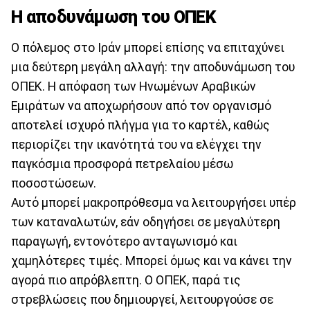
Η αποδυνάμωση του ΟΠΕΚ
Ο πόλεμος στο Ιράν μπορεί επίσης να επιταχύνει
μια δεύτερη μεγάλη αλλαγή: την αποδυνάμωση του
ΟΠΕΚ. Η απόφαση των Ηνωμένων Αραβικών
Εμιράτων να αποχωρήσουν από τον οργανισμό
αποτελεί ισχυρό πλήγμα για το καρτέλ, καθώς
περιορίζει την ικανότητά του να ελέγχει την
παγκόσμια προσφορά πετρελαίου μέσω
ποσοστώσεων.
Αυτό μπορεί μακροπρόθεσμα να λειτουργήσει υπέρ
των καταναλωτών, εάν οδηγήσει σε μεγαλύτερη
παραγωγή, εντονότερο ανταγωνισμό και
χαμηλότερες τιμές. Μπορεί όμως και να κάνει την
αγορά πιο απρόβλεπτη. Ο ΟΠΕΚ, παρά τις
στρεβλώσεις που δημιουργεί, λειτουργούσε σε