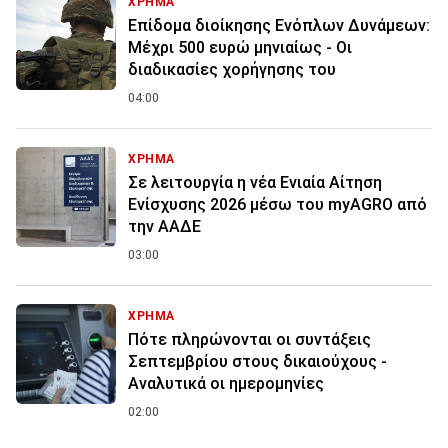
ΧΡΗΜΑ
Επίδομα διοίκησης Ενόπλων Δυνάμεων:
Μέχρι 500 ευρώ μηνιαίως - Οι
διαδικασίες χορήγησης του
04:00
ΧΡΗΜΑ
Σε λειτουργία η νέα Ενιαία Αίτηση
Ενίσχυσης 2026 μέσω του myAGRO από
την ΑΑΔΕ
03:00
ΧΡΗΜΑ
Πότε πληρώνονται οι συντάξεις
Σεπτεμβρίου στους δικαιούχους -
Αναλυτικά οι ημερομηνίες
02:00