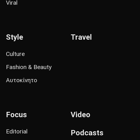
Viral
Style
Travel
Culture
Fashion & Beauty
Αυτοκίνητο
Focus
Video
Editorial
Podcasts