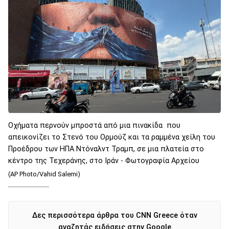
Οχήματα περνούν μπροστά από μια πινακίδα που
απεικονίζει το Στενό του Ορμούζ και τα ραμμένα χείλη του
Προέδρου των ΗΠΑ Ντόναλντ Τραμπ, σε μια πλατεία στο
κέντρο της Τεχεράνης, στο Ιράν - Φωτογραφία Αρχείου
(AP Photo/Vahid Salemi)
Δες περισσότερα άρθρα του CNN Greece όταν
αναζητάς ειδήσεις στην Google