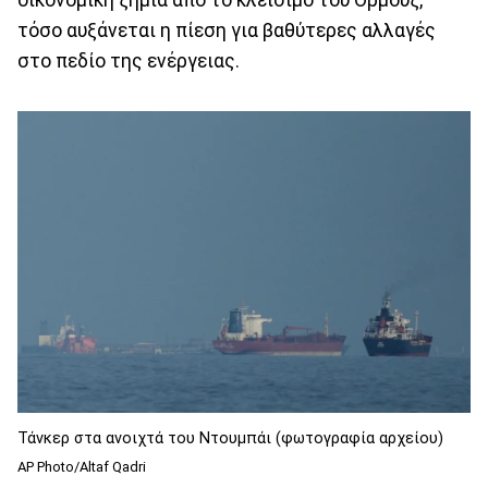
τόσο αυξάνεται η πίεση για βαθύτερες αλλαγές
στο πεδίο της ενέργειας.
Τάνκερ στα ανοιχτά του Ντουμπάι (φωτογραφία αρχείου)
AP Photo/Altaf Qadri