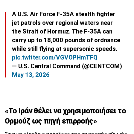
A U.S. Air Force F-35A stealth fighter
jet patrols over regional waters near
the Strait of Hormuz. The F-35A can
carry up to 18,000 pounds of ordnance
while still flying at supersonic speeds.
pic.twitter.com/VGVOPHmTFQ
— U.S. Central Command (@CENTCOM)
May 13, 2026
«Το Ιράν θέλει να χρησιμοποιήσει το
Ορμούζ ως πηγή επιρροής»