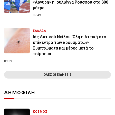
«Αργυρή» η Ιουλιάννα Ρούσσου στα 800
μέτρα
09:49
ΕΛΛΑΔΑ
Ιός Δυτικού Νείλου: Όλη η Αττική στο
επίκεντρο των κρουσμάτων-
Συμπτώματα και μέρες μετά το
τσίμπημα
09:39
ΟΛΕΣ ΟΙ ΕΙΔΗΣΕΙΣ
ΔΗΜΟΦΙΛΗ
ΚΟΣΜΟΣ