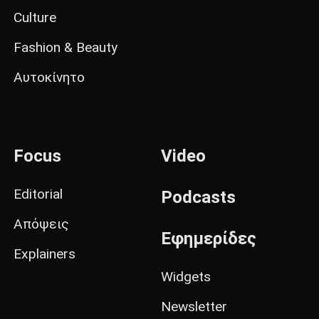
Culture
Fashion & Beauty
Αυτοκίνητο
Focus
Video
Editorial
Podcasts
Απόψεις
Εφημερίδες
Explainers
Widgets
Newsletter