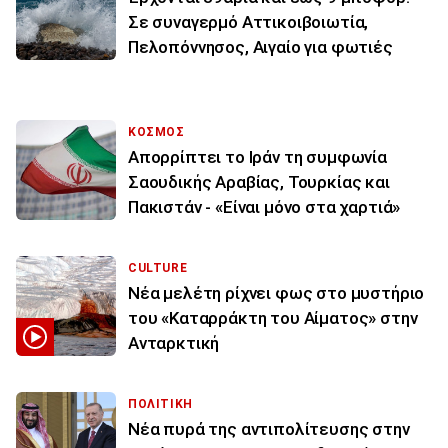
Σε συναγερμό Αττικοιβοιωτία,
Πελοπόννησος, Αιγαίο για φωτιές
ΚΟΣΜΟΣ
Απορρίπτει το Ιράν τη συμφωνία
Σαουδικής Αραβίας, Τουρκίας και
Πακιστάν - «Είναι μόνο στα χαρτιά»
CULTURE
Νέα μελέτη ρίχνει φως στο μυστήριο
του «Καταρράκτη του Αίματος» στην
Ανταρκτική
ΠΟΛΙΤΙΚΗ
Νέα πυρά της αντιπολίτευσης στην