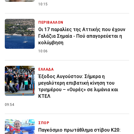
10:15
ΠΕΡΙΒΑΛΛΟΝ
Οι 17 παραλίες της Αττικής που έχουν
Γαλάζια Σημαία - Πού απαγορεύεται η
κολύμβηση
10:06
ΕΛΛΑΔΑ
Έξοδος Αυγούστου: Σήμερα η
μεγαλύτερη επιβατική κίνηση του
τριημέρου – «Ουρές» σε λιμάνια και
ΚΤΕΛ
09:54
ΣΠΟΡ
Παγκόσμιο πρωτάθλημα στίβου Κ20: