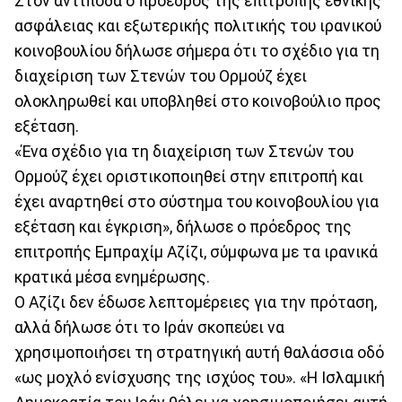
Στον αντίποδα ο πρόεδρος της επιτροπής εθνικής
ασφάλειας και εξωτερικής πολιτικής του ιρανικού
κοινοβουλίου δήλωσε σήμερα ότι το σχέδιο για τη
διαχείριση των Στενών του Ορμούζ έχει
ολοκληρωθεί και υποβληθεί στο κοινοβούλιο προς
εξέταση.
«Ένα σχέδιο για τη διαχείριση των Στενών του
Ορμούζ έχει οριστικοποιηθεί στην επιτροπή και
έχει αναρτηθεί στο σύστημα του κοινοβουλίου για
εξέταση και έγκριση», δήλωσε ο πρόεδρος της
επιτροπής Εμπραχίμ Αζίζι, σύμφωνα με τα ιρανικά
κρατικά μέσα ενημέρωσης.
Ο Αζίζι δεν έδωσε λεπτομέρειες για την πρόταση,
αλλά δήλωσε ότι το Ιράν σκοπεύει να
χρησιμοποιήσει τη στρατηγική αυτή θαλάσσια οδό
«ως μοχλό ενίσχυσης της ισχύος του». «Η Ισλαμική