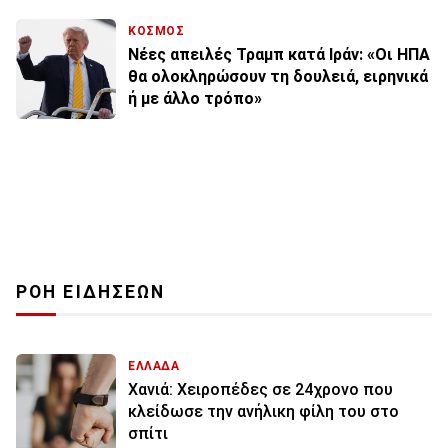
ΚΟΣΜΟΣ
Νέες απειλές Τραμπ κατά Ιράν: «Οι ΗΠΑ
θα ολοκληρώσουν τη δουλειά, ειρηνικά
ή με άλλο τρόπο»
ΡΟΗ ΕΙΔΗΣΕΩΝ
ΕΛΛΑΔΑ
Χανιά: Χειροπέδες σε 24χρονο που
κλείδωσε την ανήλικη φίλη του στο
σπίτι