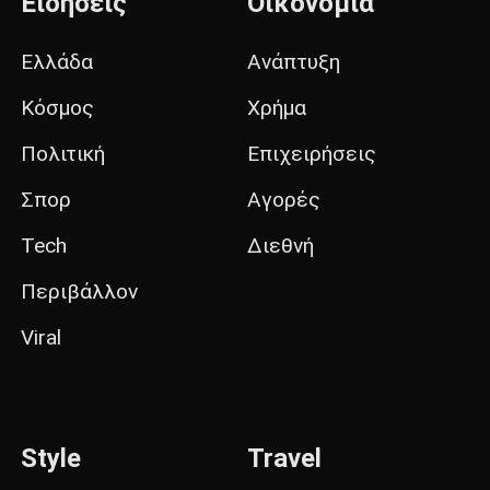
Ειδήσεις
Οικονομία
Ελλάδα
Ανάπτυξη
Κόσμος
Χρήμα
Πολιτική
Επιχειρήσεις
Σπορ
Αγορές
Tech
Διεθνή
Περιβάλλον
Viral
Style
Travel