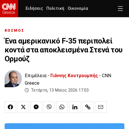
Ειδήσεις
Πολιτική
Οικονομία
ΚΟΣΜΟΣ
Ένα αμερικανικό F-35 περιπολεί
κοντά στα αποκλεισμένα Στενά του
Ορμούζ
Επιμέλεια -
Γιάννης Κουτρουμπής
- CNN
Greece
Τετάρτη, 13 Μαϊος 2026 17:03