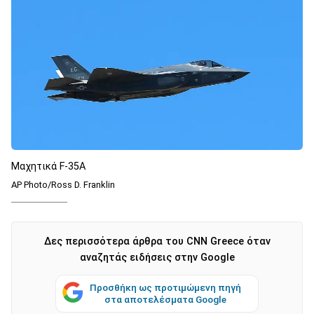
Μαχητικά F-35A
AP Photo/Ross D. Franklin
Δες περισσότερα άρθρα του CNN Greece όταν
αναζητάς ειδήσεις στην Google
Προσθήκη ως προτιμώμενη πηγή
στα αποτελέσματα Google