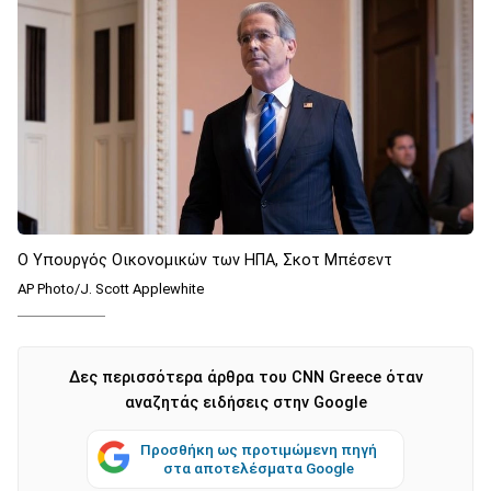
Ο Υπουργός Οικονομικών των ΗΠΑ, Σκοτ ​​Μπέσεντ
AP Photo/J. Scott Applewhite
Δες περισσότερα άρθρα του CNN Greece όταν
αναζητάς ειδήσεις στην Google
Προσθήκη ως προτιμώμενη πηγή
στα αποτελέσματα Google