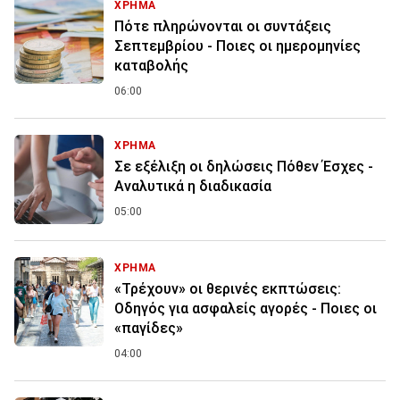
ΧΡΗΜΑ
Πότε πληρώνονται οι συντάξεις
Σεπτεμβρίου - Ποιες οι ημερομηνίες
καταβολής
06:00
ΧΡΗΜΑ
Σε εξέλιξη οι δηλώσεις Πόθεν Έσχες -
Αναλυτικά η διαδικασία
05:00
ΧΡΗΜΑ
«Τρέχουν» οι θερινές εκπτώσεις:
Οδηγός για ασφαλείς αγορές - Ποιες οι
«παγίδες»
04:00