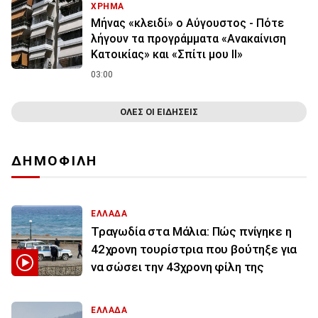
ΧΡΗΜΑ
Μήνας «κλειδί» ο Αύγουστος - Πότε
λήγουν τα προγράμματα «Ανακαίνιση
Κατοικίας» και «Σπίτι μου ΙΙ»
03:00
ΟΛΕΣ ΟΙ ΕΙΔΗΣΕΙΣ
ΔΗΜΟΦΙΛΗ
ΕΛΛΑΔΑ
Τραγωδία στα Μάλια: Πώς πνίγηκε η
42χρονη τουρίστρια που βούτηξε για
να σώσει την 43χρονη φίλη της
ΕΛΛΑΔΑ