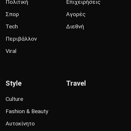
Πολιτική
Επιχειρήσεις
Σπορ
Αγορές
Tech
Διεθνή
Περιβάλλον
Viral
Style
Travel
Culture
Fashion & Beauty
Αυτοκίνητο