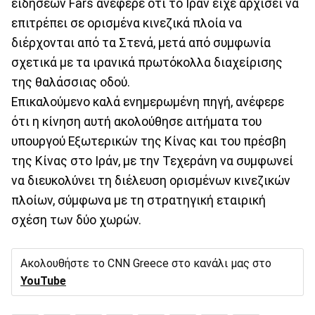
ειδήσεων Fars ανέφερε ότι το Ιράν είχε αρχίσει να
επιτρέπει σε ορισμένα κινεζικά πλοία να
διέρχονται από τα Στενά, μετά από συμφωνία
σχετικά με τα ιρανικά πρωτόκολλα διαχείρισης
της θαλάσσιας οδού.
Επικαλούμενο καλά ενημερωμένη πηγή, ανέφερε
ότι η κίνηση αυτή ακολούθησε αιτήματα του
υπουργού Εξωτερικών της Κίνας και του πρέσβη
της Κίνας στο Ιράν, με την Τεχεράνη να συμφωνεί
να διευκολύνει τη διέλευση ορισμένων κινεζικών
πλοίων, σύμφωνα με τη στρατηγική εταιρική
σχέση των δύο χωρών.
Ακολουθήστε το CNN Greece στο κανάλι μας στο
YouTube