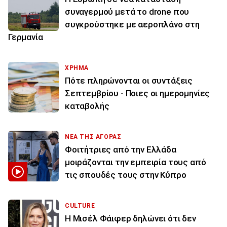
συναγερμού μετά το drone που
συγκρούστηκε με αεροπλάνο στη
Γερμανία
ΧΡΗΜΑ
Πότε πληρώνονται οι συντάξεις
Σεπτεμβρίου - Ποιες οι ημερομηνίες
καταβολής
ΝΕΑ ΤΗΣ ΑΓΟΡΑΣ
Φοιτήτριες από την Ελλάδα
μοιράζονται την εμπειρία τους από
τις σπουδές τους στην Κύπρο
CULTURE
Η Μισέλ Φάιφερ δηλώνει ότι δεν