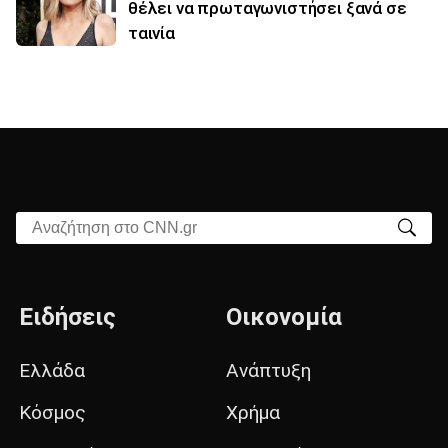
θέλει να πρωταγωνιστήσει ξανά σε
ταινία
Αναζήτηση στο CNN.gr
Ειδήσεις
Οικονομία
Ελλάδα
Ανάπτυξη
Κόσμος
Χρήμα