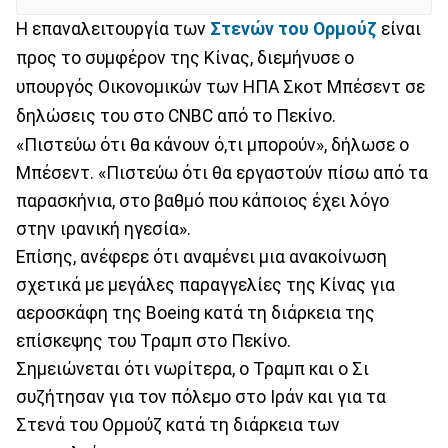
Η επαναλειτουργία των
Στενών του Ορμούζ
είναι
προς το συμφέρον της Κίνας, διεμήνυσε ο
υπουργός Οικονομικών των ΗΠΑ Σκοτ Μπέσεντ σε
δηλώσεις του στο CNBC από το Πεκίνο.
«Πιστεύω ότι θα κάνουν ό,τι μπορούν», δήλωσε ο
Μπέσεντ. «Πιστεύω ότι θα εργαστούν πίσω από τα
παρασκήνια, στο βαθμό που κάποιος έχει λόγο
στην ιρανική ηγεσία».
Επίσης, ανέφερε ότι αναμένει μια ανακοίνωση
σχετικά με μεγάλες παραγγελίες της Κίνας για
αεροσκάφη της Boeing κατά τη διάρκεια της
επίσκεψης του Τραμπ στο Πεκίνο.
Σημειώνεται ότι νωρίτερα, ο Τραμπ και ο Σι
συζήτησαν για τον πόλεμο στο Ιράν και για τα
Στενά του Ορμούζ κατά τη διάρκεια των