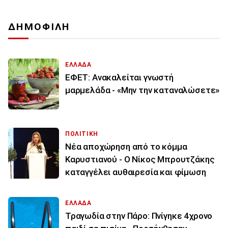
ΔΗΜΟΦΙΛΗ
ΕΛΛΑΔΑ
ΕΦΕΤ: Ανακαλείται γνωστή
μαρμελάδα - «Μην την καταναλώσετε»
ΠΟΛΙΤΙΚΗ
Νέα αποχώρηση από το κόμμα
Καρυστιανού - Ο Νίκος Μπρουτζάκης
καταγγέλει αυθαιρεσία και φίμωση
ΕΛΛΑΔΑ
Τραγωδία στην Πάρο: Πνίγηκε 4χρονο