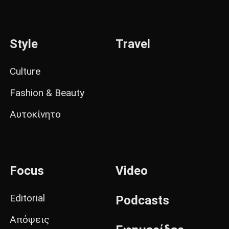
Style
Travel
Culture
Fashion & Beauty
Αυτοκίνητο
Focus
Video
Editorial
Podcasts
Απόψεις