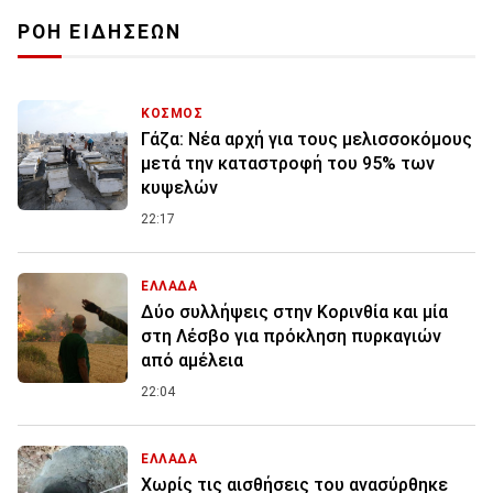
ΡΟΗ ΕΙΔΗΣΕΩΝ
ΚΟΣΜΟΣ
Γάζα: Νέα αρχή για τους μελισσοκόμους
μετά την καταστροφή του 95% των
κυψελών
22:17
ΕΛΛΑΔΑ
Δύο συλλήψεις στην Κορινθία και μία
στη Λέσβο για πρόκληση πυρκαγιών
από αμέλεια
22:04
ΕΛΛΑΔΑ
Χωρίς τις αισθήσεις του ανασύρθηκε