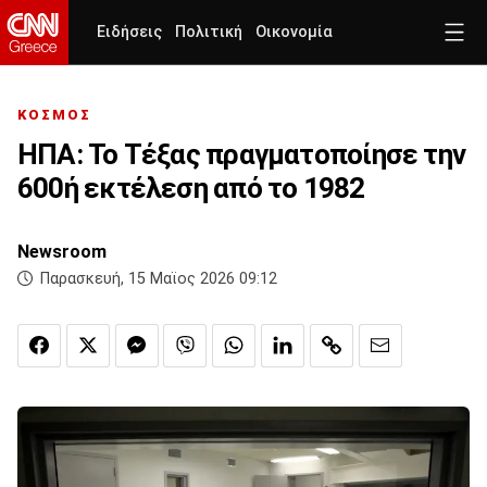
Ειδήσεις
Πολιτική
Οικονομία
ΚΟΣΜΟΣ
ΗΠΑ: Το Τέξας πραγματοποίησε την
600ή εκτέλεση από το 1982
Newsroom
Παρασκευή, 15 Μαϊος 2026 09:12