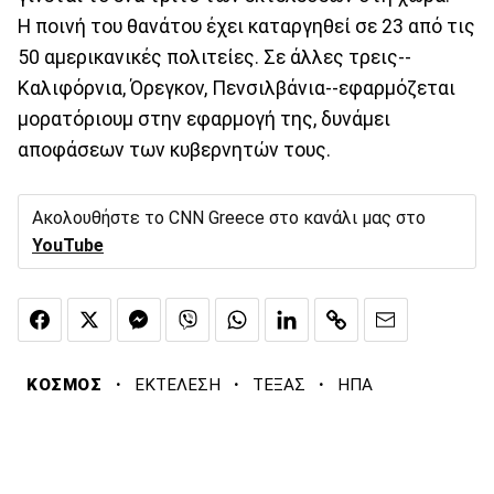
Η ποινή του θανάτου έχει καταργηθεί σε 23 από τις
50 αμερικανικές πολιτείες. Σε άλλες τρεις--
Καλιφόρνια, Όρεγκον, Πενσιλβάνια--εφαρμόζεται
μορατόριουμ στην εφαρμογή της, δυνάμει
αποφάσεων των κυβερνητών τους.
Ακολουθήστε το CNN Greece στο κανάλι μας στο
YouTube
·
·
·
ΚΟΣΜΟΣ
ΕΚΤΕΛΕΣΗ
ΤΕΞΑΣ
ΗΠΑ