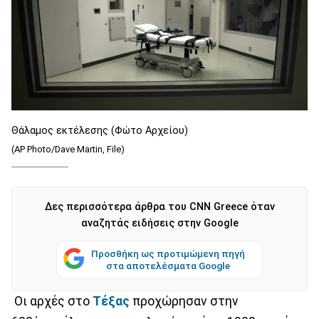
Θάλαμος εκτέλεσης (Φώτο Αρχείου)
(AP Photo/Dave Martin, File)
Δες περισσότερα άρθρα του CNN Greece όταν
αναζητάς ειδήσεις στην Google
Προσθήκη ως προτιμώμενη πηγή
στα αποτελέσματα Google
Οι αρχές στο
Τέξας
προχώρησαν στην