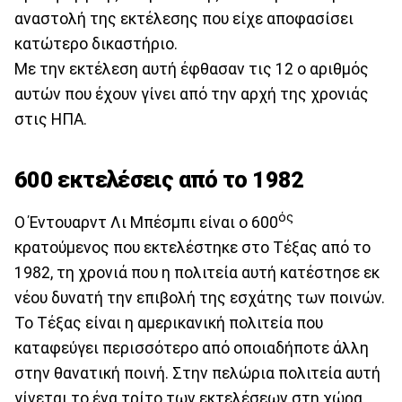
αναστολή της εκτέλεσης που είχε αποφασίσει
κατώτερο δικαστήριο.
Με την εκτέλεση αυτή έφθασαν τις 12 ο αριθμός
αυτών που έχουν γίνει από την αρχή της χρονιάς
στις ΗΠΑ.
600 εκτελέσεις από το 1982
ός
Ο Έντουαρντ Λι Μπέσμπι είναι ο 600
κρατούμενος που εκτελέστηκε στο Τέξας από το
1982, τη χρονιά που η πολιτεία αυτή κατέστησε εκ
νέου δυνατή την επιβολή της εσχάτης των ποινών.
Το Τέξας είναι η αμερικανική πολιτεία που
καταφεύγει περισσότερο από οποιαδήποτε άλλη
στην θανατική ποινή. Στην πελώρια πολιτεία αυτή
γίνεται το ένα τρίτο των εκτελέσεων στη χώρα.