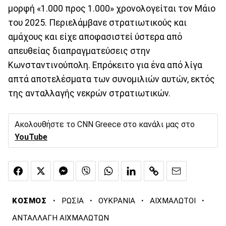
μορφή «1.000 προς 1.000» χρονολογείται τον Μάιο
του 2025. Περιελάμβανε στρατιωτικούς και
αμάχους και είχε αποφασιστεί ύστερα από
απευθείας διαπραγματεύσεις στην
Κωνσταντινούπολη. Επρόκειτο για ένα από λίγα
απτά αποτελέσματα των συνομιλιών αυτών, εκτός
της ανταλλαγής νεκρών στρατιωτικών.
Ακολουθήστε το CNN Greece στο κανάλι μας στο
YouTube
·
·
·
·
ΚΟΣΜΟΣ
ΡΩΣΙΑ
ΟΥΚΡΑΝΙΑ
ΑΙΧΜΑΛΩΤΟΙ
ΑΝΤΑΛΛΑΓΗ ΑΙΧΜΑΛΩΤΩΝ