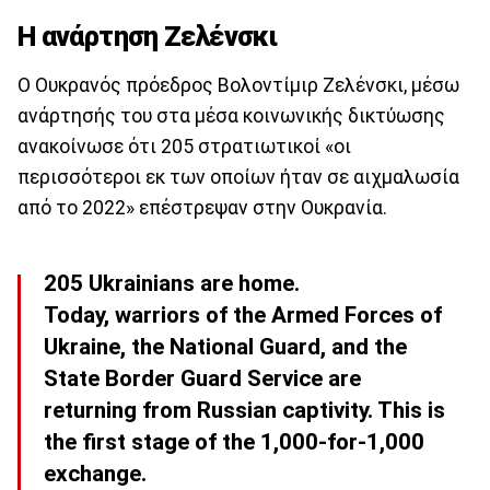
Η ανάρτηση Ζελένσκι
Ο Ουκρανός πρόεδρος Βολοντίμιρ Ζελένσκι, μέσω
ανάρτησής του στα μέσα κοινωνικής δικτύωσης
ανακοίνωσε ότι 205 στρατιωτικοί «οι
περισσότεροι εκ των οποίων ήταν σε αιχμαλωσία
από το 2022» επέστρεψαν στην Ουκρανία.
205 Ukrainians are home.
Today, warriors of the Armed Forces of
Ukraine, the National Guard, and the
State Border Guard Service are
returning from Russian captivity. This is
the first stage of the 1,000-for-1,000
exchange.