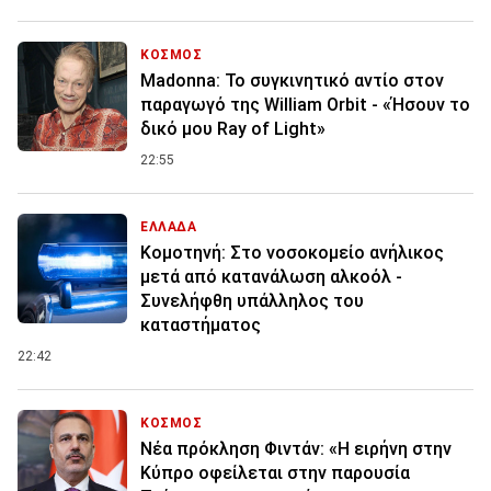
ΚΟΣΜΟΣ
Madonna: Το συγκινητικό αντίο στον
παραγωγό της William Orbit - «Ήσουν το
δικό μου Ray of Light»
22:55
ΕΛΛΑΔΑ
Κομοτηνή: Στο νοσοκομείο ανήλικος
μετά από κατανάλωση αλκοόλ -
Συνελήφθη υπάλληλος του
καταστήματος
22:42
ΚΟΣΜΟΣ
Νέα πρόκληση Φιντάν: «Η ειρήνη στην
Κύπρο οφείλεται στην παρουσία