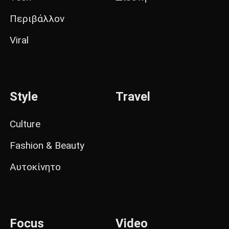
Περιβάλλον
Viral
Style
Travel
Culture
Fashion & Beauty
Αυτοκίνητο
Focus
Video