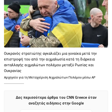
Ουκρανός στρατιώτης αγκαλιάζει μια γυναίκα μετά την
επιστροφή του από την αιχμαλωσία κατά τη διάρκεια
ανταλλαγής αιχμαλώτων πολέμου μεταξύ Ρωσίας και
Ουκρανίας
Αρχηγείο για τη Μεταχείριση Αιχμαλώτων Πολέμου μέσω AP
Δες περισσότερα άρθρα του CNN Greece όταν
αναζητάς ειδήσεις στην Google