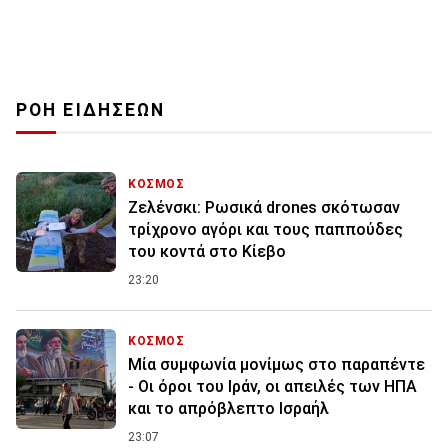
ΡΟΗ ΕΙΔΗΣΕΩΝ
ΚΟΣΜΟΣ
Ζελένσκι: Ρωσικά drones σκότωσαν
τρίχρονο αγόρι και τους παππούδες
του κοντά στο Κίεβο
23:20
ΚΟΣΜΟΣ
Μία συμφωνία μονίμως στο παραπέντε
- Οι όροι του Ιράν, οι απειλές των ΗΠΑ
και το απρόβλεπτο Ισραήλ
23:07