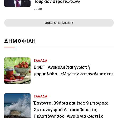
Τούρκων στρατιωτών»
22:30
ΟΛΕΣ ΟΙ ΕΙΔΗΣΕΙΣ
ΔΗΜΟΦΙΛΗ
ΕΛΛΑΔΑ
ΕΦΕΤ: Ανακαλείται γνωστή
μαρμελάδα - «Μην την καταναλώσετε»
ΕΛΛΑΔΑ
Έρχονται 39άρια και έως 9 μποφόρ:
Σε συναγερμό Αττικοιβοιωτία,
Πελοπόννησος, Αιγαίο για φωτιές