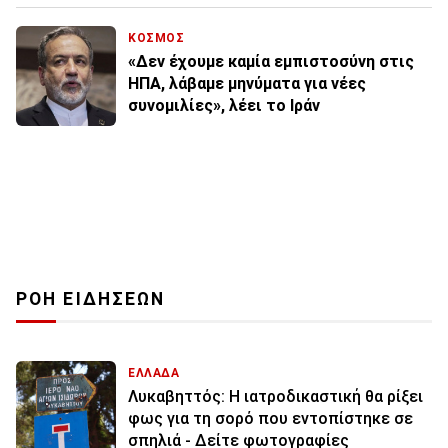
ΚΟΣΜΟΣ
«Δεν έχουμε καμία εμπιστοσύνη στις
ΗΠΑ, λάβαμε μηνύματα για νέες
συνομιλίες», λέει το Ιράν
ΡΟΗ ΕΙΔΗΣΕΩΝ
ΕΛΛΑΔΑ
Λυκαβηττός: Η ιατροδικαστική θα ρίξει
φως για τη σορό που εντοπίστηκε σε
σπηλιά - Δείτε φωτογραφίες