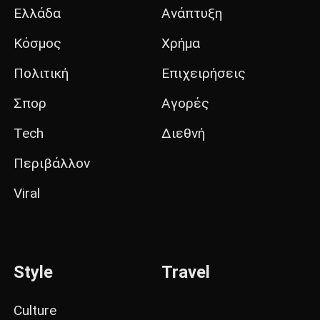
Ελλάδα
Ανάπτυξη
Κόσμος
Χρήμα
Πολιτική
Επιχειρήσεις
Σπορ
Αγορές
Tech
Διεθνή
Περιβάλλον
Viral
Style
Travel
Culture