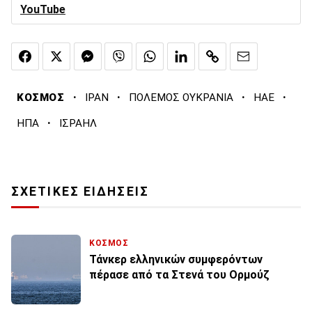
YouTube
·
·
·
·
ΚΟΣΜΟΣ
ΙΡΑΝ
ΠΟΛΕΜΟΣ ΟΥΚΡΑΝΙΑ
ΗΑΕ
·
ΗΠΑ
ΙΣΡΑΗΛ
ΣΧΕΤΙΚΕΣ ΕΙΔΗΣΕΙΣ
ΚΟΣΜΟΣ
Τάνκερ ελληνικών συμφερόντων
πέρασε από τα Στενά του Ορμούζ