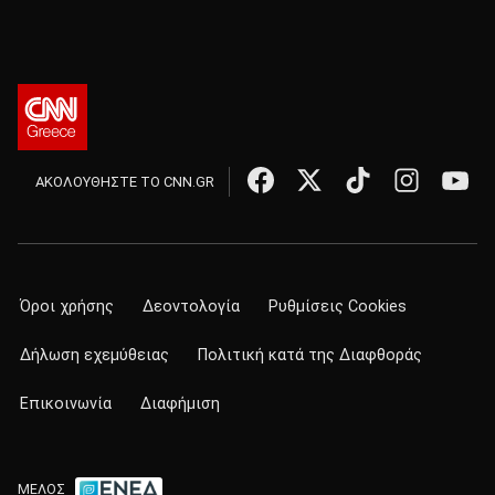
ΑΚΟΛΟΥΘΗΣΤΕ ΤΟ CNN.GR
Όροι χρήσης
Δεοντολογία
Ρυθμίσεις Cookies
Δήλωση εχεμύθειας
Πολιτική κατά της Διαφθοράς
Επικοινωνία
Διαφήμιση
ΜΕΛΟΣ