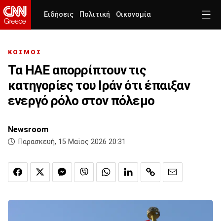
Ειδήσεις
Πολιτική
Οικονομία
ΚΟΣΜΟΣ
Τα ΗΑΕ απορρίπτουν τις
κατηγορίες του Ιράν ότι έπαιξαν
ενεργό ρόλο στον πόλεμο
Newsroom
Παρασκευή, 15 Μαϊος 2026 20:31