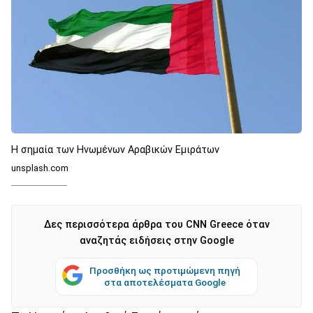
Η σημαία των Ηνωμένων Αραβικών Εμιράτων
unsplash.com
Δες περισσότερα άρθρα του CNN Greece όταν
αναζητάς ειδήσεις στην Google
Προσθήκη ως προτιμώμενη πηγή
στα αποτελέσματα Google