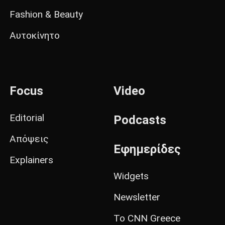
Fashion & Beauty
Αυτοκίνητο
Focus
Video
Editorial
Podcasts
Απόψεις
Εφημερίδες
Explainers
Widgets
Newsletter
Το CNN Greece