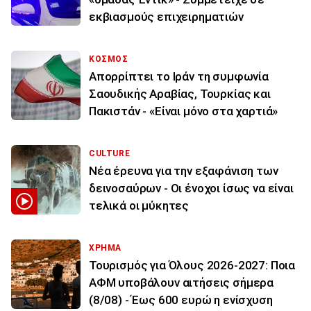
εκβιασμούς επιχειρηματιών
ΚΟΣΜΟΣ
Απορρίπτει το Ιράν τη συμφωνία
Σαουδικής Αραβίας, Τουρκίας και
Πακιστάν - «Είναι μόνο στα χαρτιά»
CULTURE
Νέα έρευνα για την εξαφάνιση των
δεινοσαύρων - Οι ένοχοι ίσως να είναι
τελικά οι μύκητες
ΧΡΗΜΑ
Τουρισμός για Όλους 2026-2027: Ποια
ΑΦΜ υποβάλουν αιτήσεις σήμερα
(8/08) - Έως 600 ευρώ η ενίσχυση