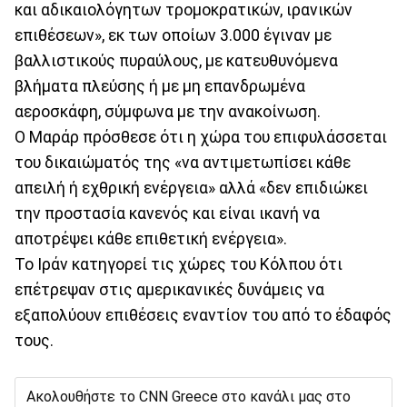
και αδικαιολόγητων τρομοκρατικών, ιρανικών
επιθέσεων», εκ των οποίων 3.000 έγιναν με
βαλλιστικούς πυραύλους, με κατευθυνόμενα
βλήματα πλεύσης ή με μη επανδρωμένα
αεροσκάφη, σύμφωνα με την ανακοίνωση.
Ο Μαράρ πρόσθεσε ότι η χώρα του επιφυλάσσεται
του δικαιώματός της «να αντιμετωπίσει κάθε
απειλή ή εχθρική ενέργεια» αλλά «δεν επιδιώκει
την προστασία κανενός και είναι ικανή να
αποτρέψει κάθε επιθετική ενέργεια».
Το Ιράν κατηγορεί τις χώρες του Κόλπου ότι
επέτρεψαν στις αμερικανικές δυνάμεις να
εξαπολύουν επιθέσεις εναντίον του από το έδαφός
τους.
Ακολουθήστε το CNN Greece στο κανάλι μας στο