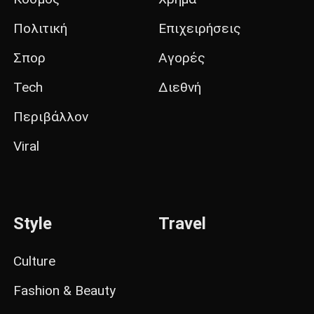
Πολιτική
Επιχειρήσεις
Σπορ
Αγορές
Tech
Διεθνή
Περιβάλλον
Viral
Style
Travel
Culture
Fashion & Beauty