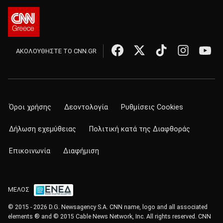
ΑΚΟΛΟΥΘΗΣΤΕ ΤΟ CNN.GR
Όροι χρήσης
Δεοντολογία
Ρυθμίσεις Cookies
Δήλωση εχεμύθειας
Πολιτική κατά της Διαφθοράς
Επικοινωνία
Διαφήμιση
ΜΕΛΟΣ
© 2015 - 2026 D.G. Newsagency S.A. CNN name, logo and all associated
elements ® and © 2015 Cable News Network, Inc. All rights reserved. CNN