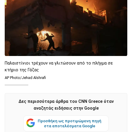
Παλαιστίνιοι τρέχουν να γλιτώσουν από το πλήγμα σε
κτήριο της Γάζας
AP Photo/Jehad Alshrafi
Δες περισσότερα άρθρα του CNN Greece όταν
αναζητάς ειδήσεις στην Google
Προσθήκη ως προτιμώμενη πηγή
στα αποτελέσματα Google