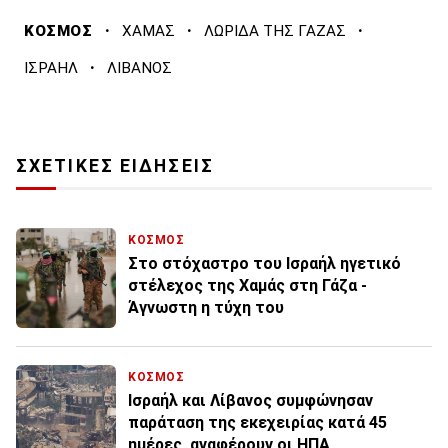
·
·
·
ΚΟΣΜΟΣ
ΧΑΜΑΣ
ΛΩΡΙΔΑ ΤΗΣ ΓΑΖΑΣ
·
ΙΣΡΑΗΛ
ΛΙΒΑΝΟΣ
ΣΧΕΤΙΚΕΣ ΕΙΔΗΣΕΙΣ
ΚΟΣΜΟΣ
Στο στόχαστρο του Ισραήλ ηγετικό
στέλεχος της Χαμάς στη Γάζα -
Άγνωστη η τύχη του
ΚΟΣΜΟΣ
Ισραήλ και Λίβανος συμφώνησαν
παράταση της εκεχειρίας κατά 45
ημέρες, αναφέρουν οι ΗΠΑ