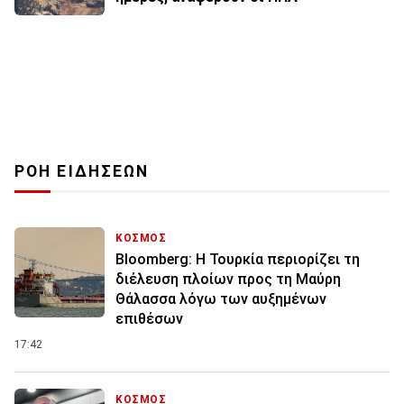
ΡΟΗ ΕΙΔΗΣΕΩΝ
ΚΟΣΜΟΣ
Bloomberg: Η Τουρκία περιορίζει τη
διέλευση πλοίων προς τη Μαύρη
Θάλασσα λόγω των αυξημένων
επιθέσων
17:42
ΚΟΣΜΟΣ