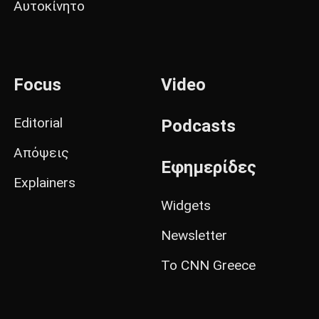
Αυτοκίνητο
Focus
Video
Editorial
Podcasts
Απόψεις
Εφημερίδες
Explainers
Widgets
Newsletter
Το CNN Greece