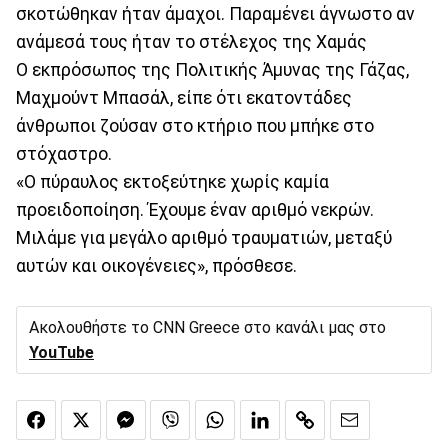
σκοτώθηκαν ήταν άμαχοι. Παραμένει άγνωστο αν
ανάμεσά τους ήταν το στέλεχος της Χαμάς
Ο εκπρόσωπος της Πολιτικής Άμυνας της Γάζας,
Μαχμούντ Μπασάλ, είπε ότι εκατοντάδες
άνθρωποι ζούσαν στο κτήριο που μπήκε στο
στόχαστρο.
«Ο πύραυλος εκτοξεύτηκε χωρίς καμία
προειδοποίηση. Έχουμε έναν αριθμό νεκρών.
Μιλάμε για μεγάλο αριθμό τραυματιών, μεταξύ
αυτών και οικογένειες», πρόσθεσε.
Ακολουθήστε το CNN Greece στο κανάλι μας στο
YouTube