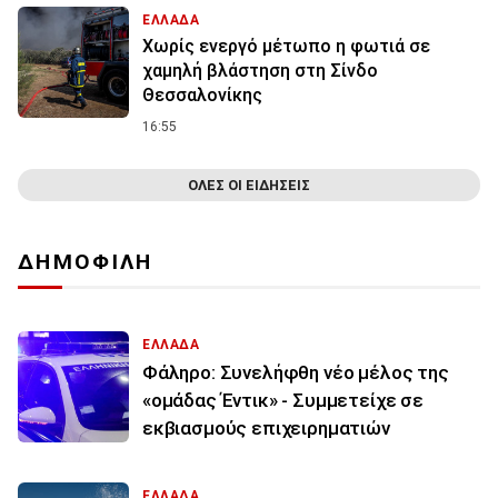
ΕΛΛΑΔΑ
Χωρίς ενεργό μέτωπο η φωτιά σε
χαμηλή βλάστηση στη Σίνδο
Θεσσαλονίκης
16:55
ΟΛΕΣ ΟΙ ΕΙΔΗΣΕΙΣ
ΔΗΜΟΦΙΛΗ
ΕΛΛΑΔΑ
Φάληρο: Συνελήφθη νέο μέλος της
«ομάδας Έντικ» - Συμμετείχε σε
εκβιασμούς επιχειρηματιών
ΕΛΛΑΔΑ