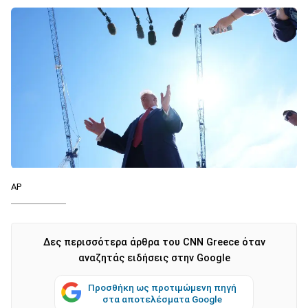
AP
Δες περισσότερα άρθρα του CNN Greece όταν
αναζητάς ειδήσεις στην Google
Προσθήκη ως προτιμώμενη πηγή
στα αποτελέσματα Google