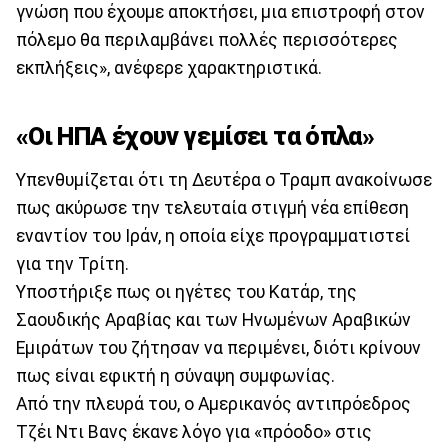
γνώση που έχουμε αποκτήσει, μια επιστροφή στον
πόλεμο θα περιλαμβάνει πολλές περισσότερες
εκπλήξεις», ανέφερε χαρακτηριστικά.
«Οι ΗΠΑ έχουν γεμίσει τα όπλα»
Υπενθυμίζεται ότι τη Δευτέρα ο Τραμπ ανακοίνωσε
πως ακύρωσε την τελευταία στιγμή νέα επίθεση
εναντίον του Ιράν, η οποία είχε προγραμματιστεί
για την Τρίτη.
Υποστήριξε πως οι ηγέτες του Κατάρ, της
Σαουδικής Αραβίας και των Ηνωμένων Αραβικών
Εμιράτων του ζήτησαν να περιμένει, διότι κρίνουν
πως είναι εφικτή η σύναψη συμφωνίας.
Από την πλευρά του, ο Αμερικανός αντιπρόεδρος
Τζέι Ντι Βανς έκανε λόγο για «πρόοδο» στις