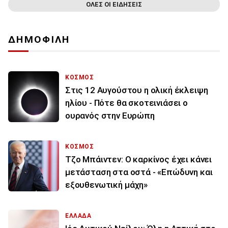
ΟΛΕΣ ΟΙ ΕΙΔΗΣΕΙΣ
ΔΗΜΟΦΙΛΗ
ΚΟΣΜΟΣ
Στις 12 Αυγούστου η ολική έκλειψη
ηλίου - Πότε θα σκοτεινιάσει ο
ουρανός στην Ευρώπη
ΚΟΣΜΟΣ
Τζο Μπάιντεν: Ο καρκίνος έχει κάνει
μετάσταση στα οστά - «Επώδυνη και
εξουθενωτική μάχη»
ΕΛΛΑΔΑ