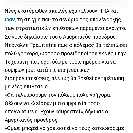
Νέες εκατέρωθεν απειλές εξαπολύουν ΗΠΑ και
Ιράν
, τη στιγμή που το σενάριο της επανέναρξης
των στρατιωτικών επιθέσεων παραμένει ανοιχτό.
Σε νέες δηλώσεις του ο Αμερικανός πρόεδρος
Ντόναλντ Τραμπ είπε πως ο πόλεμος θα τελειώσει
πολύ γρήγορα, ωστόσο προειδοποίησε εκ νέου την
Τεχεράνη πως έχει δύο με τρεις ημέρες για να
συμφωνήσει κατά τις ειρηνευτικές
διαπραγματεύσεις, αλλιώς θα βρεθεί αντιμέτωπη
με νέες επιθέσεις.
«Θα τελειώσουμε τον πόλεμο πολύ γρήγορα.
Θέλουν να κλείσουν μια συμφωνία τόσο
απεγνωσμένα. Έχουν κουραστεί», δήλωσε ο
Αμερικανός πρόεδρος.
«Όμως μπορεί να χρειαστεί να τους καταφέρουμε