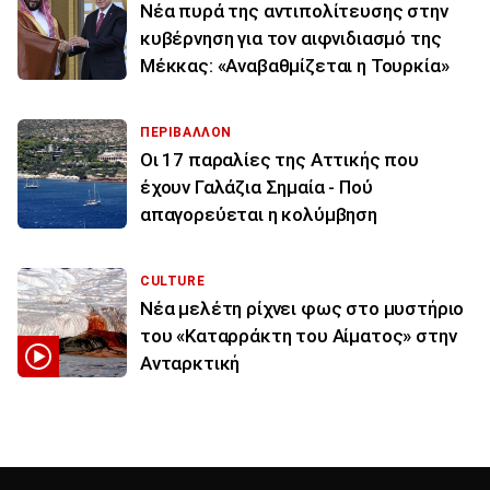
Νέα πυρά της αντιπολίτευσης στην
κυβέρνηση για τον αιφνιδιασμό της
Μέκκας: «Αναβαθμίζεται η Τουρκία»
ΠΕΡΙΒΑΛΛΟΝ
Οι 17 παραλίες της Αττικής που
έχουν Γαλάζια Σημαία - Πού
απαγορεύεται η κολύμβηση
CULTURE
Νέα μελέτη ρίχνει φως στο μυστήριο
του «Καταρράκτη του Αίματος» στην
Ανταρκτική