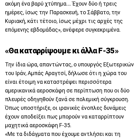
ακόμη ένα βαρύ χτύπημα…. Έχουν δύο ή τρεις
ημέρες, ίσως την Παρασκευή, το Σάββατο, την
Κυριακή, κάτι τέτοιο, ίσως μέχρι τις αρχές της
επόμενης εβδομάδας», ανέφερε συγκεκριμένα.
«Θα καταρρίψουμε κι άλλα F-35»
Την ίδια ώρα, απαντώντας, ο υπουργός Εξωτερικών
του Ιράν, Αμπάς Αραγτσί, δήλωσε ότι η χώρα του
είναι έτοιμη να καταστρέψει περισσότερα
αμερικανικά αεροσκάφη σε περίπτωση που οι δύο
πλευρές οδηγηθούν ξανά σε πολεμική σύγκρουση.
Όπως υποστήριξε, οι ιρανικές ένοπλες δυνάμεις
έχουν αποδείξει πως μπορούν να καταρρίπτουν
μαχητικά αεροσκάφη F-35.
«Με τα διδάγματα που έχουμε αντλήσει και τη