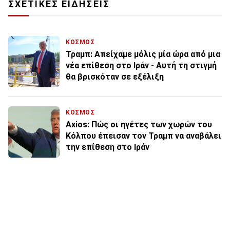
ΣΧΕΤΙΚΕΣ ΕΙΔΗΣΕΙΣ
ΚΟΣΜΟΣ
Τραμπ: Aπείχαμε μόλις μία ώρα από μια
νέα επίθεση στο Ιράν - Αυτή τη στιγμή
θα βρισκόταν σε εξέλιξη
ΚΟΣΜΟΣ
Axios: Πώς οι ηγέτες των χωρών του
Κόλπου έπεισαν τον Τραμπ να αναβάλει
την επίθεση στο Ιράν