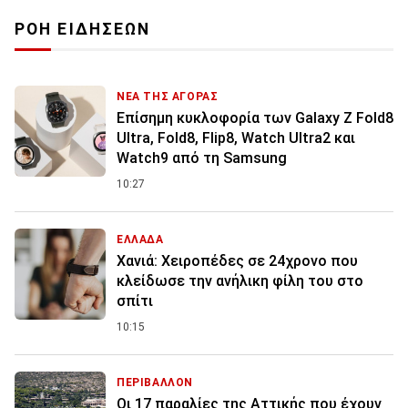
ΡΟΗ ΕΙΔΗΣΕΩΝ
ΝΕΑ ΤΗΣ ΑΓΟΡΑΣ
Επίσημη κυκλοφορία των Galaxy Z Fold8
Ultra, Fold8, Flip8, Watch Ultra2 και
Watch9 από τη Samsung
10:27
ΕΛΛΑΔΑ
Χανιά: Χειροπέδες σε 24χρονο που
κλείδωσε την ανήλικη φίλη του στο
σπίτι
10:15
ΠΕΡΙΒΑΛΛΟΝ
Οι 17 παραλίες της Αττικής που έχουν