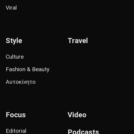
Viral
Style
Travel
Culture
Fashion & Beauty
Αυτοκίνητο
Focus
Video
Editorial
Podcasts