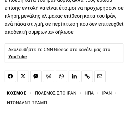
επίθεση κατά του Ιράν αύριο, αλλά τους έδωσα
επίσης εντολή να είναι έτοιμοι να προχωρήσουν σε
πλήρη, μεγάλης κλίμακας επίθεση κατά του Ιράν,
ανά πάσα στιγμή, σε περίπτωση που δεν επιτευχθεί
αποδεκτή συμφωνία» δήλωσε.
Ακολουθήστε το CNN Greece στο κανάλι μας στο
YouTube
·
·
·
·
ΚΟΣΜΟΣ
ΠΟΛΕΜΟΣ ΣΤΟ ΙΡΑΝ
ΗΠΑ
ΙΡΑΝ
ΝΤΟΝΑΛΝΤ ΤΡΑΜΠ