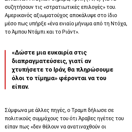
συζητήσουν τις «στρατιωτικές επιλογές» του.
Αμερικανός αξιωματούχος αποκάλυψε στο ίδιο
μέσο πως υπήρξε «ένα ενιαίο μήνυμα από τη Ντόχα,
το Άμπου Ντάμπι και το Ριάντ».
«Δώστε μια ευκαιρία στις
διαπραγματεύσεις, γιατί αν
χτυπήσετε το Ιράν, θα πληρώσουμε
όλοι το τίμημα» φέρονται να του
είπαν.
Σύμφωνα με άλλες πηγές, ο Τραμπ δήλωσε σε
πολιτικούς συμμάχους του ότι Άραβες ηγέτες του
είπαν πως «δεν θέλουν να ανατιναχθούν οι