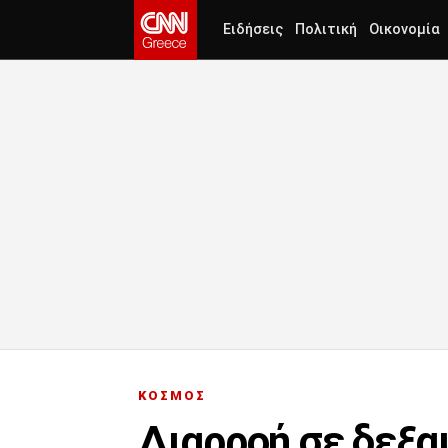
Ειδήσεις
Πολιτική
Οικονομία
ΚΟΣΜΟΣ
Διαρροή σε δεξα