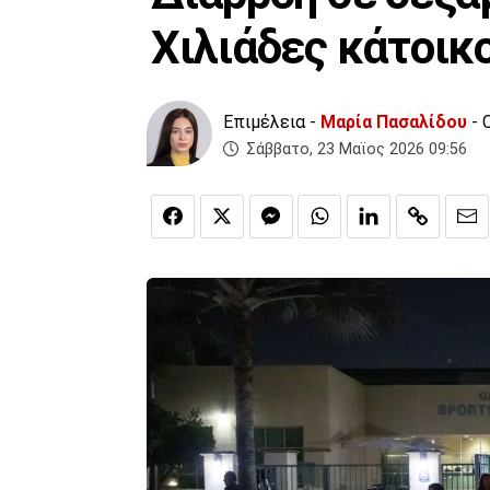
Χιλιάδες κάτοικ
Επιμέλεια -
Μαρία Πασαλίδου
- 
Σάββατο, 23 Μαϊος 2026 09:56