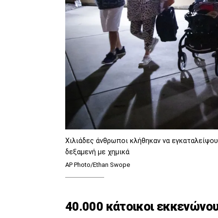
Χιλιάδες άνθρωποι κλήθηκαν να εγκαταλείψου
δεξαμενή με χημικά
AP Photo/Ethan Swope
40.000 κάτοικοι εκκενώνου