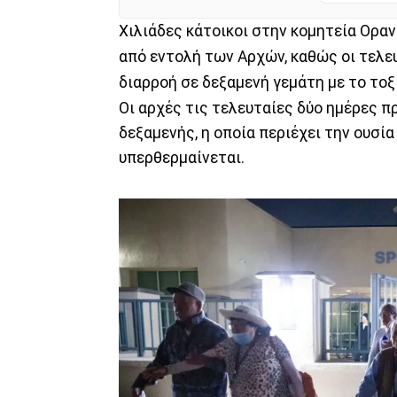
Χιλιάδες κάτοικοι στην κομητεία Ορα
από εντολή των Αρχών, καθώς οι τελευ
διαρροή σε δεξαμενή γεμάτη με το το
Οι αρχές τις τελευταίες δύο ημέρες 
δεξαμενής, η οποία περιέχει την ουσί
υπερθερμαίνεται.