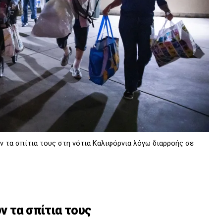
ν τα σπίτια τους στη νότια Καλιφόρνια λόγω διαρροής σε
ν τα σπίτια τους