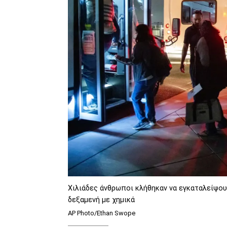
Χιλιάδες άνθρωποι κλήθηκαν να εγκαταλείψου
δεξαμενή με χημικά
AP Photo/Ethan Swope