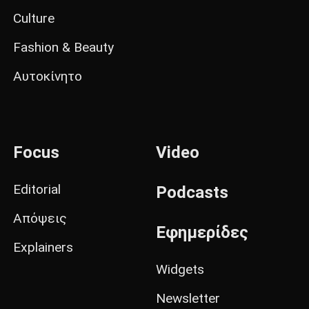
Culture
Fashion & Beauty
Αυτοκίνητο
Focus
Video
Editorial
Podcasts
Απόψεις
Εφημερίδες
Explainers
Widgets
Newsletter