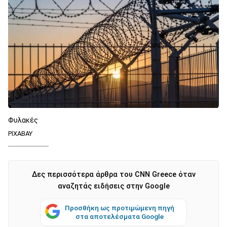
Φυλακές
PIXABAY
Δες περισσότερα άρθρα του CNN Greece όταν
αναζητάς ειδήσεις στην Google
Προσθήκη ως προτιμώμενη πηγή
στα αποτελέσματα Google