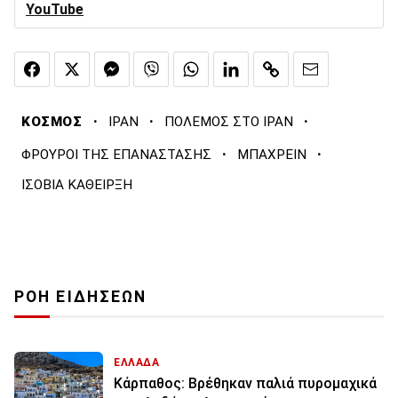
YouTube
·
·
·
ΚΟΣΜΟΣ
ΙΡΑΝ
ΠΟΛΕΜΟΣ ΣΤΟ ΙΡΑΝ
·
·
ΦΡΟΥΡΟΙ ΤΗΣ ΕΠΑΝΑΣΤΑΣΗΣ
ΜΠΑΧΡΕΙΝ
ΙΣΟΒΙΑ ΚΑΘΕΙΡΞΗ
ΡΟΗ ΕΙΔΗΣΕΩΝ
ΕΛΛΑΔΑ
Κάρπαθος: Βρέθηκαν παλιά πυρομαχικά