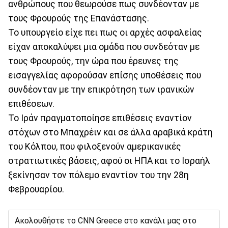
ανθρώπους που θεωρούσε πως συνδέονταν με
τους Φρουρούς της Επανάστασης.
Το υπουργείο είχε πει πως οι αρχές ασφαλείας
είχαν αποκαλύψει μια ομάδα που συνδεόταν με
τους Φρουρούς, την ώρα που έρευνες της
εισαγγελίας αφορούσαν επίσης υποθέσεις που
συνδέονταν με την επικρότηση των ιρανικών
επιθέσεων.
Το Ιράν πραγματοποίησε επιθέσεις εναντίον
στόχων στο Μπαχρέιν και σε άλλα αραβικά κράτη
του Κόλπου, που φιλοξενούν αμερικανικές
στρατιωτικές βάσεις, αφού οι ΗΠΑ και το Ισραήλ
ξεκίνησαν τον πόλεμο εναντίον του την 28η
Φεβρουαρίου.
Ακολουθήστε το CNN Greece στο κανάλι μας στο