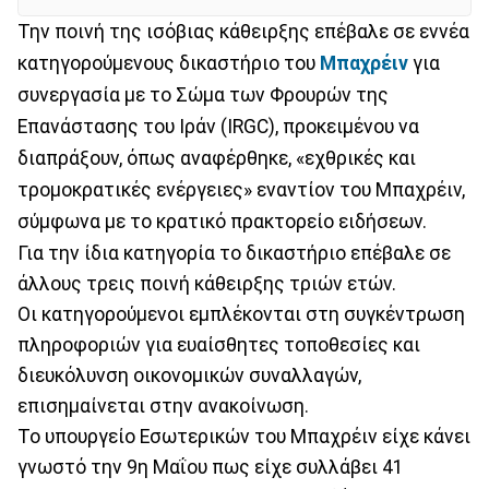
Την ποινή της ισόβιας κάθειρξης επέβαλε σε εννέα
κατηγορούμενους δικαστήριο του
Μπαχρέιν
για
συνεργασία με το Σώμα των Φρουρών της
Επανάστασης του Ιράν (IRGC), προκειμένου να
διαπράξουν, όπως αναφέρθηκε, «εχθρικές και
τρομοκρατικές ενέργειες» εναντίον του Μπαχρέιν,
σύμφωνα με το κρατικό πρακτορείο ειδήσεων.
Για την ίδια κατηγορία το δικαστήριο επέβαλε σε
άλλους τρεις ποινή κάθειρξης τριών ετών.
Οι κατηγορούμενοι εμπλέκονται στη συγκέντρωση
πληροφοριών για ευαίσθητες τοποθεσίες και
διευκόλυνση οικονομικών συναλλαγών,
επισημαίνεται στην ανακοίνωση.
Το υπουργείο Εσωτερικών του Μπαχρέιν είχε κάνει
γνωστό την 9η Μαΐου πως είχε συλλάβει 41