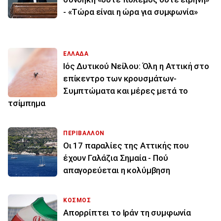
- «Τώρα είναι η ώρα για συμφωνία»
ΕΛΛΑΔΑ
Ιός Δυτικού Νείλου: Όλη η Αττική στο
επίκεντρο των κρουσμάτων-
Συμπτώματα και μέρες μετά το
τσίμπημα
ΠΕΡΙΒΑΛΛΟΝ
Οι 17 παραλίες της Αττικής που
έχουν Γαλάζια Σημαία - Πού
απαγορεύεται η κολύμβηση
ΚΟΣΜΟΣ
Απορρίπτει το Ιράν τη συμφωνία