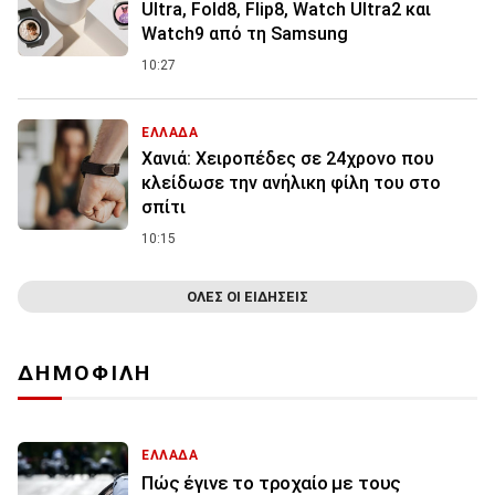
Ultra, Fold8, Flip8, Watch Ultra2 και
Watch9 από τη Samsung
10:27
ΕΛΛΑΔΑ
Χανιά: Χειροπέδες σε 24χρονο που
κλείδωσε την ανήλικη φίλη του στο
σπίτι
10:15
ΟΛΕΣ ΟΙ ΕΙΔΗΣΕΙΣ
ΔΗΜΟΦΙΛΗ
ΕΛΛΑΔΑ
Πώς έγινε το τροχαίο με τους