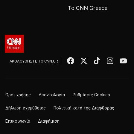
Το CNN Greece
ΑΚΟΛΟΥΘΗΣΤΕ ΤΟ CNN.GR
Όροι χρήσης
Δεοντολογία
Ρυθμίσεις Cookies
Δήλωση εχεμύθειας
Πολιτική κατά της Διαφθοράς
Επικοινωνία
Διαφήμιση