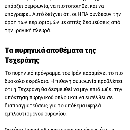
υπάρξει συμφωνία, να πιστοποιηθεί και να
υπογραφεί. Αυτό δείχνει ότι οι ΗΠΑ συνδέουν την
άρση των περιορισμών με απτές δεσμεύσεις από
την ιρανική πλευρά.
Τα πυρηνικά αποθέματα της
Τεχεράνης
Το πυρηνικό πρόγραμμα του Ιράν παραμένει το πιο
δύσκολο κεφάλαιο. Η πιθανή συμφωνία προβλέπει
ότι η Τεχεράνη θα δεσμευθεί να μην επιδιώξει την
απόκτηση πυρηνικού όπλου και να εισέλθει σε
διαπραγματεύσεις για το απόθεμα υψηλά
εμπλουτισμένου ουρανίου.
Ωστόσο, Ιρανοί αξιωματούχοι επιμένουν ότι τα