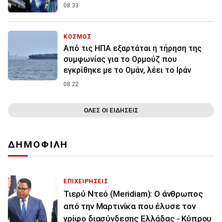
08:33
ΚΟΣΜΟΣ
Από τις ΗΠΑ εξαρτάται η τήρηση της
συμφωνίας για το Ορμούζ που
εγκρίθηκε με το Ομάν, λέει το Ιράν
08:22
ΟΛΕΣ ΟΙ ΕΙΔΗΣΕΙΣ
ΔΗΜΟΦΙΛΗ
ΕΠΙΧΕΙΡΗΣΕΙΣ
Τιερύ Ντεό (Meridiam): Ο άνθρωπος
από την Μαρτινίκα που έλυσε τον
γρίφο διασύνδεσης Ελλάδας - Κύπρου