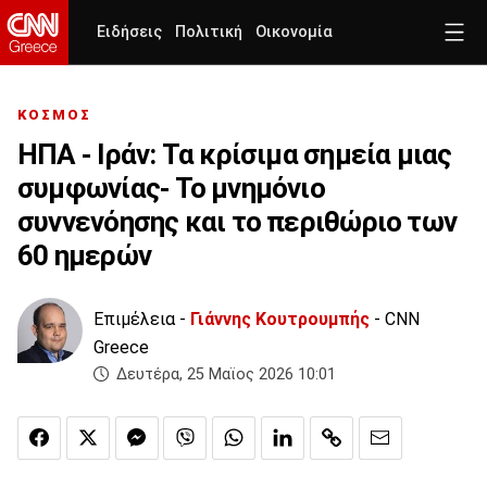
Ειδήσεις
Πολιτική
Οικονομία
ΚΟΣΜΟΣ
ΗΠΑ - Ιράν: Τα κρίσιμα σημεία μιας
συμφωνίας- Το μνημόνιο
συννενόησης και το περιθώριο των
60 ημερών
Επιμέλεια -
Γιάννης Κουτρουμπής
- CNN
Greece
Δευτέρα, 25 Μαϊος 2026 10:01