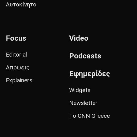
Αυτοκίνητο
Focus
Video
Editorial
Podcasts
Απόψεις
Εφημερίδες
Explainers
Widgets
Newsletter
Το CNN Greece