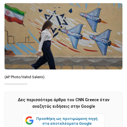
(AP Photo/Vahid Salemi)
Δες περισσότερα άρθρα του CNN Greece όταν
αναζητάς ειδήσεις στην Google
Προσθήκη ως προτιμώμενη πηγή
στα αποτελέσματα Google