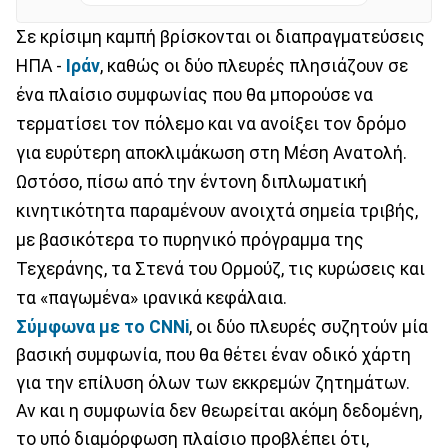
Σε κρίσιμη καμπή βρίσκονται οι διαπραγματεύσεις
ΗΠΑ -
Ιράν
, καθώς οι δύο πλευρές πλησιάζουν σε
ένα πλαίσιο συμφωνίας που θα μπορούσε να
τερματίσει τον πόλεμο και να ανοίξει τον δρόμο
για ευρύτερη αποκλιμάκωση στη Μέση Ανατολή.
Ωστόσο, πίσω από την έντονη διπλωματική
κινητικότητα παραμένουν ανοιχτά σημεία τριβής,
με βασικότερα το πυρηνικό πρόγραμμα της
Τεχεράνης, τα Στενά του Ορμούζ, τις κυρώσεις και
τα «παγωμένα» ιρανικά κεφάλαια.
Σύμφωνα με το CNNi
, οι δύο πλευρές συζητούν μία
βασική συμφωνία, που θα θέτει έναν οδικό χάρτη
για την επίλυση όλων των εκκρεμών ζητημάτων.
Αν και η συμφωνία δεν θεωρείται ακόμη δεδομένη,
το υπό διαμόρφωση πλαίσιο προβλέπει ότι,