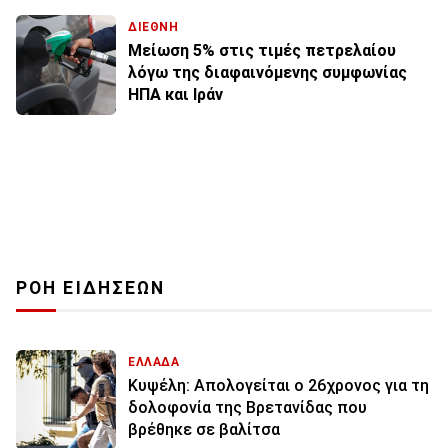
ΔΙΕΘΝΗ
Μείωση 5% στις τιμές πετρελαίου
λόγω της διαφαινόμενης συμφωνίας
ΗΠΑ και Ιράν
ΡΟΗ ΕΙΔΗΣΕΩΝ
ΕΛΛΑΔΑ
Κυψέλη: Απολογείται ο 26χρονος για τη
δολοφονία της Βρετανίδας που
βρέθηκε σε βαλίτσα