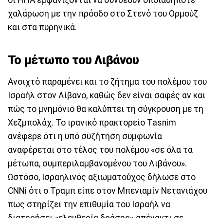
χαλάρωση με την πρόοδο στο Στενό του Ορμούζ
και στα πυρηνικά.
Το μέτωπο του Λιβάνου
Ανοιχτό παραμένει και το ζήτημα του πολέμου του
Ισραήλ στον Λίβανο, καθώς δεν είναι σαφές αν και
πώς το μνημόνιο θα καλύπτει τη σύγκρουση με τη
Χεζμπολάχ. Το ιρανικό πρακτορείο Tasnim
ανέφερε ότι η υπό συζήτηση συμφωνία
αναφέρεται στο τέλος του πολέμου «σε όλα τα
μέτωπα, συμπεριλαμβανομένου του Λιβάνου».
Ωστόσο, Ισραηλινός αξιωματούχος δήλωσε στο
CNNi ότι ο Τραμπ είπε στον Μπενιαμίν Νετανιάχου
πως στηρίζει την επιθυμία του Ισραήλ να
διατηρήσει «ελευθερία δράσης» απέναντι σε