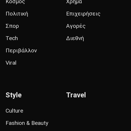
Κόσμος
Χρήμα
Πολιτική
Επιχειρήσεις
Σπορ
Αγορές
Tech
Διεθνή
Περιβάλλον
Viral
Style
Travel
Culture
Fashion & Beauty