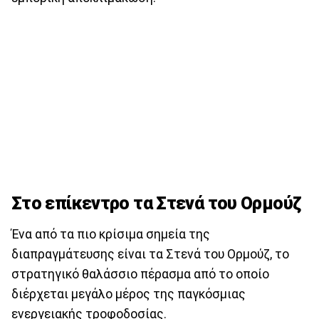
Στο επίκεντρο τα Στενά του Ορμούζ
Ένα από τα πιο κρίσιμα σημεία της
διαπραγμάτευσης είναι τα Στενά του Ορμούζ, το
στρατηγικό θαλάσσιο πέρασμα από το οποίο
διέρχεται μεγάλο μέρος της παγκόσμιας
ενεργειακής τροφοδοσίας.