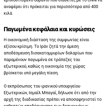
αναφέρει ότι πρόκειται για περισσότερα από 400
κιλά.
Παγωμένα κεφάλαια και κυρώσεις
Η οικονομική διάσταση της συμφωνίας είναι
εξίσου κρίσιμη. Το Ιράν ζητά την άμεση
αποδέσμευση δισεκατομμυρίων δολαρίων που
παραμένουν παγωμένα σε τράπεζες του
εξωτερικού, καθώς η οικονομία της χώρας
βρίσκεται υπό μεγάλη πίεση.
Ο εκπρόσωπος του ιρανικού υπουργείου
Εξωτερικών, Ισμαΐλ Μπαγαΐ, δήλωσε ότι από την
αρχή της διαδικασίας πρέπει να αποσαφηνιστεί το
καθεστώς αποδέσμευσης των δεσμευμένων