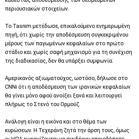
περιουσιακών στοιχείων.
Το Tasnim μετέδωσε, επικαλούμενο ενημερωμένη
πηγή, ότι χωρίς την αποδέσμευση συγκεκριμένου
μέρους των παγωμένων κεφαλαίων στο πρώτο
στάδιο και χωρίς σαφή μηχανισμό για τη συνέχιση
της διαδικασίας, δεν θα υπάρξει συμφωνία.
Αμερικανός αξιωματούχος, ωστόσο, δήλωσε στο
CNNi ότι η αποδέσμευση των ιρανικών κεφαλαίων
θα γίνει μόνο αφού ανοίξει ξανά και λειτουργεί
πλήρως το Στενό του Ορμούζ.
Ανάλογη είναι η εικόνα και στο θέμα των
κυρώσεων. Η Τεχεράνη ζητά την άρση τους, όμως
οι ΗΠΑ εμφανίζονται να συνδέουν οποιαδήποτε