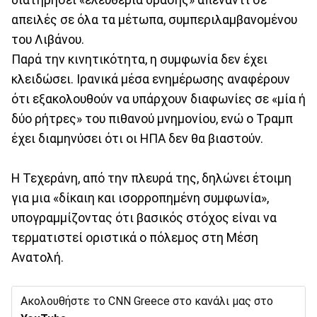
απειλές σε όλα τα μέτωπα, συμπεριλαμβανομένου
του Λιβάνου.
Παρά την κινητικότητα, η συμφωνία δεν έχει
κλειδώσει. Ιρανικά μέσα ενημέρωσης αναφέρουν
ότι εξακολουθούν να υπάρχουν διαφωνίες σε «μία ή
δύο ρήτρες» του πιθανού μνημονίου, ενώ ο Τραμπ
έχει διαμηνύσει ότι οι ΗΠΑ δεν θα βιαστούν.
Η Τεχεράνη, από την πλευρά της, δηλώνει έτοιμη
για μια «δίκαιη και ισορροπημένη συμφωνία»,
υπογραμμίζοντας ότι βασικός στόχος είναι να
τερματιστεί οριστικά ο πόλεμος στη Μέση
Ανατολή.
Ακολουθήστε το CNN Greece στο κανάλι μας στο