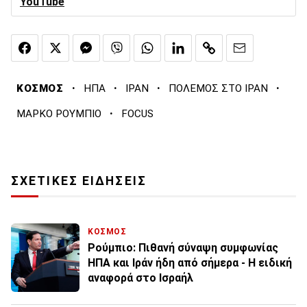
YouTube
·
·
·
·
ΚΟΣΜΟΣ
ΗΠΑ
ΙΡΑΝ
ΠΟΛΕΜΟΣ ΣΤΟ ΙΡΑΝ
·
ΜΑΡΚΟ ΡΟΥΜΠΙΟ
FOCUS
ΣΧΕΤΙΚΕΣ ΕΙΔΗΣΕΙΣ
ΚΟΣΜΟΣ
Ρούμπιο: Πιθανή σύναψη συμφωνίας
ΗΠΑ και Ιράν ήδη από σήμερα - Η ειδική
αναφορά στο Ισραήλ