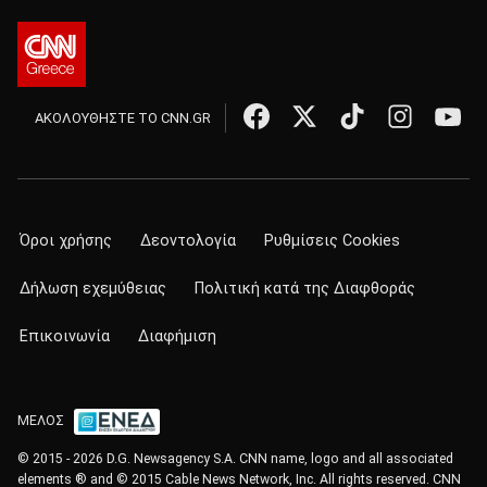
ΑΚΟΛΟΥΘΗΣΤΕ ΤΟ CNN.GR
Όροι χρήσης
Δεοντολογία
Ρυθμίσεις Cookies
Δήλωση εχεμύθειας
Πολιτική κατά της Διαφθοράς
Επικοινωνία
Διαφήμιση
ΜΕΛΟΣ
© 2015 - 2026 D.G. Newsagency S.A. CNN name, logo and all associated
elements ® and © 2015 Cable News Network, Inc. All rights reserved. CNN