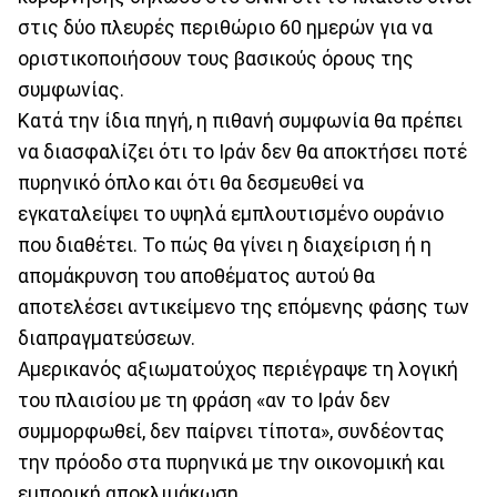
στις δύο πλευρές περιθώριο 60 ημερών για να
οριστικοποιήσουν τους βασικούς όρους της
συμφωνίας.
Κατά την ίδια πηγή, η πιθανή συμφωνία θα πρέπει
να διασφαλίζει ότι το Ιράν δεν θα αποκτήσει ποτέ
πυρηνικό όπλο και ότι θα δεσμευθεί να
εγκαταλείψει το υψηλά εμπλουτισμένο ουράνιο
που διαθέτει. Το πώς θα γίνει η διαχείριση ή η
απομάκρυνση του αποθέματος αυτού θα
αποτελέσει αντικείμενο της επόμενης φάσης των
διαπραγματεύσεων.
Αμερικανός αξιωματούχος περιέγραψε τη λογική
του πλαισίου με τη φράση «αν το Ιράν δεν
συμμορφωθεί, δεν παίρνει τίποτα», συνδέοντας
την πρόοδο στα πυρηνικά με την οικονομική και
εμπορική αποκλιμάκωση.