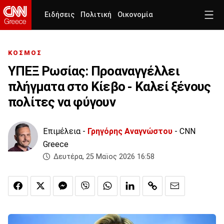
Ειδήσεις
Πολιτική
Οικονομία
ΚΟΣΜΟΣ
ΥΠΕΞ Ρωσίας: Προαναγγέλλει
πλήγματα στο Κίεβο - Καλεί ξένους
πολίτες να φύγουν
Επιμέλεια -
Γρηγόρης Αναγνώστου
- CNN
Greece
Δευτέρα, 25 Μαϊος 2026 16:58