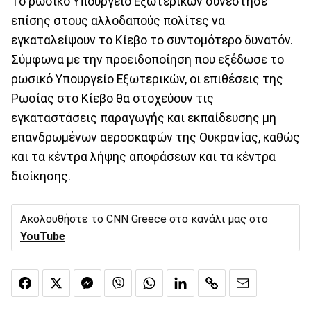
Το ρωσικό Υπουργείο Εξωτερικών συνέστησε
επίσης στους αλλοδαπούς πολίτες να
εγκαταλείψουν το Κίεβο το συντομότερο δυνατόν.
Σύμφωνα με την προειδοποίηση που εξέδωσε το
ρωσικό Υπουργείο Εξωτερικών, οι επιθέσεις της
Ρωσίας στο Κίεβο θα στοχεύουν τις
εγκαταστάσεις παραγωγής και εκπαίδευσης μη
επανδρωμένων αεροσκαφών της Ουκρανίας, καθώς
και τα κέντρα λήψης αποφάσεων και τα κέντρα
διοίκησης.
Ακολουθήστε το CNN Greece στο κανάλι μας στο
YouTube