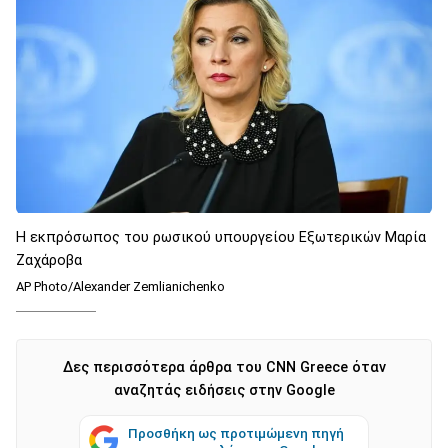
H εκπρόσωπος του ρωσικού υπουργείου Εξωτερικών Μαρία
Ζαχάροβα
AP Photo/Alexander Zemlianichenko
Δες περισσότερα άρθρα του CNN Greece όταν
αναζητάς ειδήσεις στην Google
Προσθήκη ως προτιμώμενη πηγή