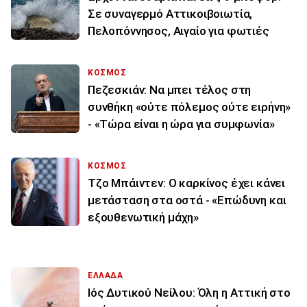
Σε συναγερμό Αττικοιβοιωτία,
Πελοπόννησος, Αιγαίο για φωτιές
ΚΟΣΜΟΣ
Πεζεσκιάν: Να μπει τέλος στη
συνθήκη «ούτε πόλεμος ούτε ειρήνη»
- «Τώρα είναι η ώρα για συμφωνία»
ΚΟΣΜΟΣ
Τζο Μπάιντεν: Ο καρκίνος έχει κάνει
μετάσταση στα οστά - «Επώδυνη και
εξουθενωτική μάχη»
ΕΛΛΑΔΑ
Ιός Δυτικού Νείλου: Όλη η Αττική στο