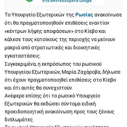
στα αποτελέσματα Google
Το Υπουργείο Εξωτερικών της
Ρωσίας
ανακοίνωσε
ότι θα πραγματοποιηθούν επιθέσεις εναντίον
«κέντρων λήψης αποφάσεων» στο Κίεβο και
κάλεσε τους κατοίκους της περιοχής να μείνουν
μακριά από στρατιωτικές και διοικητικές
εγκαταστάσεις.
Συγκεκριμένα, η εκπρόσωπος του ρωσικού
Υπουργείου Εξωτερικών, Μαρία Ζαχάροβα, δήλωσε
ότι έχουν πραγματοποιηθεί επιθέσεις στο Κίεβο
και ότι αυτές θα συνεχιστούν.
Ανέφερε επίσης ότι το ρωσικό Υπουργείο
Εξωτερικών θα εκδώσει σύντομα ειδική
προειδοποιητική ανακοίνωση προς τους ξένους
διπλωμάτες.