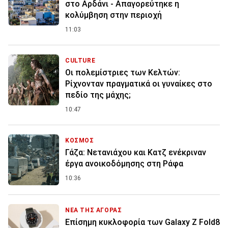
στο Αρδάνι - Απαγορεύτηκε η
κολύμβηση στην περιοχή
11:03
CULTURE
Οι πολεμίστριες των Κελτών:
Ρίχνονταν πραγματικά οι γυναίκες στο
πεδίο της μάχης;
10:47
ΚΟΣΜΟΣ
Γάζα: Νετανιάχου και Κατζ ενέκριναν
έργα ανοικοδόμησης στη Ράφα
10:36
ΝΕΑ ΤΗΣ ΑΓΟΡΑΣ
Επίσημη κυκλοφορία των Galaxy Z Fold8