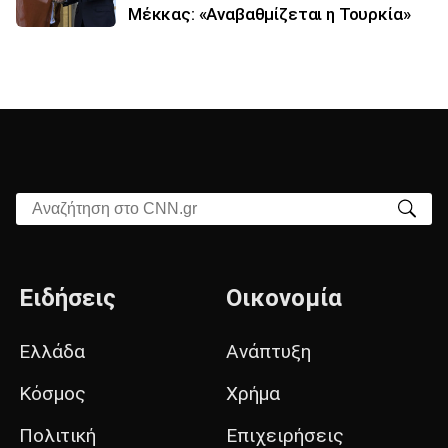
Μέκκας: «Αναβαθμίζεται η Τουρκία»
Αναζήτηση στο CNN.gr
Ειδήσεις
Οικονομία
Ελλάδα
Ανάπτυξη
Κόσμος
Χρήμα
Πολιτική
Επιχειρήσεις