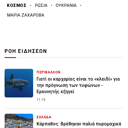
·
·
·
ΚΟΣΜΟΣ
ΡΩΣΙΑ
ΟΥΚΡΑΝΙΑ
ΜΑΡΙΑ ΖΑΧΑΡΟΒΑ
ΡΟΗ ΕΙΔΗΣΕΩΝ
ΠΕΡΙΒΑΛΛΟΝ
Γιατί οι καρχαρίες είναι το «κλειδί» για
την πρόγνωση των τυφώνων -
Ερευνητής εξηγεί
11:15
ΕΛΛΑΔΑ
Κάρπαθος: Βρέθηκαν παλιά πυρομαχικά