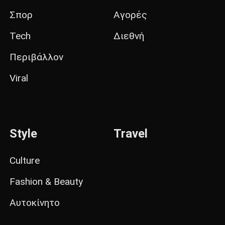
Σπορ
Αγορές
Tech
Διεθνή
Περιβάλλον
Viral
Style
Travel
Culture
Fashion & Beauty
Αυτοκίνητο