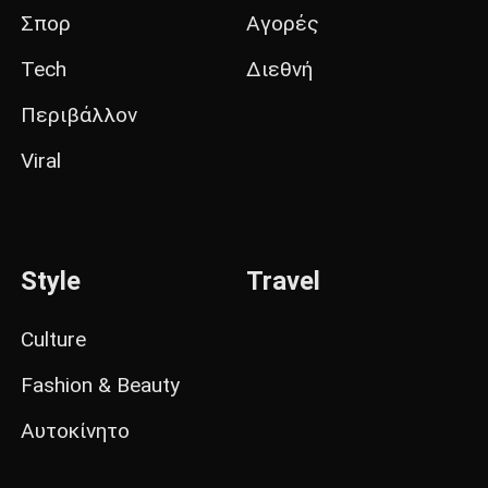
Σπορ
Αγορές
Tech
Διεθνή
Περιβάλλον
Viral
Style
Travel
Culture
Fashion & Beauty
Αυτοκίνητο