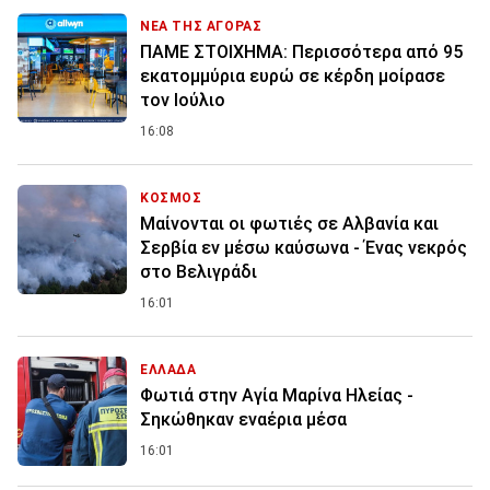
ΝΕΑ ΤΗΣ ΑΓΟΡΑΣ
ΠΑΜΕ ΣΤΟΙΧΗΜΑ: Περισσότερα από 95
εκατομμύρια ευρώ σε κέρδη μοίρασε
τον Ιούλιο
16:08
ΚΟΣΜΟΣ
Μαίνονται οι φωτιές σε Αλβανία και
Σερβία εν μέσω καύσωνα - Ένας νεκρός
στο Βελιγράδι
16:01
ΕΛΛΑΔΑ
Φωτιά στην Aγία Μαρίνα Ηλείας -
Σηκώθηκαν εναέρια μέσα
16:01