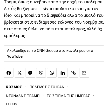
Τραμπ, όπως συνέβαινε από την αρχή του πολέμου.
Αυτός θα ζυγίσει τι είναι αποδοτικότερο για τον
ίδιο. Και μπορεί να το διαψεύδει αλλά το μυαλό του
βρίσκεται στις ενδιάμεσες εκλογές του Νοεμβρίου,
στις οποίες θέλει να πάει ετοιμοπόλεμος, αλλά όχι
εμπόλεμος.
Ακολουθήστε το CNN Greece στο κανάλι μας στο
YouTube
·
·
ΚΟΣΜΟΣ
ΠΟΛΕΜΟΣ ΣΤΟ ΙΡΑΝ
·
·
ΝΤΟΝΑΛΝΤ ΤΡΑΜΠ
ΤΟ ΣΤΙΓΜΑ ΤΗΣ ΗΜΕΡΑΣ
FOCUS