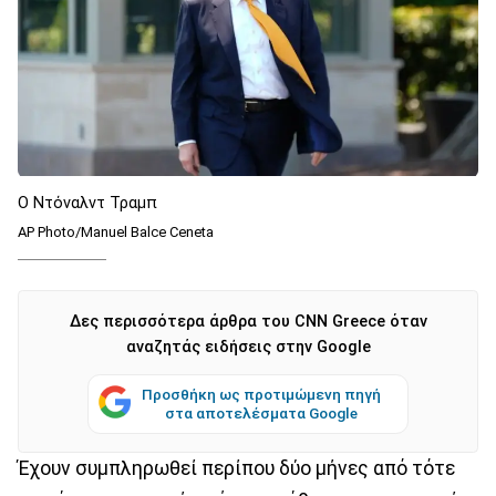
Ο Ντόναλντ Τραμπ
AP Photo/Manuel Balce Ceneta
Δες περισσότερα άρθρα του CNN Greece όταν
αναζητάς ειδήσεις στην Google
Προσθήκη ως προτιμώμενη πηγή
στα αποτελέσματα Google
Έχουν συμπληρωθεί περίπου δύο μήνες από τότε