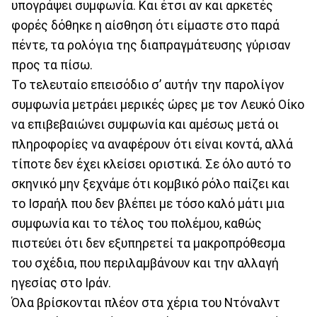
υπογράψει συμφωνία. Και έτσι αν και αρκετές
φορές δόθηκε η αίσθηση ότι είμαστε στο παρά
πέντε, τα ρολόγια της διαπραγμάτευσης γύρισαν
προς τα πίσω.
Το τελευταίο επεισόδιο σ’ αυτήν την παρολίγον
συμφωνία μετράει μερικές ώρες με τον Λευκό Οίκο
να επιβεβαιώνει συμφωνία και αμέσως μετά οι
πληροφορίες να αναφέρουν ότι είναι κοντά, αλλά
τίποτε δεν έχει κλείσει οριστικά. Σε όλο αυτό το
σκηνικό μην ξεχνάμε ότι κομβικό ρόλο παίζει και
το Ισραήλ που δεν βλέπει με τόσο καλό μάτι μια
συμφωνία και το τέλος του πολέμου, καθώς
πιστεύει ότι δεν εξυπηρετεί τα μακροπρόθεσμα
του σχέδια, που περιλαμβάνουν και την αλλαγή
ηγεσίας στο Ιράν.
Όλα βρίσκονται πλέον στα χέρια του Ντόναλντ