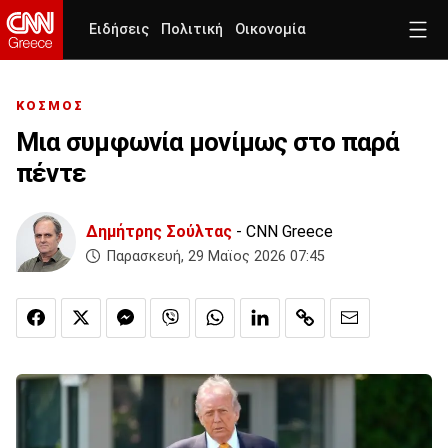
Ειδήσεις
Πολιτική
Οικονομία
ΚΟΣΜΟΣ
Μια συμφωνία μονίμως στο παρά
πέντε
Δημήτρης Σούλτας
- CNN Greece
Παρασκευή, 29 Μαϊος 2026 07:45