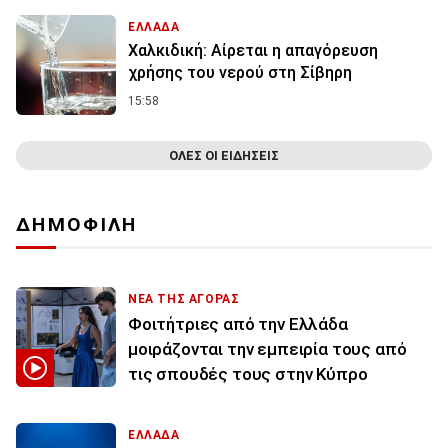
ΕΛΛΑΔΑ
Χαλκιδική: Αίρεται η απαγόρευση
χρήσης του νερού στη Σίβηρη
15:58
ΟΛΕΣ ΟΙ ΕΙΔΗΣΕΙΣ
ΔΗΜΟΦΙΛΗ
ΝΕΑ ΤΗΣ ΑΓΟΡΑΣ
Φοιτήτριες από την Ελλάδα
μοιράζονται την εμπειρία τους από
τις σπουδές τους στην Κύπρο
ΕΛΛΑΔΑ