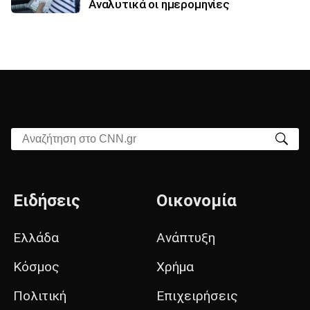
Αναλυτικά οι ημερομηνίες
Αναζήτηση στο CNN.gr
Ειδήσεις
Οικονομία
Ελλάδα
Ανάπτυξη
Κόσμος
Χρήμα
Πολιτική
Επιχειρήσεις