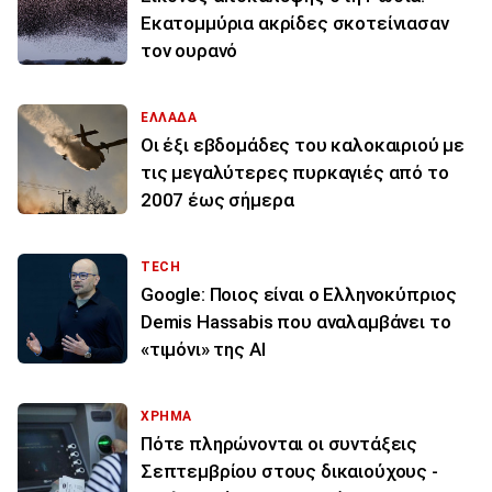
Εκατομμύρια ακρίδες σκοτείνιασαν
τον ουρανό
ΕΛΛΑΔΑ
Οι έξι εβδομάδες του καλοκαιριού με
τις μεγαλύτερες πυρκαγιές από το
2007 έως σήμερα
TECH
Google: Ποιος είναι ο Ελληνοκύπριος
Demis Hassabis που αναλαμβάνει το
«τιμόνι» της ΑΙ
ΧΡΗΜΑ
Πότε πληρώνονται οι συντάξεις
Σεπτεμβρίου στους δικαιούχους -