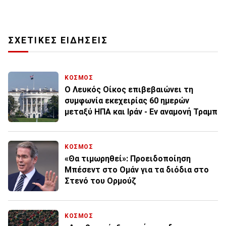
ΣΧΕΤΙΚΕΣ ΕΙΔΗΣΕΙΣ
ΚΟΣΜΟΣ
Ο Λευκός Οίκος επιβεβαιώνει τη
συμφωνία εκεχειρίας 60 ημερών
μεταξύ ΗΠΑ και Ιράν - Εν αναμονή Τραμπ
ΚΟΣΜΟΣ
«Θα τιμωρηθεί»: Προειδοποίηση ​​
Μπέσεντ στο Ομάν για τα διόδια στο
Στενό του Ορμούζ
ΚΟΣΜΟΣ