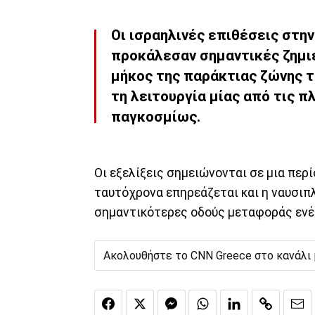
Οι ισραηλινές επιθέσεις στην
προκάλεσαν σημαντικές ζημι
μήκος της παράκτιας ζώνης 
τη λειτουργία μίας από τις 
παγκοσμίως.
Οι εξελίξεις σημειώνονται σε μια περ
ταυτόχρονα επηρεάζεται και η ναυσιπ
σημαντικότερες οδούς μεταφοράς ενέ
Ακολουθήστε το CNN Greece στο κανάλι