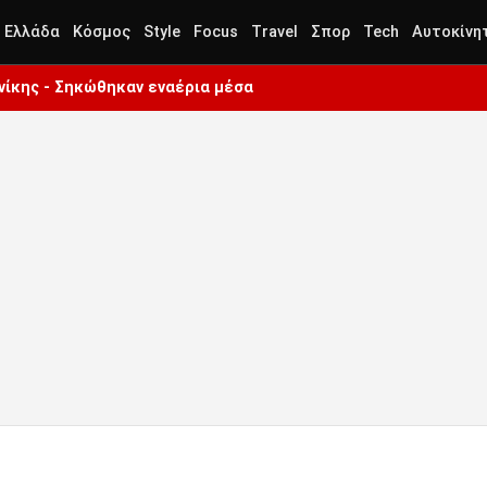
Ελλάδα
Κόσμος
Style
Focus
Travel
Σπορ
Tech
Αυτοκίνη
ίκης - Σηκώθηκαν εναέρια μέσα