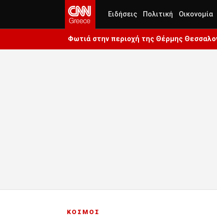
Ειδήσεις
Πολιτική
Οικονομία
Φωτιά στην περιοχή της Θέρμης Θεσσαλον
ΚΟΣΜΟΣ