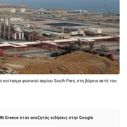
 κοίτασμα φυσικού αερίου South Pars, στη βόρεια ακτή του
N Greece όταν αναζητάς ειδήσεις στην Google