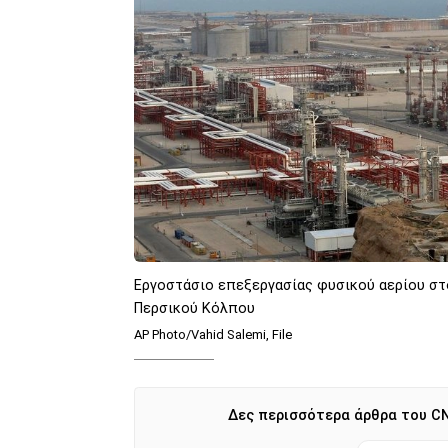
Εργοστάσιο επεξεργασίας φυσικού αερίου στο
Περσικού Κόλπου
AP Photo/Vahid Salemi, File
Δες περισσότερα άρθρα του CN