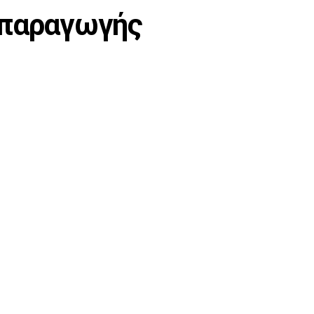
 παραγωγής