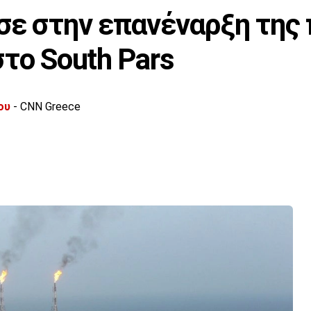
σε στην επανέναρξη της
το South Pars
ου
- CNN Greece