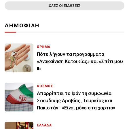
ΟΛΕΣ ΟΙ ΕΙΔΗΣΕΙΣ
ΔΗΜΟΦΙΛΗ
ΧΡΗΜΑ
Πότε λήγουν τα προγράμματα
«Ανακαίνιση Κατοικίας» και «Σπίτι μου
ΙΙ»
ΚΟΣΜΟΣ
Απορρίπτει το Ιράν τη συμφωνία
Σαουδικής Αραβίας, Τουρκίας και
Πακιστάν - «Είναι μόνο στα χαρτιά»
ΕΛΛΑΔΑ