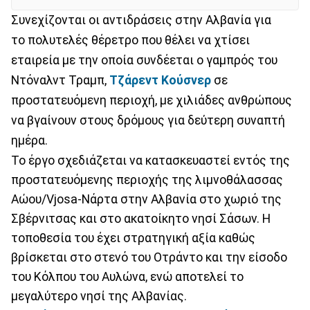
Συνεχίζονται οι αντιδράσεις στην Αλβανία για
το πολυτελές θέρετρο που θέλει να χτίσει
εταιρεία με την οποία συνδέεται ο γαμπρός του
Ντόναλντ Τραμπ,
Τζάρεντ Κούσνερ
σε
προστατευόμενη περιοχή, με χιλιάδες ανθρώπους
να βγαίνουν στους δρόμους για δεύτερη συναπτή
ημέρα.
Το έργο σχεδιάζεται να κατασκευαστεί εντός της
προστατευόμενης περιοχής της λιμνοθάλασσας
Αώου/Vjosa-Νάρτα στην Αλβανία στο χωριό της
Σβέρνιτσας και στο ακατοίκητο νησί Σάσων. Η
τοποθεσία του έχει στρατηγική αξία καθώς
βρίσκεται στο στενό του Οτράντο και την είσοδο
του Κόλπου του Αυλώνα, ενώ αποτελεί το
μεγαλύτερο νησί της Αλβανίας.