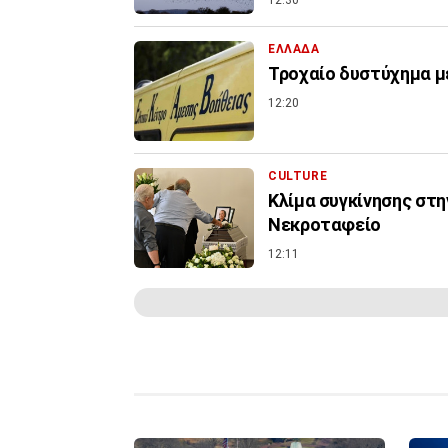
12:30
ΕΛΛΑΔΑ
Τροχαίο δυστύχημα μ
12:20
CULTURE
Κλίμα συγκίνησης στη
Νεκροταφείο
12:11