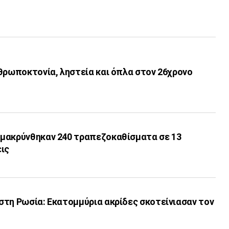
θρωποκτονία, ληστεία και όπλα στον 26χρονο
μακρύνθηκαν 240 τραπεζοκαθίσματα σε 13
εις
στη Ρωσία: Εκατομμύρια ακρίδες σκοτείνιασαν τον