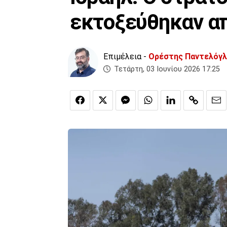
εκτοξεύθηκαν απ
Επιμέλεια -
Ορέστης Παντελόγ
Τετάρτη, 03 Ιουνίου 2026 17:25