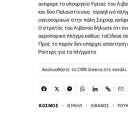
ανέφερε το υπουργείο Υγείας του Λιβά
και δύο Παλαιστίνιους. Ισραηλινό πλ
υγειονομικών στην πόλη Σεχούρ, ανέφε
Ο στρατός του Λιβάνου δήλωσε ότι έ
αεροπορικό πλήγμα καθώς ταξίδευε σε
Προς το παρόν δεν υπάρχει απάντηση 
Ρόιτερς για τα πλήγματα.
Ακολουθήστε το CNN Greece στο κανάλι
·
·
·
ΚΟΣΜΟΣ
ΙΣΡΑΗΛ
ΛΙΒΑΝΟΣ
ΡΟΥ