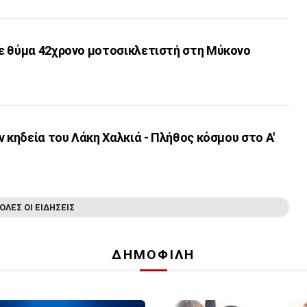
ε θύμα 42χρονο μοτοσικλετιστή στη Μύκονο
ν κηδεία του Λάκη Χαλκιά - Πλήθος κόσμου στο Α'
ΟΛΕΣ ΟΙ ΕΙΔΗΣΕΙΣ
ΔΗΜΟΦΙΛΗ