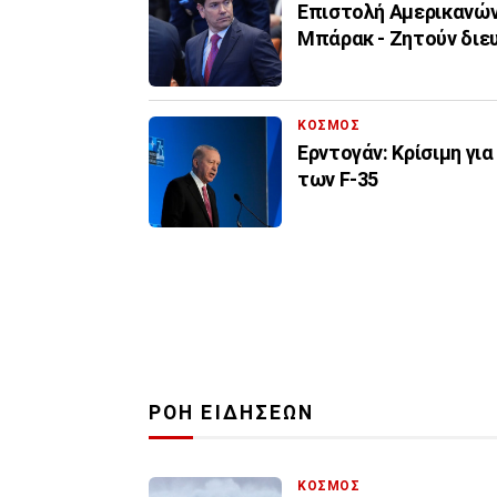
Επιστολή Αμερικανών
Μπάρακ - Ζητούν διευκ
ΚΟΣΜΟΣ
Ερντογάν: Κρίσιμη γι
των F-35
ΡΟΗ ΕΙΔΗΣΕΩΝ
ΚΟΣΜΟΣ