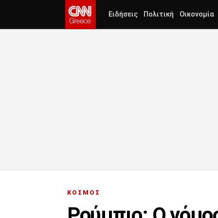
Ειδήσεις
Πολιτική
Οικονομία
ΚΟΣΜΟΣ
Ρούμπιο: Ο νόμο