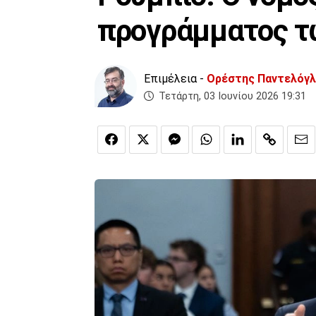
προγράμματος τ
Επιμέλεια -
Ορέστης Παντελόγ
Τετάρτη, 03 Ιουνίου 2026 19:31