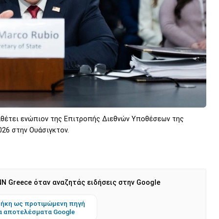
θέτει ενώπιον της Επιτροπής Διεθνών Υποθέσεων της
026 στην Ουάσιγκτον.
N Greece όταν αναζητάς ειδήσεις στην Google
ήκη ως προτιμώμενη πηγή
α αποτελέσματα Google