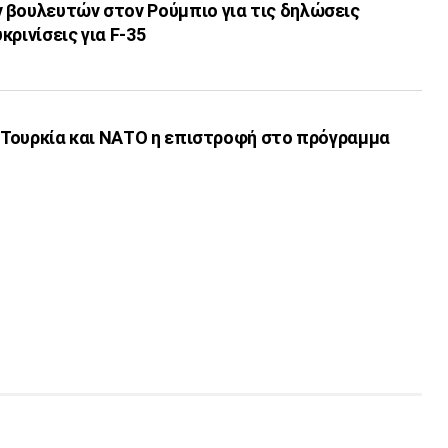
 βουλευτών στον Ρούμπιο για τις δηλώσεις
ρινίσεις για F-35
α Τουρκία και ΝΑΤΟ η επιστροφή στο πρόγραμμα