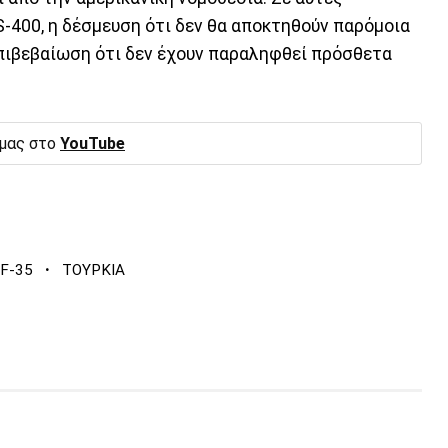
-400, η δέσμευση ότι δεν θα αποκτηθούν παρόμοια
πιβεβαίωση ότι δεν έχουν παραληφθεί πρόσθετα
 μας στο
YouTube
·
F-35
ΤΟΥΡΚΙΑ