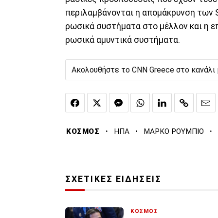
περιλαμβάνονται η απομάκρυνση των S
ρωσικά συστήματα στο μέλλον και η ε
ρωσικά αμυντικά συστήματα.
Ακολουθήστε το CNN Greece στο κανάλι
·
·
·
ΚΟΣΜΟΣ
ΗΠΑ
ΜΑΡΚΟ ΡΟΥΜΠΙΟ
ΣΧΕΤΙΚΕΣ ΕΙΔΗΣΕΙΣ
ΚΟΣΜΟΣ